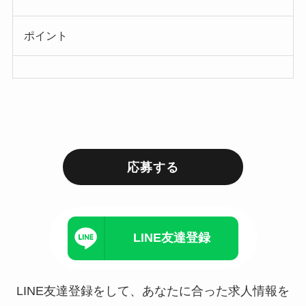
ポイント
応募する
LINE友達登録
LINE友達登録をして、あなたに合った求人情報を