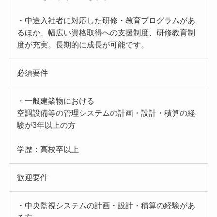
・中途入社者に対応した研修・教育プログラムがあ
るほか、幅広い資格取得への支援制度、研修教育制
度が充実。長期的に成長が可能です。
必須要件
・一般建築物における
空調設備等の管理システムの計画・設計・積算の経
験が3年以上の方
学歴：高校卒以上
歓迎要件
・中央監視システムの計画・設計・積算の経験があ