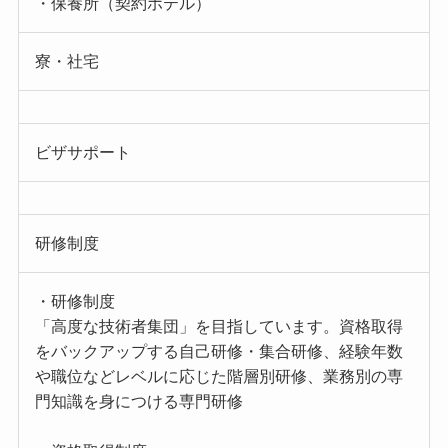
・保養所（契約ホテル）
寮・社宅
ビザサポート
研修制度
・研修制度
「高度な技術者集団」を目指しています。資格取得
をバックアップする自己研修・集合研修、経験年数
や職位などレベルに応じた階層別研修、業務別の専
門知識を身につける専門研修