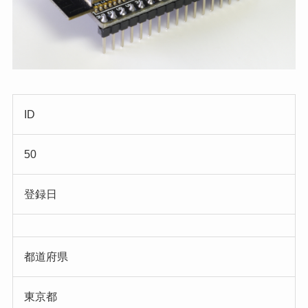
ID
50
登録日
都道府県
東京都