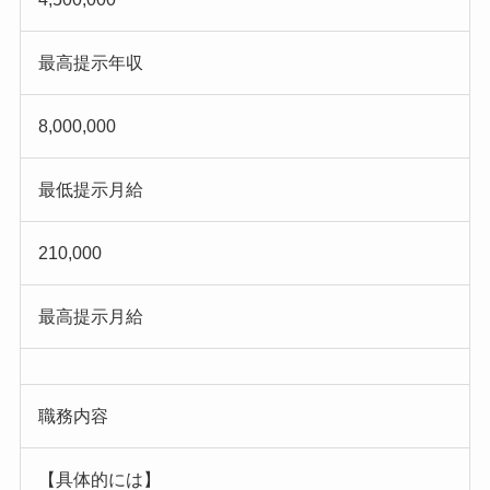
最高提示年収
8,000,000
最低提示月給
210,000
最高提示月給
職務内容
【具体的には】