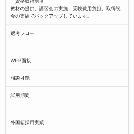
・資格取得制度
教材の提供、講習会の実施、受験費用負担、取得祝
金の支給でバックアップしています。
選考フロー
WEB面接
相談可能
試用期間
外国籍採用実績