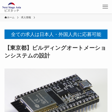
ビズタッチ
ホーム
求人情報
全ての求人は日本人・外国人共に応募可能
【東京都】ビルディングオートメーショ
ンシステムの設計