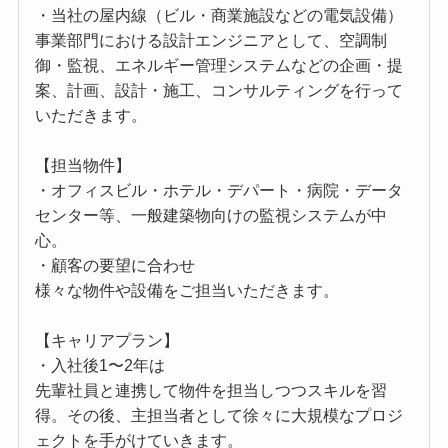
・当社の屋内線（ビル・商業施設などの電気設備）
事業部門における設計エンジニアとして、空調制
御・監視、エネルギー管理システムなどの企画・提
案、計画、設計・施工、コンサルティングを行って
いただきます。
【担当物件】
・オフィスビル・ホテル・デパート・病院・データ
センター等、一般建築物向けの監視システムが中
心。
・顧客の要望に合わせ
様々な物件や設備をご担当いただきます。
【キャリアプラン】
・入社後1〜2年は
先輩社員と連携して物件を担当しつつスキルを習
得。その後、主担当者として徐々に大規模なプロジ
ェクトを手がけていきます。