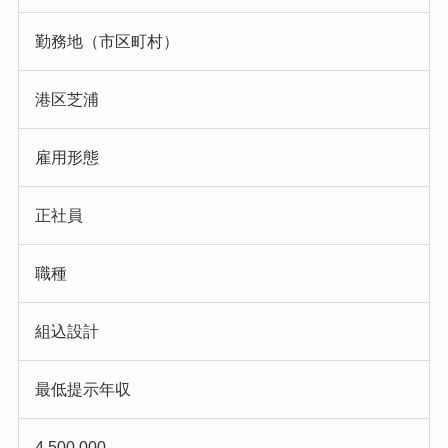
勤務地（市区町村）
港区芝浦
雇用形態
正社員
職種
組込設計
最低提示年収
4,500,000