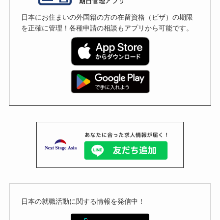
日本にお住まいの外国籍の方の在留資格（ビザ）の期限
を正確に管理！各種申請の相談もアプリから可能です。
日本の就職活動に関する情報を発信中！