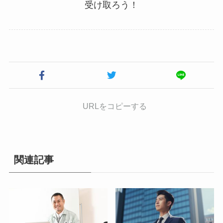
受け取ろう！
URLをコピーする
関連記事