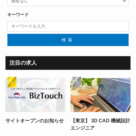
キーワード
検索
注目の求人
サイトオープンのお知らせ
【東京】 3D CAD 機械設計
エンジニア