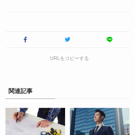
URLをコピーする
関連記事