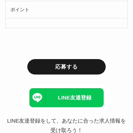
ポイント
応募する
LINE友達登録
LINE友達登録をして、あなたに合った求人情報を
受け取ろう！