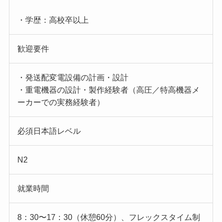
・学歴：高校卒以上
歓迎要件
・発送配変電設備の計画・設計
・重電機器の設計・製作経験者（高圧／特高機器メ
ーカーでの実務経験者）
必須日本語レベル
N2
就業時間
8：30〜17：30（休憩60分）、フレックスタイム制