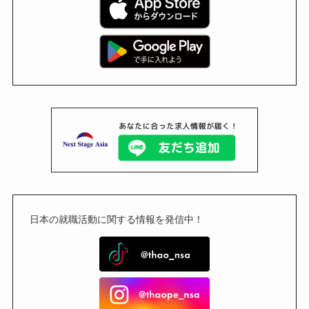
日本の就職活動に関する情報を発信中！