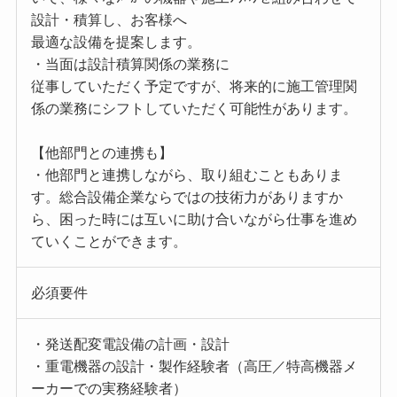
設計・積算し、お客様へ
最適な設備を提案します。
・当面は設計積算関係の業務に
従事していただく予定ですが、将来的に施工管理関
係の業務にシフトしていただく可能性があります。
【他部門との連携も】
・他部門と連携しながら、取り組むこともありま
す。総合設備企業ならではの技術力がありますか
ら、困った時には互いに助け合いながら仕事を進め
ていくことができます。
必須要件
・発送配変電設備の計画・設計
・重電機器の設計・製作経験者（高圧／特高機器メ
ーカーでの実務経験者）