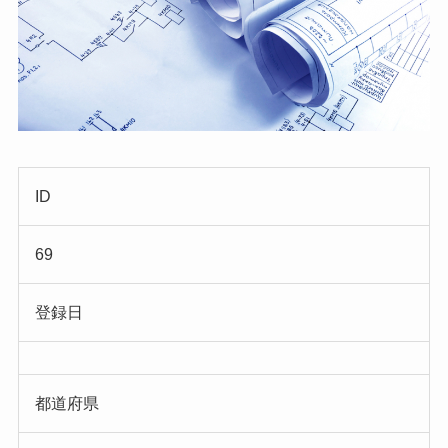
ID
69
登録日
都道府県