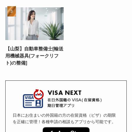
【山梨】自動車整備士[輸送
用機械器具(フォークリフ
ト)の整備]
日本にお住まいの外国籍の方の在留資格（ビザ）の期限
を正確に管理！各種申請の相談もアプリから可能です。