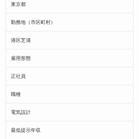
東京都
勤務地（市区町村）
港区芝浦
雇用形態
正社員
職種
電気設計
最低提示年収