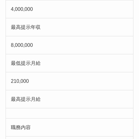
4,000,000
最高提示年収
8,000,000
最低提示月給
210,000
最高提示月給
職務内容