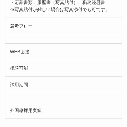
・応募書類：履歴書（写真貼付）、職務経歴書
※写真貼付が難しい場合は写真添付でも可です。
選考フロー
WEB面接
相談可能
試用期間
外国籍採用実績