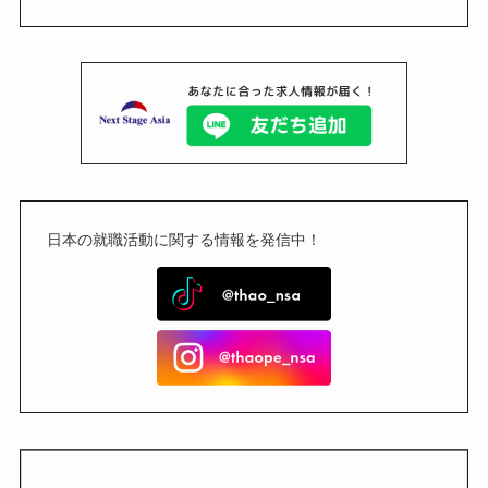
日本の就職活動に関する情報を発信中！