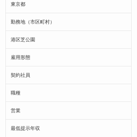
東京都
勤務地（市区町村）
港区芝公園
雇用形態
契約社員
職種
営業
最低提示年収