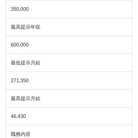
350,000
最高提示年収
600,000
最低提示月給
271,350
最高提示月給
46,430
職務内容