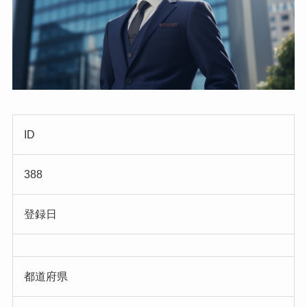
ID
388
登録日
都道府県