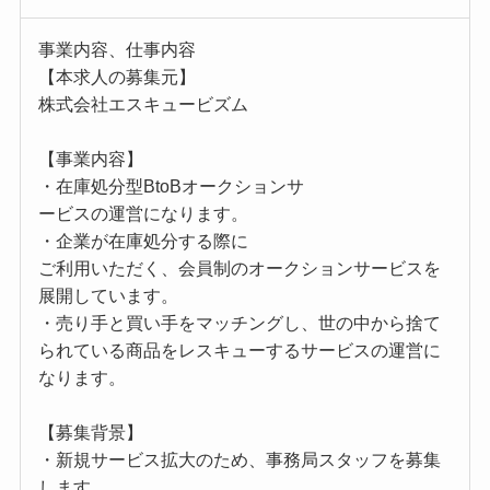
事業内容、仕事内容
【本求人の募集元】
株式会社エスキュービズム
【事業内容】
・在庫処分型BtoBオークションサ
ービスの運営になります。
・企業が在庫処分する際に
ご利用いただく、会員制のオークションサービスを
展開しています。
・売り手と買い手をマッチングし、世の中から捨て
られている商品をレスキューするサービスの運営に
なります。
【募集背景】
・新規サービス拡大のため、事務局スタッフを募集
します。