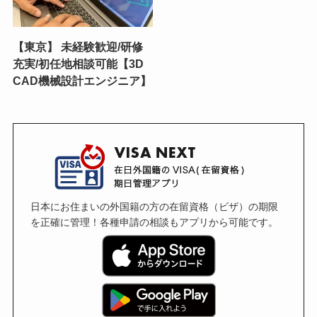
【東京】 未経験歓迎/研修
充実/初任地相談可能【3D
CAD機械設計エンジニア】
日本にお住まいの外国籍の方の在留資格（ビザ）の期限
を正確に管理！各種申請の相談もアプリから可能です。