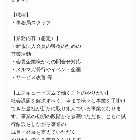
【職種】
・事務局スタッフ
【業務内容（想定）】
・新規法人会員の獲得のための
営業活動
・会員企業様からの問合せ対応
・メルマガ発行やイベント企画
・サービス改善 等
【エスキュービズムで働くことのやりがい】
社会課題を解決すべく、今まで様々な事業を手掛け
てきた当社が新たに取り組んでいる事業となりま
す。事業の初期の段階から参画いただき、ともに試
行錯誤をしながら事業の
成長・発展を支えていただく
やりがいのある業務となります。