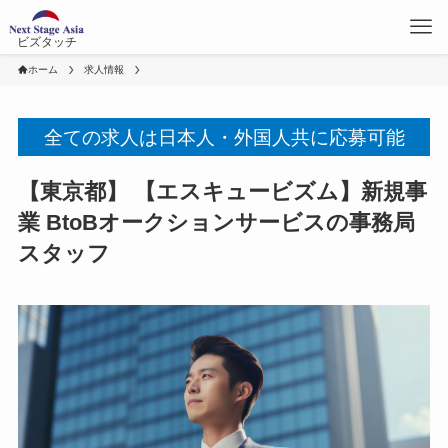
ビズタッチ
ホーム
求人情報
全ての求人は日本人・外国人共に応募可能
【東京都】 【エスキュービズム】新規事
業 BtoBオークションサービスの事務局
スタッフ