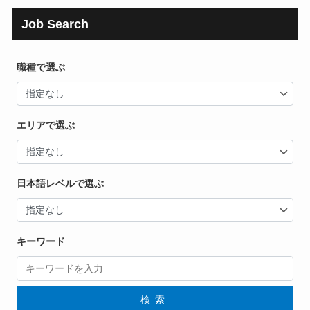
Job Search
職種で選ぶ
エリアで選ぶ
日本語レベルで選ぶ
キーワード
検索