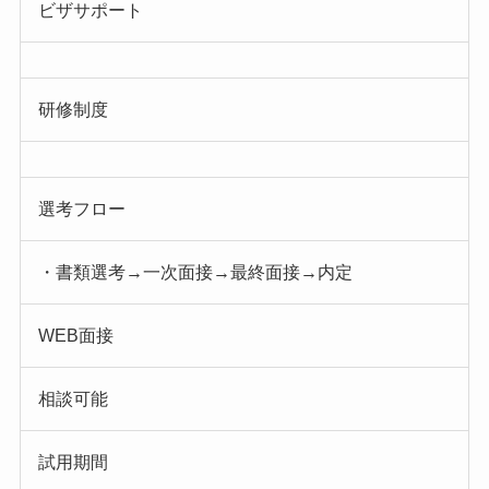
ビザサポート
研修制度
選考フロー
・書類選考→一次面接→最終面接→内定
WEB面接
相談可能
試用期間