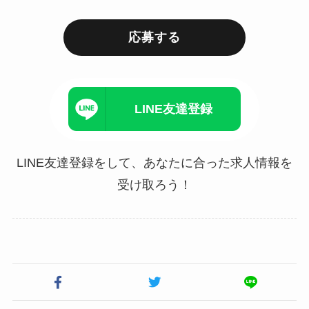
応募する
LINE友達登録
LINE友達登録をして、あなたに合った求人情報を
受け取ろう！