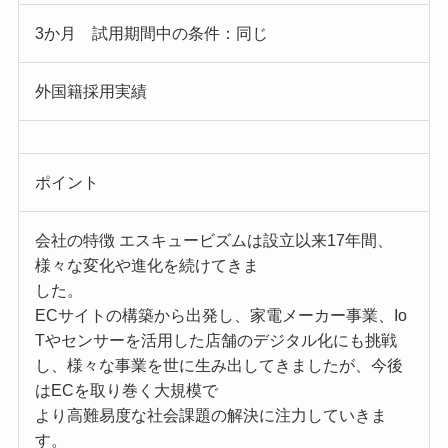
3か月 試用期間中の条件：同じ
外国籍採用実績
ポイント
会社の特徴 エスキュービズムは設立以来17年間、
様々な変化や進化を続けてきま
した。
ECサイトの構築から出発し、家電メーカー事業、Io
Tやセンサーを活用した店舗のデジタル化にも挑戦
し、様々な事業を世に生み出してきましたが、今後
はECを取り巻く大規模で
より高難易度な社会課題の解決に注力していきま
す。