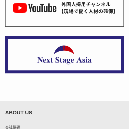
ABOUT US
会社概要