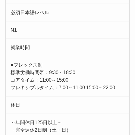
必須日本語レベル
N1
就業時間
■フレックス制
標準労働時間帯：9:30～18:30
コアタイム：11:00～15:00
フレキシブルタイム：7:00～11:00 15:00～22:00
休日
～年間休日125日以上～
・完全週休2日制（土・日）