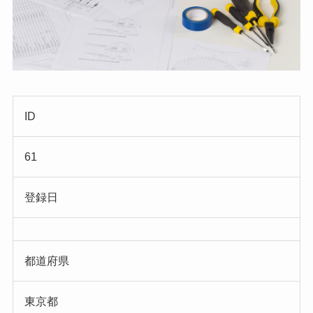
ID
61
登録日
都道府県
東京都