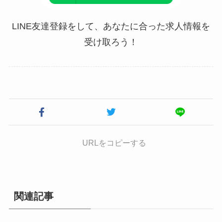
LINE友達登録をして、あなたに合った求人情報を
受け取ろう！
URLをコピーする
関連記事