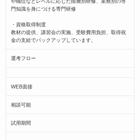
や職位などレベルに応じた階層別研修、業務別の専
門知識を身につける専門研修
・資格取得制度
教材の提供、講習会の実施、受験費用負担、取得祝
金の支給でバックアップしています。
選考フロー
WEB面接
相談可能
試用期間