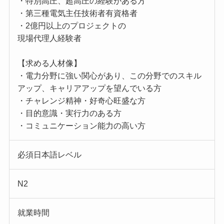
・特別高圧、超高圧の経験がある方
・第三種電気主任技術者有資格者
・2億円以上のプロジェクトの
現場代理人経験者
【求める人材像】
・電力分野に強い関心があり、この分野でのスキル
アップ、キャリアアップを望んでいる方
・チャレンジ精神・好奇心旺盛な方
・目的意識・実行力のある方
・コミュニケーション能力の高い方
必須日本語レベル
N2
就業時間