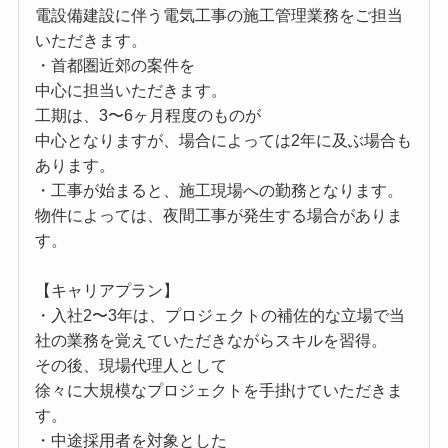
電設備建設に伴う電気工事の施工管理業務をご担当
いただきます。
・首都圏近郊の案件を
中心に担当いただきます。
工期は、3〜6ヶ月程度のものが
中心となりますが、場合によっては2年に及ぶ場合も
あります。
・工事が始まると、施工現場への勤務となります。
物件によっては、夜間工事が発生する場合がありま
す。
【キャリアプラン】
・入社2〜3年は、プロジェクトの補佐的な立場で当
社の業務を覚えていただきながらスキルを習得。
その後、現場代理人として
徐々に大規模なプロジェクトを手掛けていただきま
す。
・中途採用者を対象とした