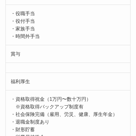
・役職手当
・役付手当
・家族手当
・時間外手当
賞与
福利厚生
・資格取得祝金（1万円〜数十万円）
※資格取得バックアップ制度有
・社会保険完備（雇用、労災、健康、厚生年金）
・退職金制度あり
・財形貯蓄