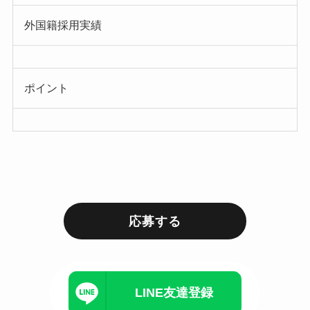
外国籍採用実績
ポイント
応募する
LINE友達登録