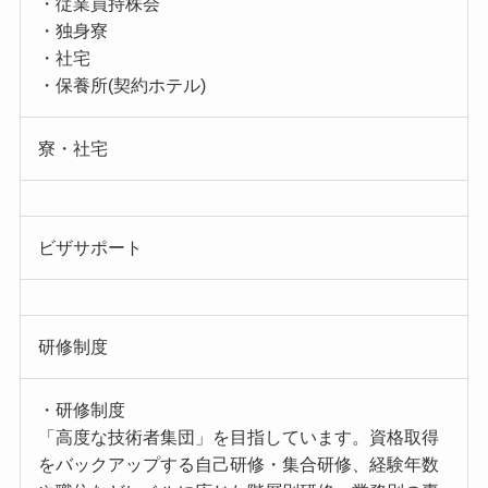
・従業員持株会
・独身寮
・社宅
・保養所(契約ホテル)
寮・社宅
ビザサポート
研修制度
・研修制度
「高度な技術者集団」を目指しています。資格取得
をバックアップする自己研修・集合研修、経験年数