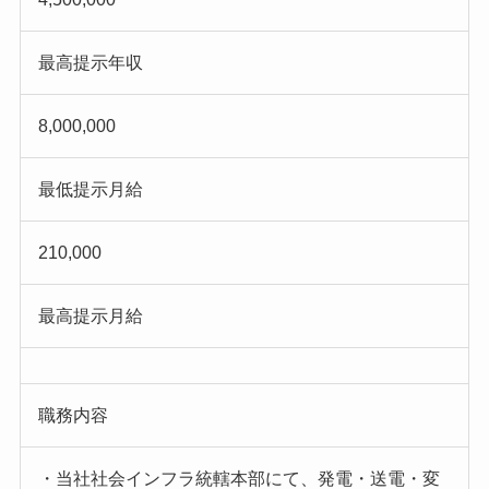
最高提示年収
8,000,000
最低提示月給
210,000
最高提示月給
職務内容
・当社社会インフラ統轄本部にて、発電・送電・変