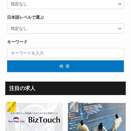
日本語レベルで選ぶ
キーワード
検索
注目の求人