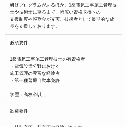
研修プログラムがあるほか、1級電気工事施工管理技
士や技術士に至るまで、幅広い資格取得への
支援制度や報奨金が充実。技術者として長期的な成
長を支援しております。
必須要件
1級電気工事施工管理技士の有資格者
・電気設備分野における
施工管理の豊富な経験者
・第一種普通自動車免許
学歴：高校卒以上
歓迎要件