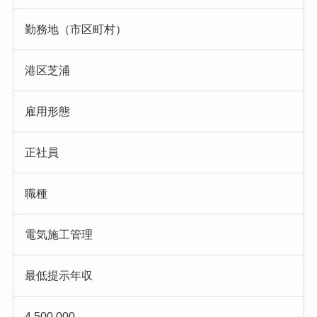
勤務地（市区町村）
港区芝浦
雇用形態
正社員
職種
電気施工管理
最低提示年収
4,500,000