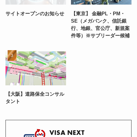
サイトオープンのお知らせ
【東京】 金融PL・PM・
SE（メガバンク、信託銀
行、地銀、官公庁、新規案
件等）※サブリーダー候補
【大阪】道路保全コンサル
タント