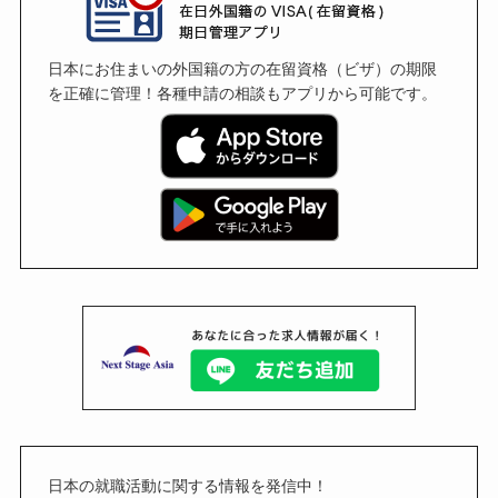
日本にお住まいの外国籍の方の在留資格（ビザ）の期限
を正確に管理！各種申請の相談もアプリから可能です。
日本の就職活動に関する情報を発信中！