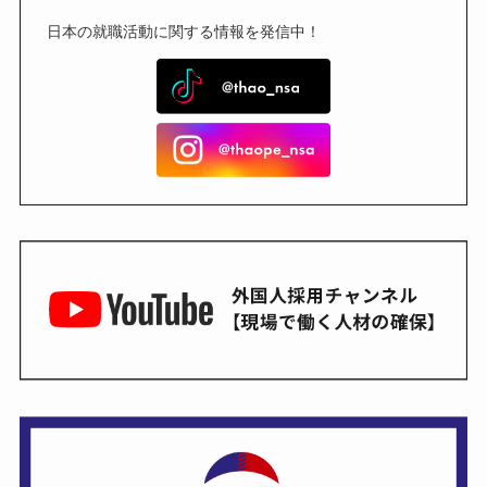
日本の就職活動に関する情報を発信中！