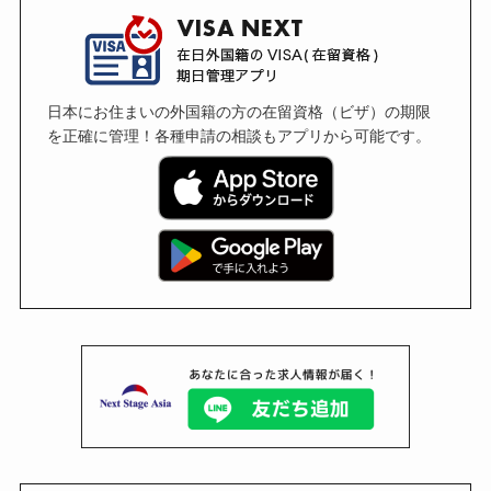
日本にお住まいの外国籍の方の在留資格（ビザ）の期限
を正確に管理！各種申請の相談もアプリから可能です。