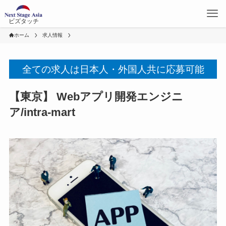
ビズタッチ
ホーム
求人情報
全ての求人は日本人・外国人共に応募可能
【東京】 Webアプリ開発エンジニ
ア/intra-mart