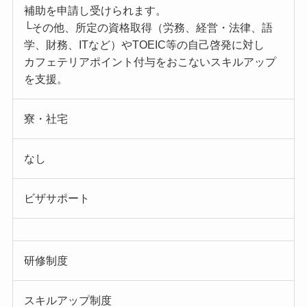
補助を申請し受けられます。
└その他、所定の資格取得（労務、経営・法律、語
学、財務、ITなど）やTOEIC等の自己啓発に対し
カフェテリアポイント付与をおこないスキルアップ
を支援。
寮・社宅
なし
ビザサポート
研修制度
スキルアップ制度