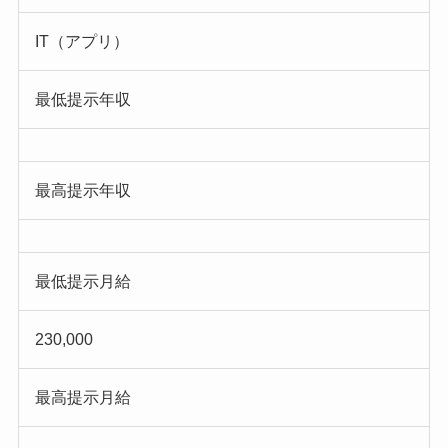
IT（アプリ）
最低提示年収
最高提示年収
最低提示月給
230,000
最高提示月給