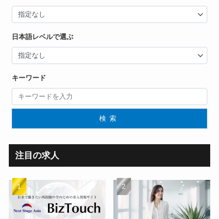
日本語レベルで選ぶ
キーワード
検索
注目の求人