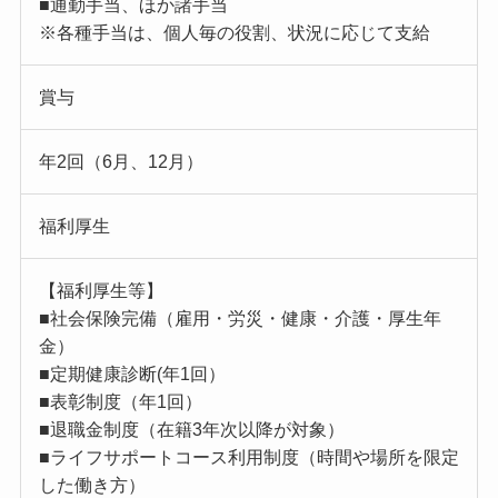
■通勤手当、ほか諸手当
※各種手当は、個人毎の役割、状況に応じて支給
賞与
年2回（6月、12月）
福利厚生
【福利厚生等】
■社会保険完備（雇用・労災・健康・介護・厚生年
金）
■定期健康診断(年1回）
■表彰制度（年1回）
■退職金制度（在籍3年次以降が対象）
■ライフサポートコース利用制度（時間や場所を限定
した働き方）