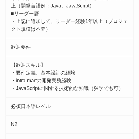
上（開発言語例：Java、JavaScript）
■リーダー層
・上記に追加して、リーダー経験1年以上（プロジェ
クト規模は不問）
歓迎要件
【歓迎スキル】
・要件定義、基本設計の経験
・intra-martの開発実務経験
・JavaScriptに関する技術的な知識（独学でも可）
必須日本語レベル
N2