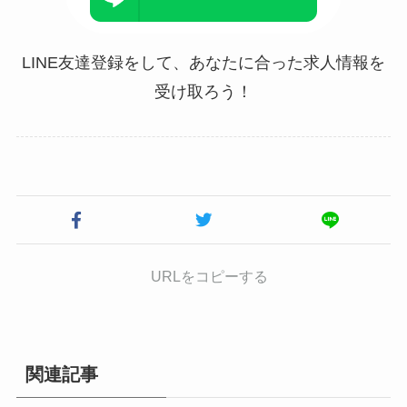
LINE友達登録をして、あなたに合った求人情報を
受け取ろう！
URLをコピーする
関連記事