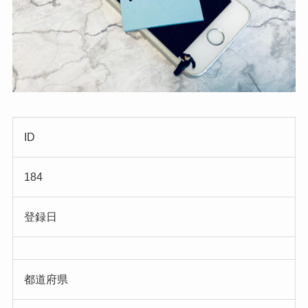
ID
184
登録日
都道府県