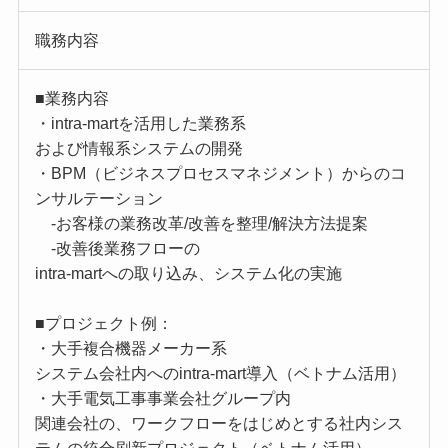
職務内容
■業務内容
・intra-martを活用した業務系
および情報系システムの開発
・BPM（ビジネスプロセスマネジメント）からのコ
ンサルテーション
-お客様の業務改革/改善を整理/解決方法提案
-改善後業務フローの
intra-martへの取り込み、システム化の実施
■プロジェクト例：
・大手複合機器メーカー系
システム会社内へのintra-mart導入（ベトナム活用）
・大手電気工事事業会社グループ内
関連会社の、ワークフローをはじめとする社内シス