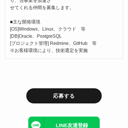
り、当事業を加速さ
せてくれる仲間を募集します。
■主な開発環境
[OS]Windows、Linux、クラウド 等
[DB]Oracle、PostgreSQL
[プロジェクト管理] Redmine、GitHub 等
※お客様環境により、技術選定を実施
応募する
LINE友達登録