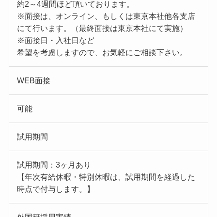
約2～4週間ほど頂いております。
※面接は、オンライン、もしくは東京本社他各支店
にて行います。（最終面接は東京本社にて実施）
※面接日・入社日など
希望を考慮しますので、お気軽にご相談下さい。
WEB面接
可能
試用期間
試用期間：3ヶ月あり
【年次有給休暇・特別休暇は、試用期間を経過した
時点で付与します。】