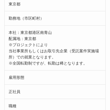
東京都
勤務地（市区町村）
本社：東京都港区南青山
配属地：東京都
※プロジェクトにより
当社事業所もしくはお取引先企業（受託案件実施場
所）での就業となります。
※全国転勤制ですが、転勤は稀となります。
雇用形態
正社員
職種