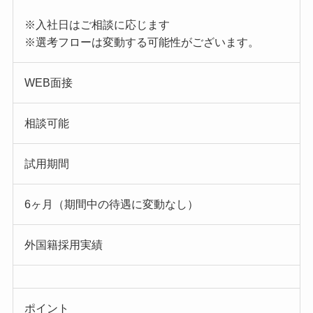
※入社日はご相談に応じます
※選考フローは変動する可能性がございます。
WEB面接
相談可能
試用期間
6ヶ月（期間中の待遇に変動なし）
外国籍採用実績
ポイント