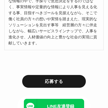
な情報の中で、手探りで意思決定をするのではな
く、事実情報や定量的な情報により人事を見える化
する事、目指すべきゴールを見据えながら、そこで
働く社員の方々の想いや実情を踏まえた、現実的な
ソリューションを見出す事等 経営層の方々に伴走
しながら、幅広いサービスラインナップで、人事を
進化させ、人材価値の向上と豊かな社会の実現に貢
献していきます。
応募する
LINE友達登録