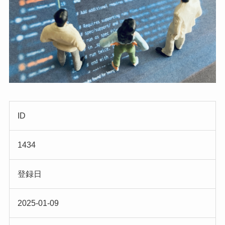
ID
1434
登録日
2025-01-09