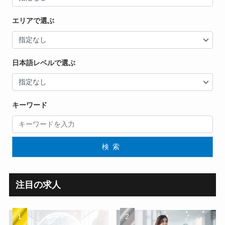
エリアで選ぶ
日本語レベルで選ぶ
キーワード
検索
注目の求人