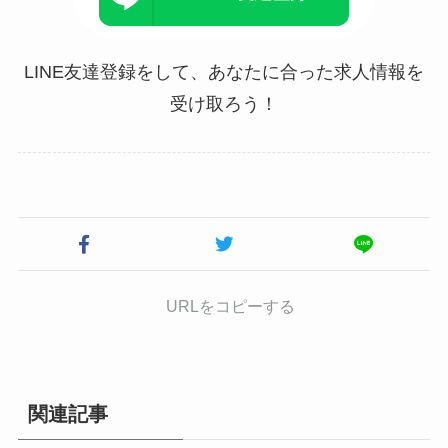
LINE友達登録をして、あなたに合った求人情報を
受け取ろう！
URLをコピーする
関連記事