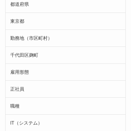
都道府県
東京都
勤務地（市区町村）
千代田区麹町
雇用形態
正社員
職種
IT（システム）