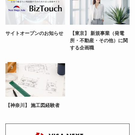
サイトオープンのお知らせ
【東京】 新規事業（発電
所・不動産・その他）に関
する企画職
【神奈川】 施工図経験者