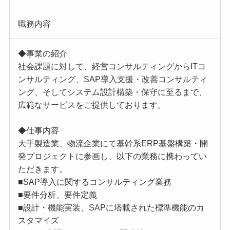
職務内容
◆事業の紹介
社会課題に対して、経営コンサルティングからITコ
ンサルティング、SAP導入支援・改善コンサルティ
ング、そしてシステム設計構築・保守に至るまで、
広範なサービスをご提供しております。
◆仕事内容
大手製造業、物流企業にて基幹系ERP基盤構築・開
発プロジェクトに参画し、以下の業務に携わってい
ただきます。
■SAP導入に関するコンサルティング業務
■要件分析、要件定義
■設計・機能実装、SAPに塔載された標準機能のカ
スタマイズ