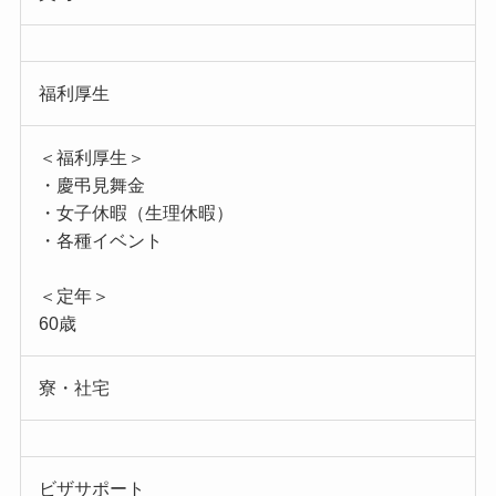
福利厚生
＜福利厚生＞
・慶弔見舞金
・女子休暇（生理休暇）
・各種イベント
＜定年＞
60歳
寮・社宅
ビザサポート