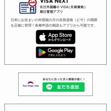
日本にお住まいの外国籍の方の在留資格（ビザ）の期限
を正確に管理！各種申請の相談もアプリから可能です。