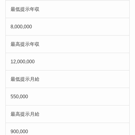
最低提示年収
8,000,000
最高提示年収
12,000,000
最低提示月給
550,000
最高提示月給
900,000