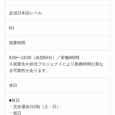
必須日本語レベル
N1
就業時間
9:00〜18:00（休憩60分）／実働8時間
※就業先や担当プロジェクトにより勤務時間が異な
る可能性があります。
休日
■休日
・完全週休2日制（土・日）
・祝日