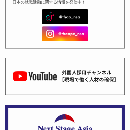
日本の就職活動に関する情報を発信中！