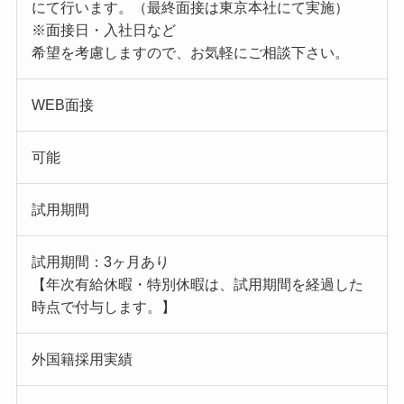
にて行います。（最終面接は東京本社にて実施）
※面接日・入社日など
希望を考慮しますので、お気軽にご相談下さい。
WEB面接
可能
試用期間
試用期間：3ヶ月あり
【年次有給休暇・特別休暇は、試用期間を経過した
時点で付与します。】
外国籍採用実績