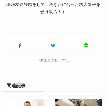
LINE友達登録をして、あなたに合った求人情報を
受け取ろう！
URLをコピーする
関連記事