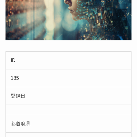
ID
185
登録日
都道府県