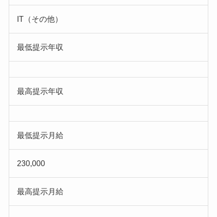
IT（その他）
最低提示年収
最高提示年収
最低提示月給
230,000
最高提示月給