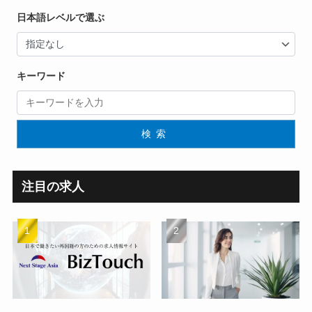
日本語レベルで選ぶ
キーワード
検索
注目の求人