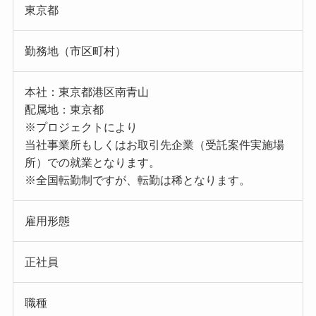
東京都
勤務地（市区町村）
本社：東京都港区南青山
配属地：東京都
※プロジェクトにより
当社事業所もしくはお取引先企業（受託案件実施場
所）での就業となります。
※全国転勤制ですが、転勤は稀となります。
雇用形態
正社員
職種