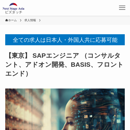
ビズタッチ
ホーム
求人情報
全ての求人は日本人・外国人共に応募可能
【東京】 SAPエンジニア （コンサルタ
ント、アドオン開発、BASIS、フロント
エンド）