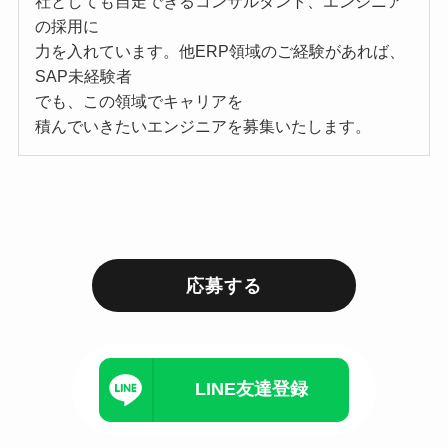
社としても自走できるコンサルタント、エンジニア
の採用に
力を入れています。他ERP領域のご経験があれば、
SAP未経験者
でも、この領域でキャリアを
積んでいきたいエンジニアを募集いたします。
応募する
LINE友達登録