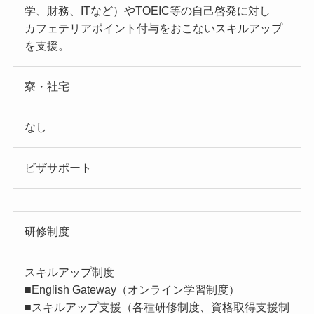
学、財務、ITなど）やTOEIC等の自己啓発に対し
カフェテリアポイント付与をおこないスキルアップ
を支援。
寮・社宅
なし
ビザサポート
研修制度
スキルアップ制度
■English Gateway（オンライン学習制度）
■スキルアップ支援（各種研修制度、資格取得支援制