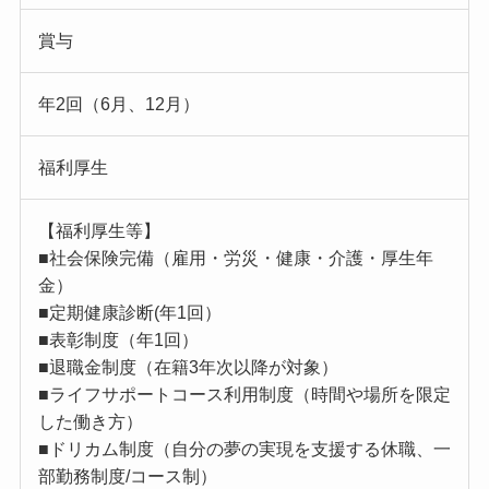
賞与
年2回（6月、12月）
福利厚生
【福利厚生等】
■社会保険完備（雇用・労災・健康・介護・厚生年
金）
■定期健康診断(年1回）
■表彰制度（年1回）
■退職金制度（在籍3年次以降が対象）
■ライフサポートコース利用制度（時間や場所を限定
した働き方）
■ドリカム制度（自分の夢の実現を支援する休職、一
部勤務制度/コース制）