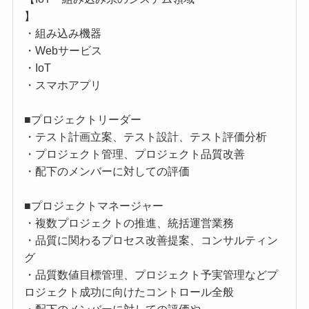
】
・組み込み機器
・Webサービス
・IoT
・スマホアプリ
■プロジェクトリーダー
・テスト計画立案、テスト設計、テスト評価分析
・プロジェクト管理、プロジェクト品質改善
・配下のメンバーに対しての評価
■プロジェクトマネージャー
・複数プロジェクトの推進、統括運営業務
・品質に関わるプロセス改善提案、コンサルティン
グ
・品質数値目標管理、プロジェクト予実管理などプ
ロジェクト成功に向けたコントロール全般