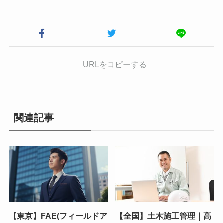
URLをコピーする
関連記事
【東京】FAE(フィールドア
【全国】土木施工管理｜高