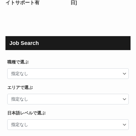
イトサポート有
日]
Job Search
職種で選ぶ
エリアで選ぶ
日本語レベルで選ぶ