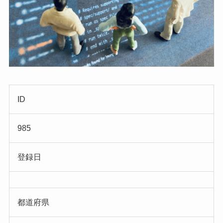
ID
985
登録日
都道府県