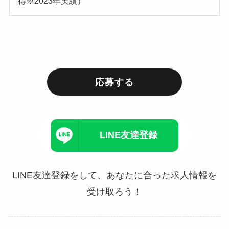
得※2023年実績）
応募する
LINE友達登録
LINE友達登録をして、あなたに合った求人情報を
受け取ろう！