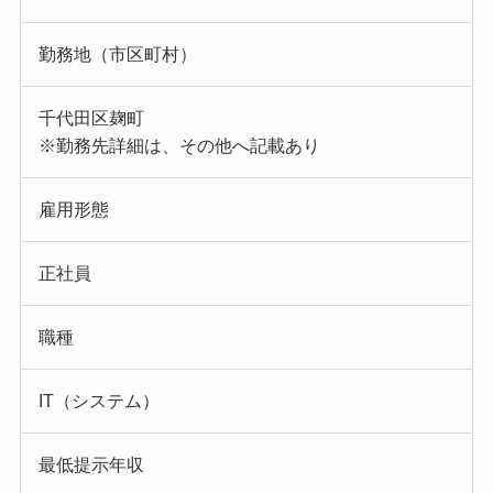
勤務地（市区町村）
千代田区麹町
※勤務先詳細は、その他へ記載あり
雇用形態
正社員
職種
IT（システム）
最低提示年収