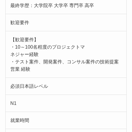
最終学歴：大学院卒 大学卒 専門卒 高卒
歓迎要件
【歓迎要件】
・10～100名程度のプロジェクトマ
ネジャー経験
・テスト案件、開発案件、コンサル案件の技術提案
営業 経験
必須日本語レベル
N1
就業時間