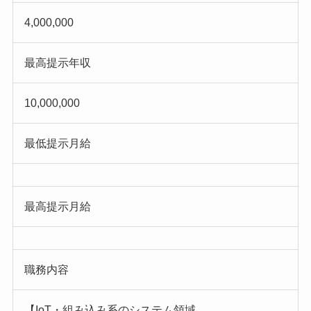
4,000,000
最高提示年収
10,000,000
最低提示月給
最高提示月給
職務内容
【IoT・組み込み系のシステム領域