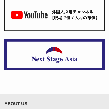
ABOUT US