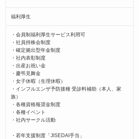
福利厚生
・会員制福利厚生サービス利用可
・社員持株会制度
・確定拠出型年金制度
・社内表彰制度
・出産お祝い金
・慶弔見舞金
・女子休暇（生理休暇）
・インフルエンザ予防接種 受診料補助（本人、家
族）
・各種資格報奨金制度
・各種イベント
・社内サークル活動
・若年支援制度「JISEDAI手当」