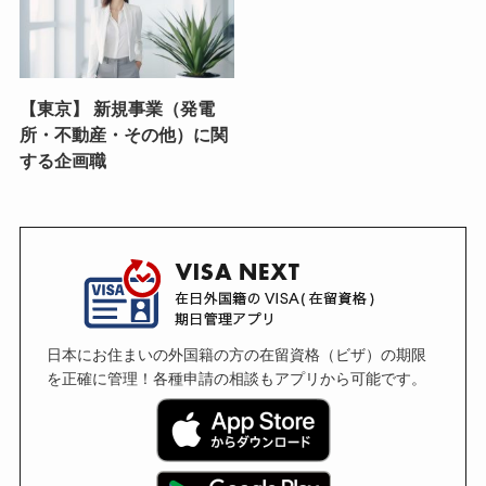
【東京】 新規事業（発電
所・不動産・その他）に関
する企画職
日本にお住まいの外国籍の方の在留資格（ビザ）の期限
を正確に管理！各種申請の相談もアプリから可能です。