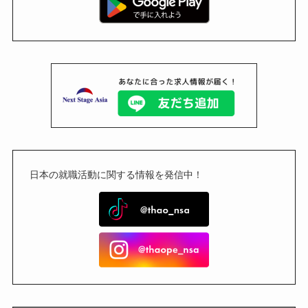
日本の就職活動に関する情報を発信中！