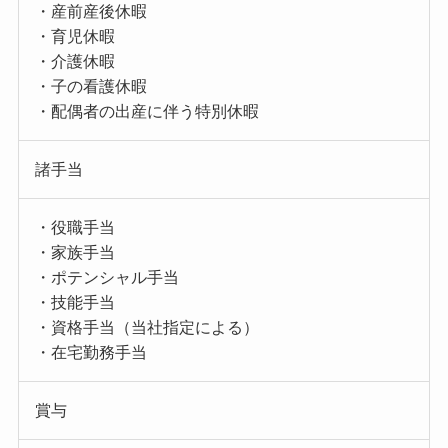
・産前産後休暇
・育児休暇
・介護休暇
・子の看護休暇
・配偶者の出産に伴う特別休暇
諸手当
・役職手当
・家族手当
・ポテンシャル手当
・技能手当
・資格手当（当社指定による）
・在宅勤務手当
賞与