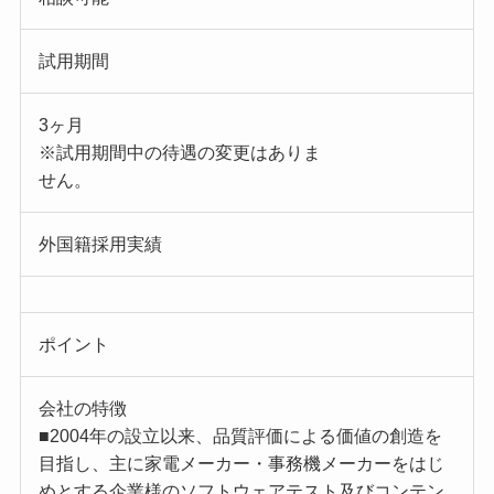
試用期間
3ヶ月
※試用期間中の待遇の変更はありま
せん。
外国籍採用実績
ポイント
会社の特徴
■2004年の設立以来、品質評価による価値の創造を
目指し、主に家電メーカー・事務機メーカーをはじ
めとする企業様のソフトウェアテスト及びコンテン