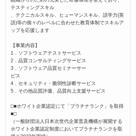
テスティングスキル
、テクニカルスキル、ヒューマンスキル、語学力(英
語)等の個々のレベルに合わせた教育体制でスキルア
ップを応援します
【事業内容】
1．ソフトウェアテストサービス
2．品質コンサルティングサービス
3．ソフトウェア品質セミナーサー
ビス
4．セキュリティ・脆弱性診断サービス
5．その他品質評価、品質向上支援サービス
□■ホワイト企業認定にて「プラチナランク」を取得
■□
（一般財団法人日本次世代企業普及機構が展開する
ホワイト企業認定制度においてプラチナランクを取