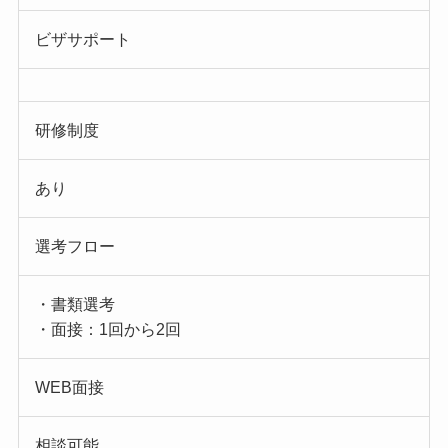
ビザサポート
研修制度
あり
選考フロー
・書類選考
・面接：1回から2回
WEB面接
相談可能