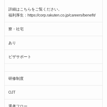
詳細はこちらをご覧ください。
福利厚生：https://corp.rakuten.co.jp/careers/benefit/
寮・社宅
あり
ビザサポート
研修制度
OJT
選考フロー