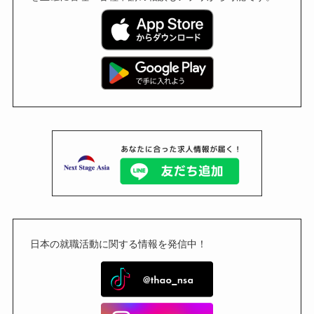
日本の就職活動に関する情報を発信中！