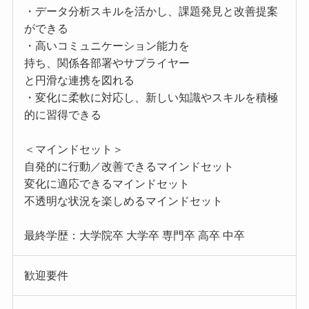
・データ分析スキルを活かし、課題発見と改善提案
ができる
・高いコミュニケーション能力を
持ち、関係各部署やサプライヤー
と円滑な連携を図れる
・変化に柔軟に対応し、新しい知識やスキルを積極
的に習得できる
＜マインドセット＞
自発的に行動／改善できるマインドセット
変化に適応できるマインドセット
不透明な状況を楽しめるマインドセット
最終学歴：大学院卒 大学卒 専門卒 高卒 中卒
歓迎要件