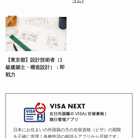
コム）
【東京都】設計技術者（1
級建築士・構造設計）：即
戦力
日本にお住まいの外国籍の方の在留資格（ビザ）の期限
を正確に管理！各種申請の相談もアプリから可能です。