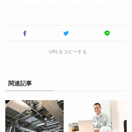
URLをコピーする
関連記事