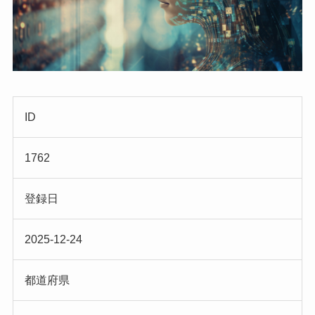
ID
1762
登録日
2025-12-24
都道府県