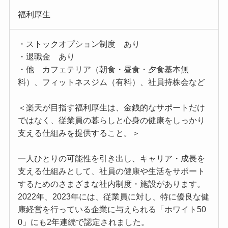
福利厚生
・ストックオプション制度 あり
・退職金 あり
・他 カフェテリア（朝食・昼食・夕食基本無
料）、フィットネスジム（有料）、社員持株会など
＜楽天が目指す福利厚生は、金銭的なサポートだけ
ではなく、従業員の暮らしと心身の健康をしっかり
支える仕組みを提供すること。＞
一人ひとりの可能性を引き出し、キャリア・成長を
支える仕組みとして、社員の健康や生活をサポート
するためのさまざまな社内制度・施設があります。
2022年、2023年には、従業員に対し、特に優良な健
康経営を行っている企業に与えられる「ホワイト50
0」にも2年連続で認定されました。