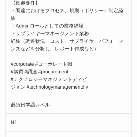
【歓迎要件】
・調達におけるプロセス、規則（ポリシー）制定経
験
・Adminロールとしての業務経験
・サプライヤーマネージメント業務
経験（調達状況、コスト、サプライヤーパフォーマ
ンスなどを分析し、レポート作成など）
#corporate #コーポレート職
#購買 #調達 #procurement
#テクノロジーマネジメントディビ
ジョン #technologymanagementdiv
必須日本語レベル
N1