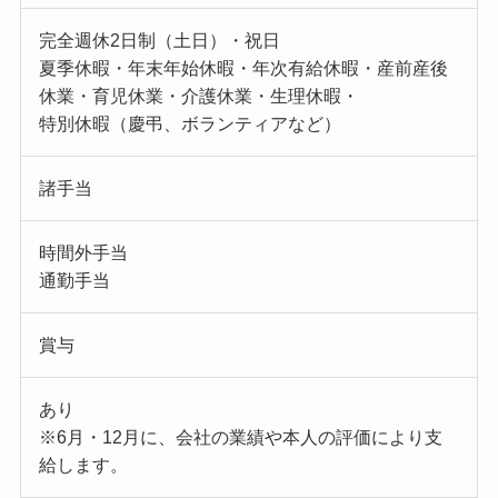
完全週休2日制（土日）・祝日
夏季休暇・年末年始休暇・年次有給休暇・産前産後
休業・育児休業・介護休業・生理休暇・
特別休暇（慶弔、ボランティアなど）
諸手当
時間外手当
通勤手当
賞与
あり
※6月・12月に、会社の業績や本人の評価により支
給します。