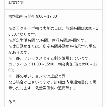
就業時間
標準勤務時間帯 9:00～17:30
※楽天グループ朝会実施の日は、就業時間は8:00～1
6:30となります。
※所定労働時間7.5時間、休憩時間1時間です。
※休日勤務または、所定時間外勤務を指示する場合
があります。
※一部、フレックスタイム制を適用しています。
コアタイム：11:00～15:00（朝会実施日は 8:00～12:
00）
※一部のポジションでは上記と異
なる場合がございますが、詳細は内定通知書にて明
示いたします（裁量労働制の適用等）。
休日