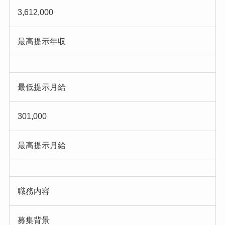
3,612,000
最高提示年収
最低提示月給
301,000
最高提示月給
職務内容
募集背景