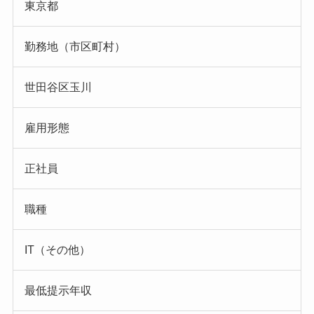
東京都
勤務地（市区町村）
世田谷区玉川
雇用形態
正社員
職種
IT（その他）
最低提示年収