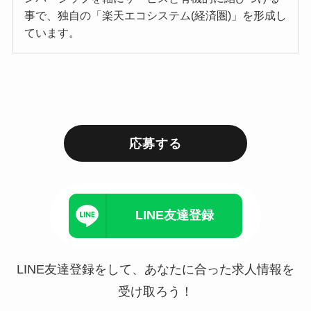
事で、独自の「楽天エコシステム(経済圏)」を形成し
ています。
応募する
LINE友達登録
LINE友達登録をして、あなたに合った求人情報を
受け取ろう！