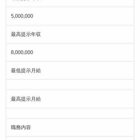
5,000,000
最高提示年収
8,000,000
最低提示月給
最高提示月給
職務内容