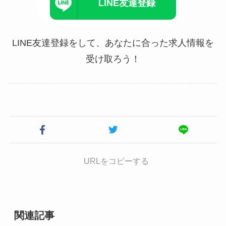
LINE友達登録
LINE友達登録をして、あなたに合った求人情報を
受け取ろう！
URLをコピーする
関連記事