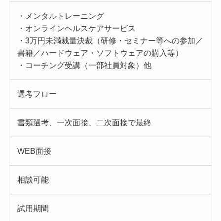
・メンタルトレーニング
・オンラインヘルスケアサービス
・3万円未満裁量決裁（研修・セミナー等への参加／
書籍／ハードウェア・ソフトウェアの購入等）
・コーチング受講（一部社員対象）他
選考フロー
書類選考、一次面接、二次面接で最終
WEB面接
相談可能
試用期間