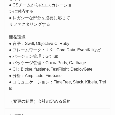
● CSチームからのエスカレーショ
ンに対応する
● レガシーな部分を必要に応じて
リファクタリングする
開発環境
● 言語：Swift, Objective-C, Ruby
● フレームワーク：UIKit, Core Data, EventKitなど
● バージョン管理：GitHub
● パッケージ管理：CocoaPods, Carthage
● CI：Bitrise, fastlane, TestFlight, DeployGate
● 分析：Amplitude, Firebase
● コミュニケーション：TimeTree, Slack, Kibela, Trel
lo
（変更の範囲）会社の定める業務