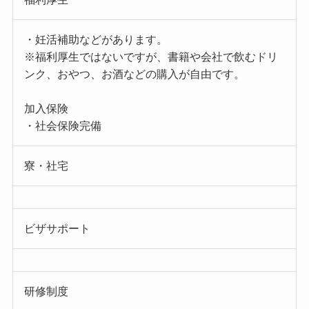
・妊活補助などがあります。
※福利厚生ではないですが、書籍や会社で飲むドリ
ンク、おやつ、お酒などの購入が自由です。
加入保険
・社会保険完備
寮・社宅
ビザサポート
研修制度