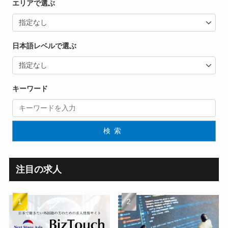
エリアで選ぶ
日本語レベルで選ぶ
キーワード
検索
注目の求人