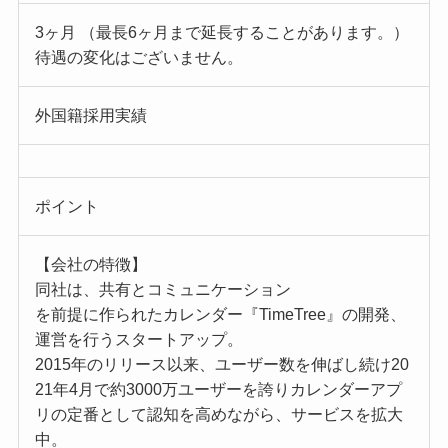
3ヶ月 （最長6ヶ月まで延長することがあります。）
待遇の変化はございません。
外国籍採用実績
ポイント
【会社の特徴】
同社は、共有とコミュニケーション
を前提に作られたカレンダー『TimeTree』の開発、
運営を行うスタートアップ。
2015年のリリース以来、ユーザー数を伸ばし続け20
21年4月で約3000万ユーザーを誇りカレンダーアプ
リの定番として認知を高めながら、サービスを拡大
中。