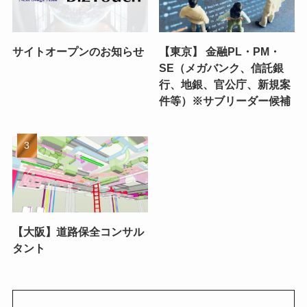
サイトオープンのお知らせ
【東京】 金融PL・PM・
SE（メガバンク、信託銀
行、地銀、官公庁、新規案
件等）※サブリーダー候補
【大阪】道路保全コンサル
タント