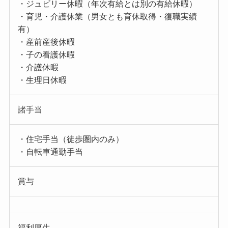
・ジュビリー休暇（年次有給とは別の有給休暇）
・育児・介護休業（男女とも育休取得・復職実績
有）
・産前産後休暇
・子の看護休暇
・介護休暇
・生理日休暇
諸手当
・住宅手当（徒歩圏内のみ）
・自転車通勤手当
賞与
福利厚生