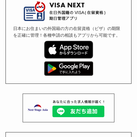
日本にお住まいの外国籍の方の在留資格（ビザ）の期限
を正確に管理！各種申請の相談もアプリから可能です。