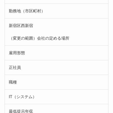
勤務地（市区町村）
新宿区西新宿
（変更の範囲）会社の定める場所
雇用形態
正社員
職種
IT（システム）
最低提示年収