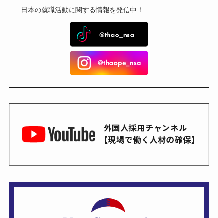
日本の就職活動に関する情報を発信中！