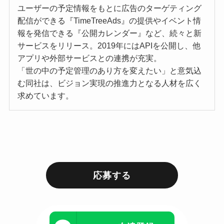
ユーザーの予定情報をもとに広告のターゲティング
配信ができる『TimeTreeAds』の提供やイベント情
報を発信できる『公開カレンダー』など、続々と新
サービスをリリース。2019年にはAPIを公開し、他
アプリや外部サービスとの連携が充実。
「世の中の予定管理のあり方を変えたい」と意気込
む同社は、ビジョン実現の推進力となる人材を広く
求めています。
応募する