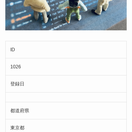
ID
1026
登録日
都道府県
東京都