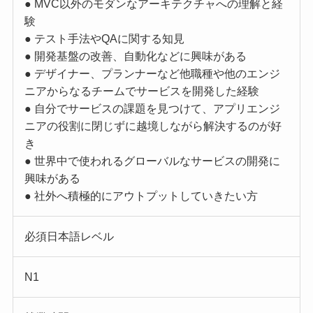
● MVC以外のモダンなアーキテクチャへの理解と経
験
● テスト手法やQAに関する知見
● 開発基盤の改善、自動化などに興味がある
● デザイナー、プランナーなど他職種や他のエンジ
ニアからなるチームでサービスを開発した経験
● 自分でサービスの課題を見つけて、アプリエンジ
ニアの役割に閉じずに越境しながら解決するのが好
き
● 世界中で使われるグローバルなサービスの開発に
興味がある
● 社外へ積極的にアウトプットしていきたい方
必須日本語レベル
N1