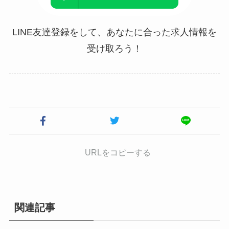
LINE友達登録をして、あなたに合った求人情報を
受け取ろう！
URLをコピーする
関連記事