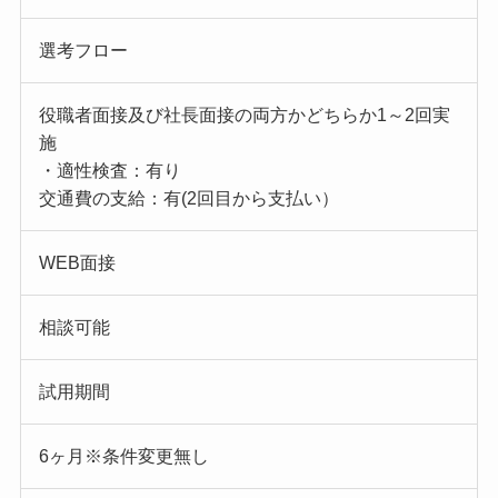
選考フロー
役職者面接及び社長面接の両方かどちらか1～2回実
施
・適性検査：有り
交通費の支給：有(2回目から支払い）
WEB面接
相談可能
試用期間
6ヶ月※条件変更無し