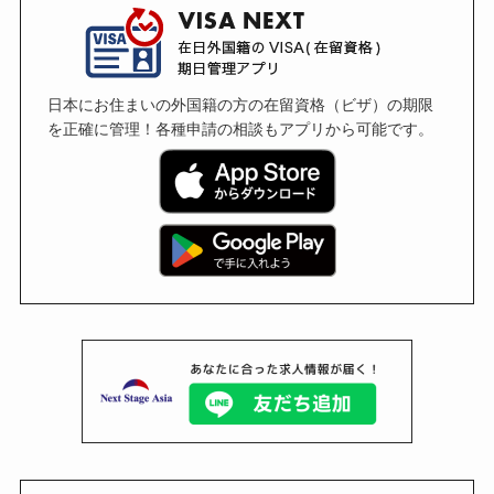
日本にお住まいの外国籍の方の在留資格（ビザ）の期限
を正確に管理！各種申請の相談もアプリから可能です。