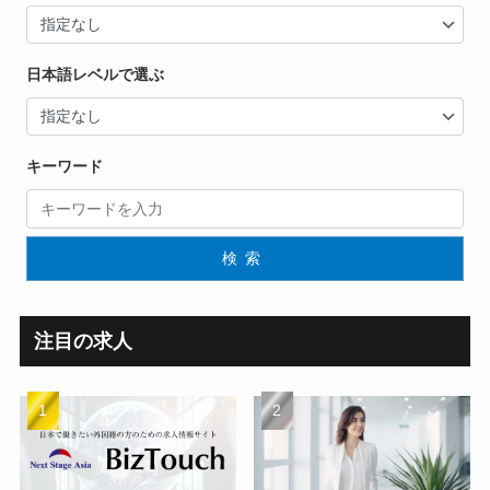
日本語レベルで選ぶ
キーワード
検索
注目の求人