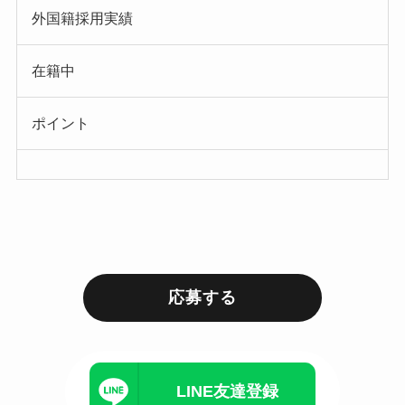
外国籍採用実績
在籍中
ポイント
応募する
LINE友達登録