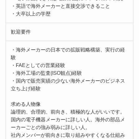
・英語で海外メーカーと直接交渉できること
・大卒以上の学歴
歓迎要件
・海外メーカーの日本での拡販戦略構築、実行の経
験
・FAEとしての営業経験
・海外工場の監査(ISO観点)経験
・国内で販売実績の少ない海外メーカーのビジネス
立ち上げ経験
求める人物像
論理的、合理的、前向き、積極的な人がいいです。
国内の電子機器メーカーに詳しい人。海外の部品メ
ーカーごとの強み弱みに詳しい人。
社内メンバーが前向きに取り組みやすくなる仕組み