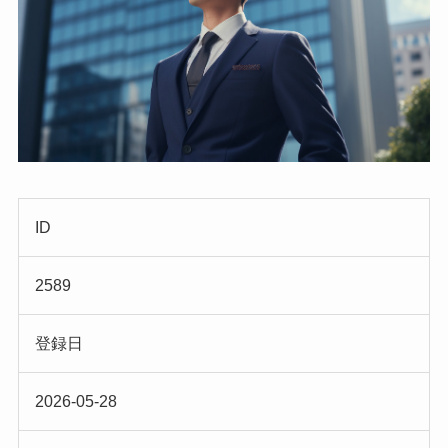
ID
2589
登録日
2026-05-28