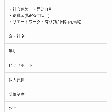
・社会保険 ・昇給(4月)
・退職金(勤続5年以上)
・リモートワーク：有り(週1回以内推奨)
寮・社宅
無し
ビザサポート
個人負担
研修制度
OJT