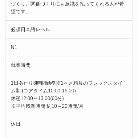
づくり、関係づくりにも意識を払ってくれる人が希
望です。
必須日本語レベル
N1
就業時間
1日あたり8時間勤務※1ヶ月精算のフレックスタイ
ム制 (コアタイム10:00-15:00)
休憩12:00～13:00(60分)
※平均残業時間 約10～20時間/月
休日