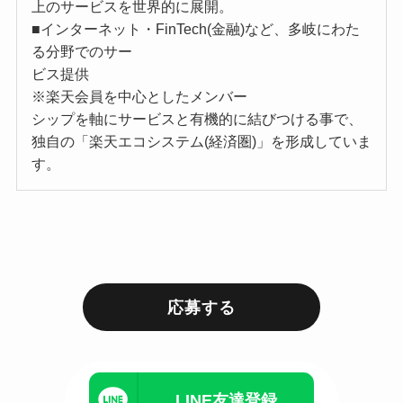
上のサービスを世界的に展開。
■インターネット・FinTech(金融)など、多岐にわた
る分野でのサー
ビス提供
※楽天会員を中心としたメンバー
シップを軸にサービスと有機的に結びつける事で、
独自の「楽天エコシステム(経済圏)」を形成していま
す。
応募する
LINE友達登録