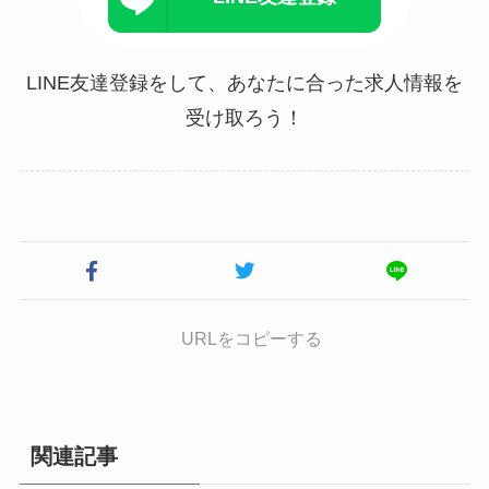
LINE友達登録をして、あなたに合った求人情報を
受け取ろう！
URLをコピーする
関連記事