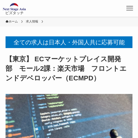
ビズタッチ
ホーム
求人情報
全ての求人は日本人・外国人共に応募可能
【東京】 ECマーケットプレイス開発
部 モール2課：楽天市場 フロントエ
ンドデベロッパー（ECMPD）