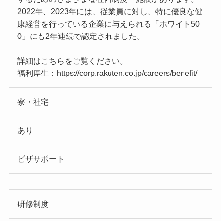
2022年、2023年には、従業員に対し、特に優良な健
康経営を行っている企業に与えられる「ホワイト50
0」にも2年連続で認定されました。
詳細はこちらをご覧ください。
福利厚生：https://corp.rakuten.co.jp/careers/benefit/
寮・社宅
あり
ビザサポート
研修制度