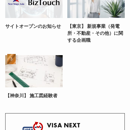
サイトオープンのお知らせ
【東京】 新規事業（発電
所・不動産・その他）に関
する企画職
【神奈川】 施工図経験者