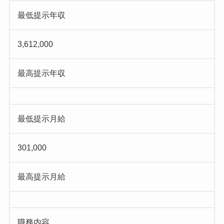
最低提示年収
3,612,000
最高提示年収
最低提示月給
301,000
最高提示月給
職務内容