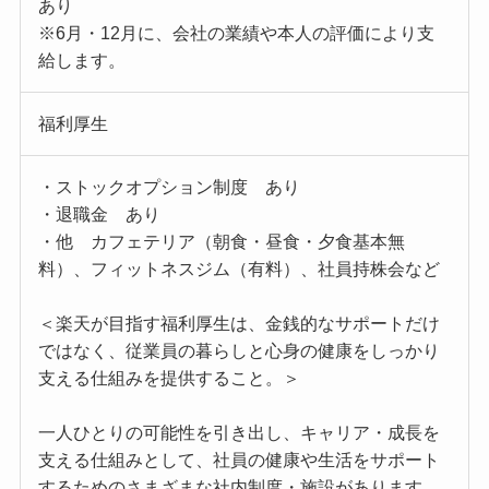
あり
※6月・12月に、会社の業績や本人の評価により支
給します。
福利厚生
・ストックオプション制度 あり
・退職金 あり
・他 カフェテリア（朝食・昼食・夕食基本無
料）、フィットネスジム（有料）、社員持株会など
＜楽天が目指す福利厚生は、金銭的なサポートだけ
ではなく、従業員の暮らしと心身の健康をしっかり
支える仕組みを提供すること。＞
一人ひとりの可能性を引き出し、キャリア・成長を
支える仕組みとして、社員の健康や生活をサポート
するためのさまざまな社内制度・施設があります。