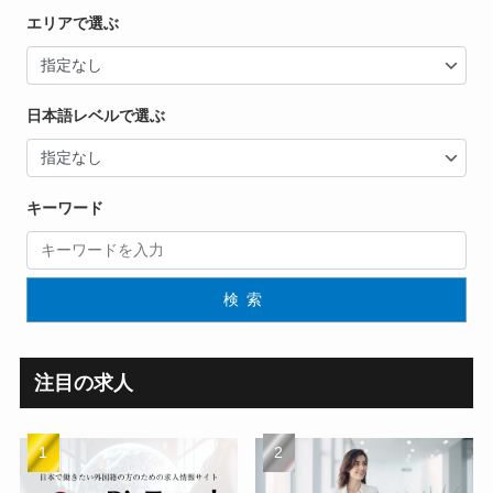
エリアで選ぶ
日本語レベルで選ぶ
キーワード
検索
注目の求人