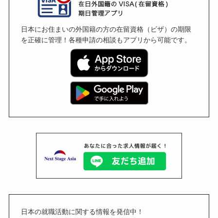
日本にお住まいの外国籍の方の在留資格（ビザ）の期限
を正確に管理！各種申請の相談もアプリから可能です。
日本の就職活動に関する情報を発信中！