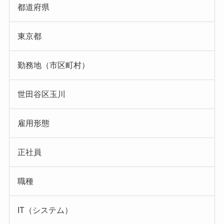
都道府県
東京都
勤務地（市区町村）
世田谷区玉川
雇用形態
正社員
職種
IT（システム）