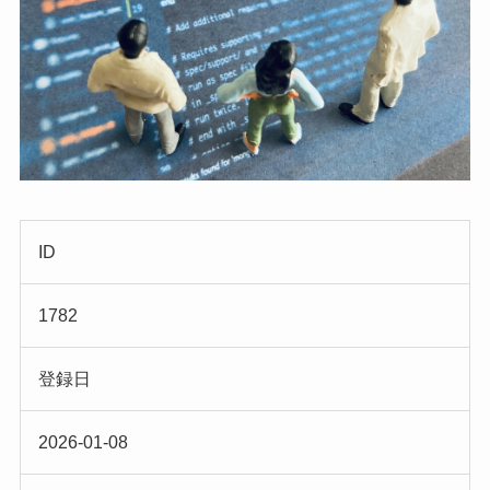
ID
1782
登録日
2026-01-08