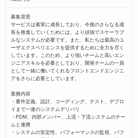
募集背景
サービスは着実に成長しており、今後のさらなる成
長を推進していくためには、より頑強でスケーラブ
ルなシステムが必要です。また、私たちは最高のユ
ーザエクスペリエンスを提供するために全力を尽く
しています。このため、より強いチームと高いエン
ジニアスキルを必要としており、開発チームの一員
として一緒に働いてくれるフロントエンドエンジニ
アをさらに必要としています。
業務内容
・要件定義、設計、コーディング、テスト、デプロ
イまで一連のシステムデリバリ
・PDM、内部メンバー、上流・下流システムのチー
ムと連携
・システムの安定性、パフォーマンスの監視、パフ