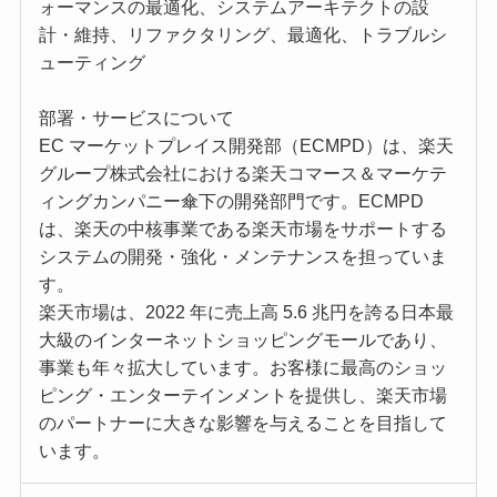
ォーマンスの最適化、システムアーキテクトの設
計・維持、リファクタリング、最適化、トラブルシ
ューティング
部署・サービスについて
EC マーケットプレイス開発部（ECMPD）は、楽天
グループ株式会社における楽天コマース＆マーケテ
ィングカンパニー傘下の開発部門です。ECMPD
は、楽天の中核事業である楽天市場をサポートする
システムの開発・強化・メンテナンスを担っていま
す。
楽天市場は、2022 年に売上高 5.6 兆円を誇る日本最
大級のインターネットショッピングモールであり、
事業も年々拡大しています。お客様に最高のショッ
ピング・エンターテインメントを提供し、楽天市場
のパートナーに大きな影響を与えることを目指して
います。