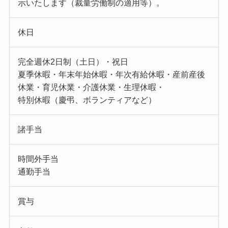
示いたします（裁量労働制の適用等）。
休日
完全週休2日制（土日）・祝日
夏季休暇・年末年始休暇・年次有給休暇・産前産後
休業・育児休業・介護休業・生理休暇・
特別休暇（慶弔、ボランティアなど）
諸手当
時間外手当
通勤手当
賞与