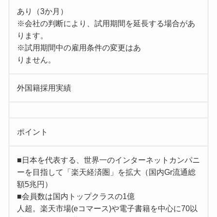
あり（3か月）
※会社の判断により、試用期間を延長する場合があ
ります。
※試用期間中の雇用条件の変更はあ
りません。
外国籍採用実績
ポイント
■日本を代表する、世界一のインターネットカンパニ
ーを目指して「楽天経済圏」を拡大（国内Gr流通総
額5兆円）
■会員数は国内トップクラスの1億
人超。楽天市場(eコマース)や電子書籍を中心に70以