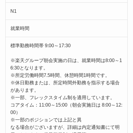
N1
就業時間
標準勤務時間帯 9:00～17:30
※楽天グループ朝会実施の日は、就業時間は8:00～1
6:30となります。
※所定労働時間7.5時間、休憩時間1時間です。
※休日勤務または、所定時間外勤務を指示する場合
があります。
※一部、フレックスタイム制を適用しています。
コアタイム：11:00～15:00（朝会実施日は 8:00～12:
00）
※一部のポジションでは上記と異
なる場合がございますが、詳細は内定通知書にて明