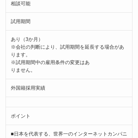
相談可能
試用期間
あり（3か月）
※会社の判断により、試用期間を延長する場合があ
ります。
※試用期間中の雇用条件の変更はあ
りません。
外国籍採用実績
ポイント
■日本を代表する、世界一のインターネットカンパニ