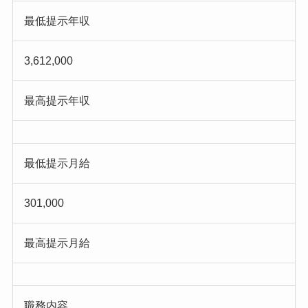
最低提示年収
3,612,000
最高提示年収
最低提示月給
301,000
最高提示月給
職務内容