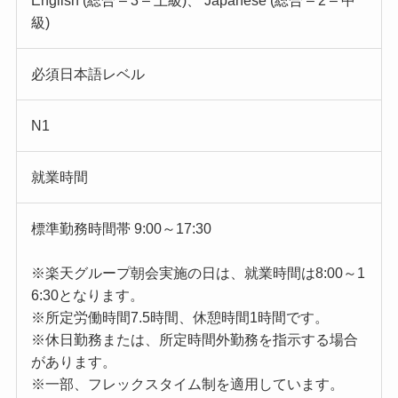
English (総合 – 3 – 上級)、 Japanese (総合 – 2 – 中
級)
必須日本語レベル
N1
就業時間
標準勤務時間帯 9:00～17:30
※楽天グループ朝会実施の日は、就業時間は8:00～1
6:30となります。
※所定労働時間7.5時間、休憩時間1時間です。
※休日勤務または、所定時間外勤務を指示する場合
があります。
※一部、フレックスタイム制を適用しています。