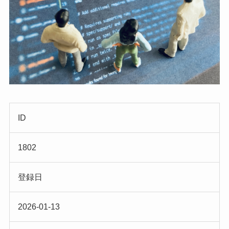
ID
1802
登録日
2026-01-13