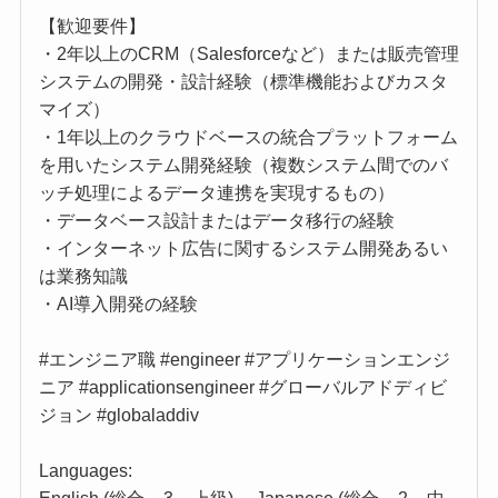
【歓迎要件】
・2年以上のCRM（Salesforceなど）または販売管理
システムの開発・設計経験（標準機能およびカスタ
マイズ）
・1年以上のクラウドベースの統合プラットフォーム
を用いたシステム開発経験（複数システム間でのバ
ッチ処理によるデータ連携を実現するもの）
・データベース設計またはデータ移行の経験
・インターネット広告に関するシステム開発あるい
は業務知識
・AI導入開発の経験
#エンジニア職 #engineer #アプリケーションエンジ
ニア #applicationsengineer #グローバルアドディビ
ジョン #globaladdiv
Languages: