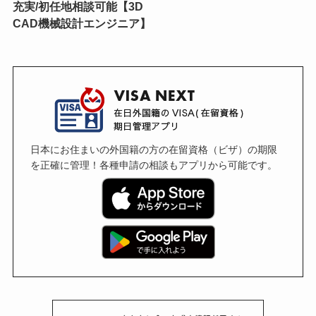
充実/初任地相談可能【3D
CAD機械設計エンジニア】
日本にお住まいの外国籍の方の在留資格（ビザ）の期限
を正確に管理！各種申請の相談もアプリから可能です。