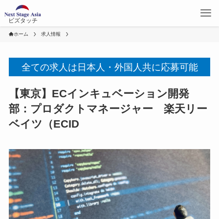
ビズタッチ
ホーム
求人情報
全ての求人は日本人・外国人共に応募可能
【東京】ECインキュベーション開発
部：プロダクトマネージャー 楽天リー
ベイツ（ECID