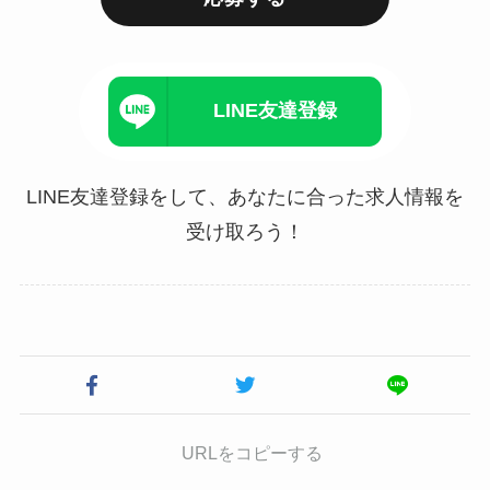
LINE友達登録
LINE友達登録をして、あなたに合った求人情報を
受け取ろう！
URLをコピーする