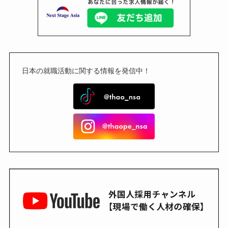
日本の就職活動に関する情報を発信中！