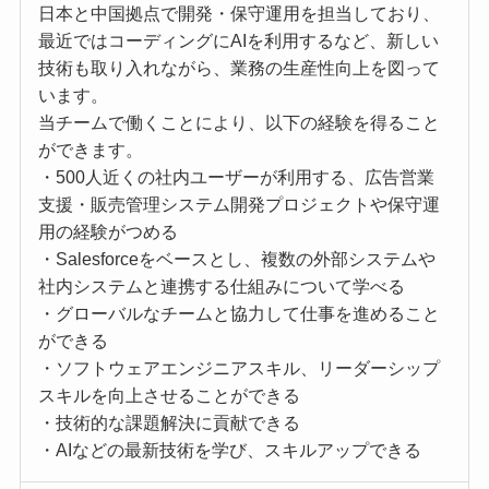
日本と中国拠点で開発・保守運用を担当しており、
最近ではコーディングにAIを利用するなど、新しい
技術も取り入れながら、業務の生産性向上を図って
います。
当チームで働くことにより、以下の経験を得ること
ができます。
・500人近くの社内ユーザーが利用する、広告営業
支援・販売管理システム開発プロジェクトや保守運
用の経験がつめる
・Salesforceをベースとし、複数の外部システムや
社内システムと連携する仕組みについて学べる
・グローバルなチームと協力して仕事を進めること
ができる
・ソフトウェアエンジニアスキル、リーダーシップ
スキルを向上させることができる
・技術的な課題解決に貢献できる
・AIなどの最新技術を学び、スキルアップできる