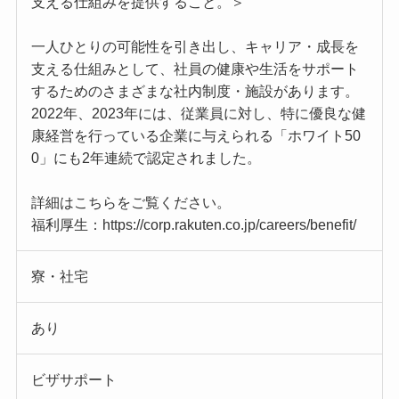
支える仕組みを提供すること。＞
一人ひとりの可能性を引き出し、キャリア・成長を
支える仕組みとして、社員の健康や生活をサポート
するためのさまざまな社内制度・施設があります。
2022年、2023年には、従業員に対し、特に優良な健
康経営を行っている企業に与えられる「ホワイト50
0」にも2年連続で認定されました。
詳細はこちらをご覧ください。
福利厚生：https://corp.rakuten.co.jp/careers/benefit/
寮・社宅
あり
ビザサポート