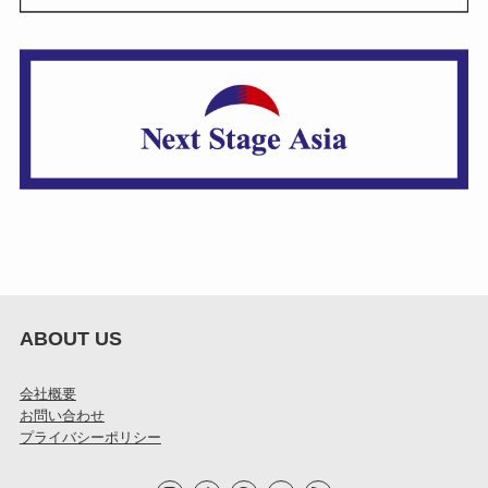
ABOUT US
会社概要
お問い合わせ
プライバシーポリシー