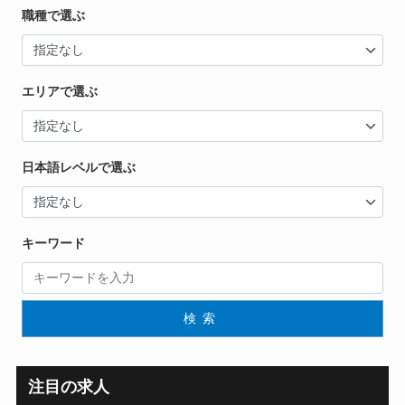
職種で選ぶ
エリアで選ぶ
日本語レベルで選ぶ
キーワード
検索
注目の求人