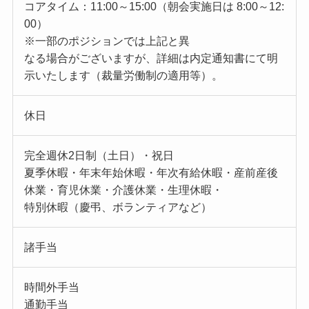
コアタイム：11:00～15:00（朝会実施日は 8:00～12:
00）
※一部のポジションでは上記と異
なる場合がございますが、詳細は内定通知書にて明
示いたします（裁量労働制の適用等）。
休日
完全週休2日制（土日）・祝日
夏季休暇・年末年始休暇・年次有給休暇・産前産後
休業・育児休業・介護休業・生理休暇・
特別休暇（慶弔、ボランティアなど）
諸手当
時間外手当
通勤手当