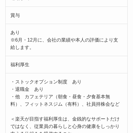
賞与
あり
※6月・12月に、会社の業績や本人の評価により支
給します。
福利厚生
・ストックオプション制度 あり
・退職金 あり
・他 カフェテリア（朝食・昼食・夕食基本無
料）、フィットネスジム（有料）、社員持株会など
＜楽天が目指す福利厚生は、金銭的なサポートだけ
ではなく、従業員の暮らしと心身の健康をしっかり