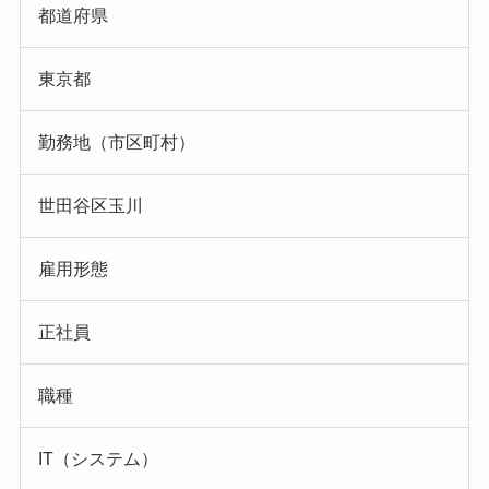
都道府県
東京都
勤務地（市区町村）
世田谷区玉川
雇用形態
正社員
職種
IT（システム）