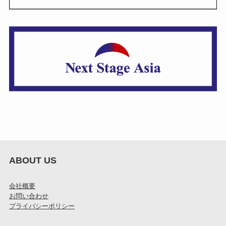
ABOUT US
会社概要
お問い合わせ
プライバシーポリシー