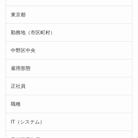
東京都
勤務地（市区町村）
中野区中央
雇用形態
正社員
職種
IT（システム）