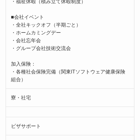
・福祉休暇（積み立て休暇制度）
■会社イベント
・全社キックオフ（半期ごと）
・ホームカミングデー
・会社忘年会
・グループ会社技術交流会
加入保険：
・各種社会保険完備（関東ITソフトウェア健康保険
組合）
寮・社宅
ビザサポート