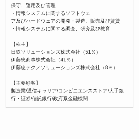
保守、運用及び管理
・情報システムに関するソフトウェ
ア及びハードウェアの開発・製造、販売及び賃貸
・情報システムに関する調査、研究及び教育
【株主】
日鉄ソリューションズ株式会社（51％）
伊藤忠商事株式会社（41％）
伊藤忠テクノソリューションズ株式会社（8％）
【主要顧客】
製造業/通信キャリア/コンビニエンスストア/大手銀
行・証券/信託銀行/政府系金融機関