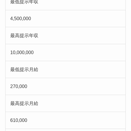
最低提示年収
4,500,000
最高提示年収
10,000,000
最低提示月給
270,000
最高提示月給
610,000