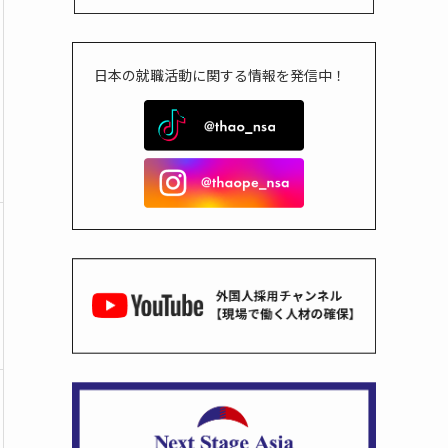
日本の就職活動に関する情報を発信中！