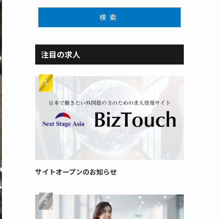
検索
注目の求人
サイトオープンのお知らせ