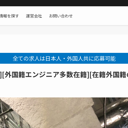
情報を探す
運営会社
お問い合わせ
全ての求人は日本人・外国人共に応募可能
][外国籍エンジニア多数在籍][在籍外国籍