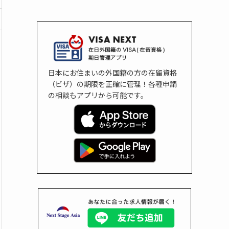
日本にお住まいの外国籍の方の在留資格
（ビザ）の期限を正確に管理！各種申請
の相談もアプリから可能です。