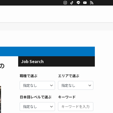
Job Search
の
職種で選ぶ
エリアで選ぶ
日本語レベルで選ぶ
キーワード