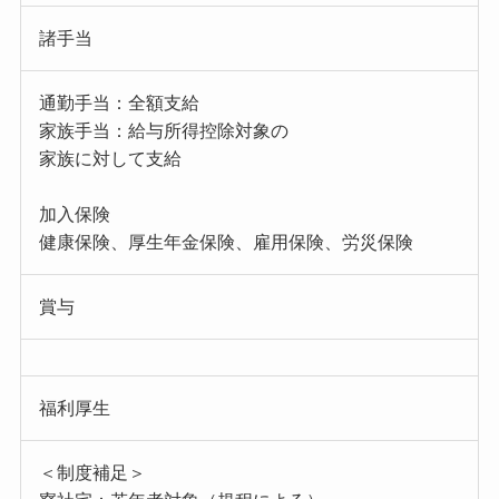
諸手当
通勤手当：全額支給
家族手当：給与所得控除対象の
家族に対して支給
加入保険
健康保険、厚生年金保険、雇用保険、労災保険
賞与
福利厚生
＜制度補足＞