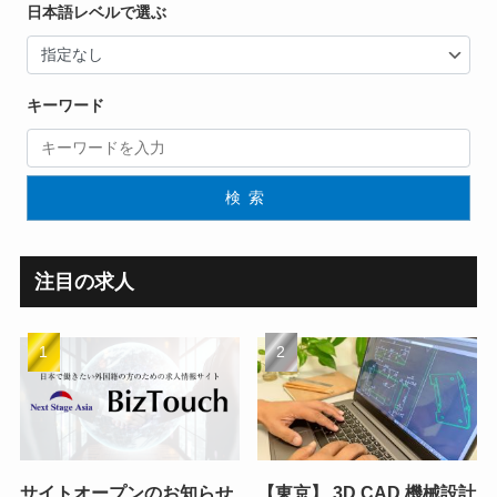
日本語レベルで選ぶ
キーワード
検索
注目の求人
サイトオープンのお知らせ
【東京】 3D CAD 機械設計