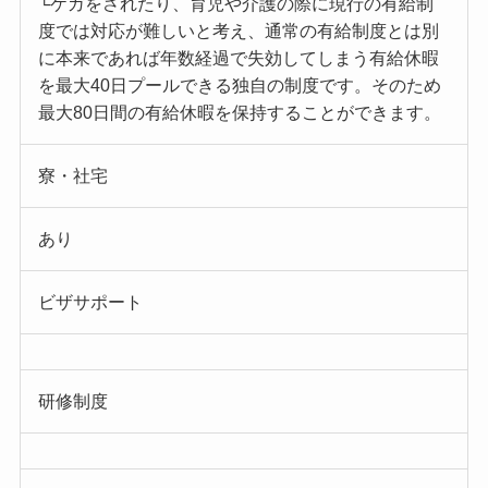
└ケガをされたり、育児や介護の際に現行の有給制
度では対応が難しいと考え、通常の有給制度とは別
に本来であれば年数経過で失効してしまう有給休暇
を最大40日プールできる独自の制度です。そのため
最大80日間の有給休暇を保持することができます。
寮・社宅
あり
ビザサポート
研修制度