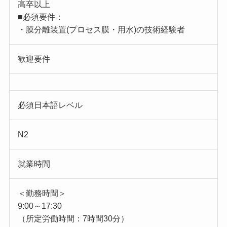
高卒以上
■必須要件：
・膜分離装置(プロセス膜・用水)の技術経験者
歓迎要件
必須日本語レベル
N2
就業時間
＜勤務時間＞
9:00～17:30
（所定労働時間：7時間30分）