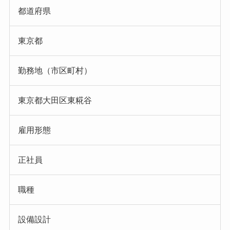
都道府県
東京都
勤務地（市区町村）
東京都大田区東糀谷
雇用形態
正社員
職種
設備設計