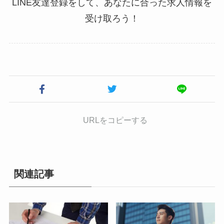
LINE友達登録をして、あなたに合った求人情報を
受け取ろう！
URLをコピーする
関連記事