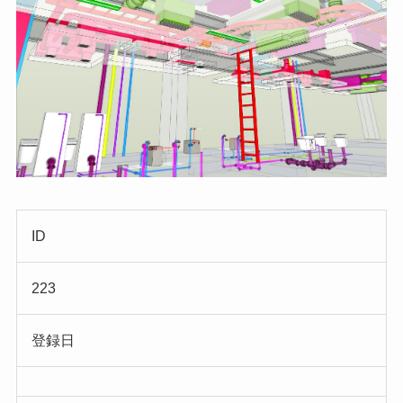
ID
223
登録日