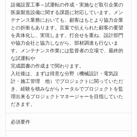
設備設置工事～試運転の作成・実施など取引企業の
医薬製造設備に関する課題に対応しています。メン
テナンス業務においても、顧客はもとより協力企業
との折衝もあります。言葉で伝えられた顧客の要望
を具体化し、実現します。打合せを重ね、設計部門
や協力会社と協力しながら、部材調達も行ないま
す。メンテナンス作業には監督者の立場で、最終的
な試運転や
完成図書の作成まで関わります。
入社後は、まずは得意な分野（機械設計・電気設
計・施工管理 他）でプロジェクトに関っていただ
き、経験を積みながらトータルでプロジェクトを監
理出来るプロジェクトマネージャーを目指していた
だきます。
必須要件