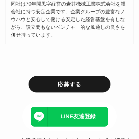
同社は70年間黒字経営の岩井機械工業株式会社を親
会社に持つ安定企業です。企業グループの豊富なノ
ウハウと安心して働ける安定した経営基盤を有しな
がら、設立間もないベンチャー的な風通しの良さを
併せ持っています。
応募する
LINE友達登録