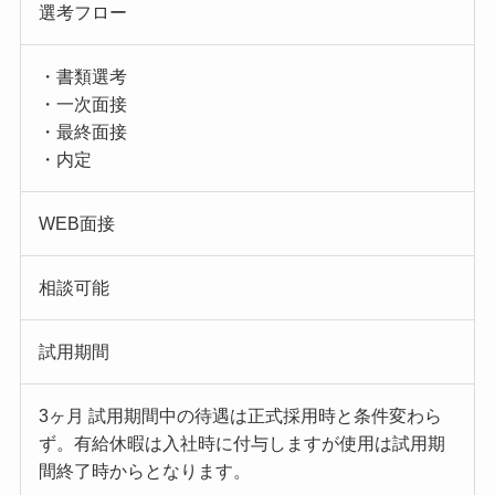
選考フロー
・書類選考
・一次面接
・最終面接
・内定
WEB面接
相談可能
試用期間
3ヶ月 試用期間中の待遇は正式採用時と条件変わら
ず。有給休暇は入社時に付与しますが使用は試用期
間終了時からとなります。