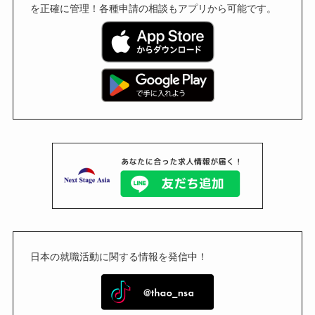
を正確に管理！各種申請の相談もアプリから可能です。
日本の就職活動に関する情報を発信中！