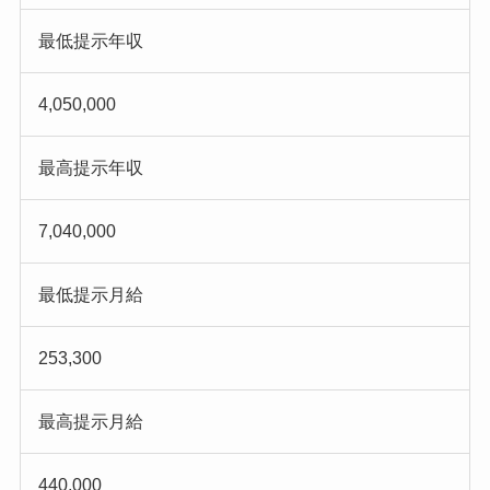
最低提示年収
4,050,000
最高提示年収
7,040,000
最低提示月給
253,300
最高提示月給
440,000