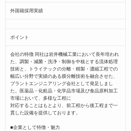
外国籍採用実績
ポイント
会社の特徴 同社は岩井機械工業において長年培われ
た、調製・減菌・洗浄・制御を中核とする流体処理
技術と、トライテックの分離・精製・濃縮工程での
幅広い分野で実績のある膜分離技術を融合させた、
プラントエンジニアリング会社として発足しまし
た。医薬品・化粧品・化学品市場及び食品原料加工
市場において、多様な工程に
対応することはもとより、前工程から後工程まで一
貫した設備を提供しております。
■企業として特徴・魅力