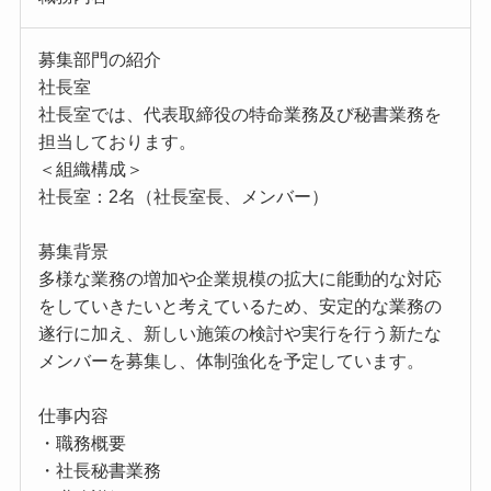
募集部門の紹介
社長室
社長室では、代表取締役の特命業務及び秘書業務を
担当しております。
＜組織構成＞
社長室：2名（社長室長、メンバー）
募集背景
多様な業務の増加や企業規模の拡大に能動的な対応
をしていきたいと考えているため、安定的な業務の
遂行に加え、新しい施策の検討や実行を行う新たな
メンバーを募集し、体制強化を予定しています。
仕事内容
・職務概要
・社長秘書業務