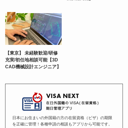
【東京】 未経験歓迎/研修
充実/初任地相談可能【3D
CAD機械設計エンジニア】
日本にお住まいの外国籍の方の在留資格（ビザ）の期限
を正確に管理！各種申請の相談もアプリから可能です。