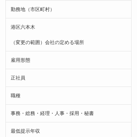
勤務地（市区町村）
港区六本木
（変更の範囲）会社の定める場所
雇用形態
正社員
職種
事務・総務・経理・人事・採用・秘書
最低提示年収