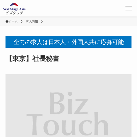
ビズタッチ
ホーム
求人情報
全ての求人は日本人・外国人共に応募可能
【東京】社長秘書