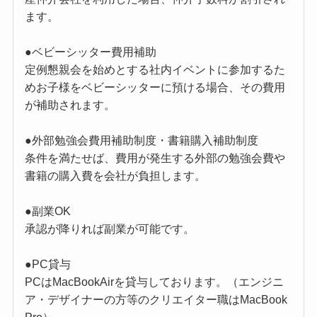
ます。
●ベビーシッター費用補助
定例懇親会を始めとする社内イベントに参加するた
めお子様をベビーシッターに預ける場合、その費用
が補助されます。
●外部勉強会費用補助制度・書籍購入補助制度
条件を満たせば、費用が発生する外部の勉強会費や
書籍の購入費を会社が負担します。
●副業OK
承認が降りれば副業が可能です。
●PC貸与
PCはMacBookAirを貸与しております。（エンジニ
ア・デザイナーの方等のクリエイター職はMacBook