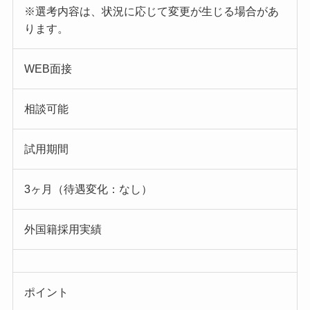
※選考内容は、状況に応じて変更が生じる場合があ
ります。
WEB面接
相談可能
試用期間
3ヶ月（待遇変化：なし）
外国籍採用実績
ポイント