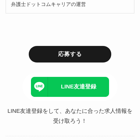
弁護士ドットコムキャリアの運営
応募する
LINE友達登録
LINE友達登録をして、あなたに合った求人情報を
受け取ろう！