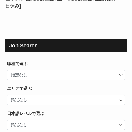
日休み]
Job Search
職種で選ぶ
エリアで選ぶ
日本語レベルで選ぶ