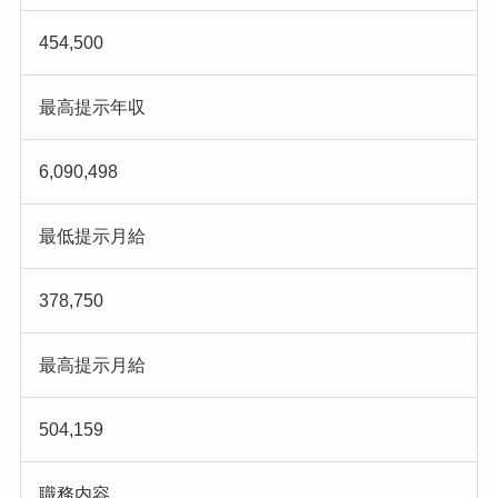
454,500
最高提示年収
6,090,498
最低提示月給
378,750
最高提示月給
504,159
職務内容