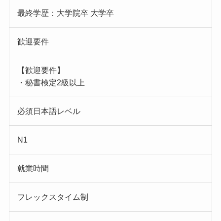
最終学歴：大学院卒 大学卒
歓迎要件
【歓迎要件】
・秘書検定2級以上
必須日本語レベル
N1
就業時間
フレックスタイム制