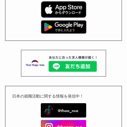
日本の就職活動に関する情報を発信中！