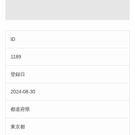
ID
1189
登録日
2024-08-30
都道府県
東京都