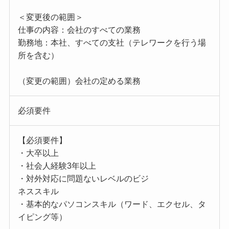
＜変更後の範囲＞
仕事の内容：会社のすべての業務
勤務地：本社、すべての支社（テレワークを行う場
所を含む）
（変更の範囲）会社の定める業務
必須要件
【必須要件】
・大卒以上
・社会人経験3年以上
・対外対応に問題ないレベルのビジ
ネススキル
・基本的なパソコンスキル（ワード、エクセル、タ
イピング等）