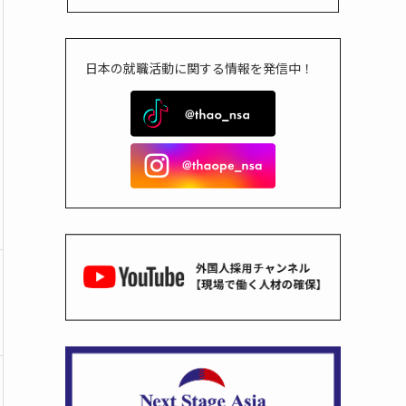
日本の就職活動に関する情報を発信中！