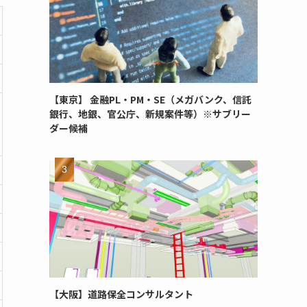
【東京】 金融PL・PM・SE（メガバンク、信託
銀行、地銀、官公庁、新規案件等）※サブリー
ダー候補
【大阪】道路保全コンサルタント