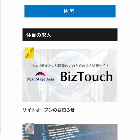
検索
注目の求人
サイトオープンのお知らせ