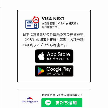
日本にお住まいの外国籍の方の在留資格
（ビザ）の期限を正確に管理！各種申請
の相談もアプリから可能です。