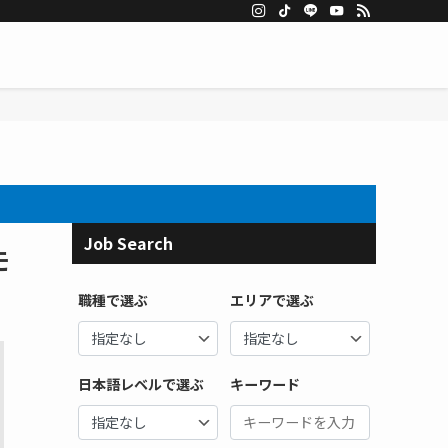
Job Search
モ
職種で選ぶ
エリアで選ぶ
日本語レベルで選ぶ
キーワード