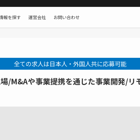
情報を探す
運営会社
お問い合わせ
全ての求人は日本人・外国人共に応募可能
場/M&Aや事業提携を通じた事業開発/リ