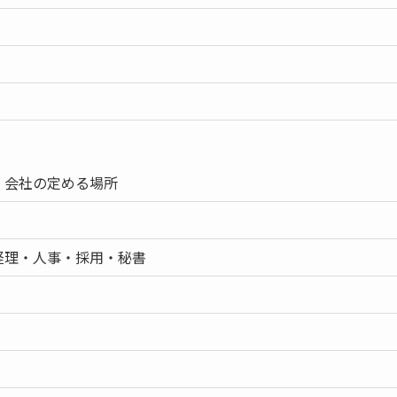
）会社の定める場所
経理・人事・採用・秘書