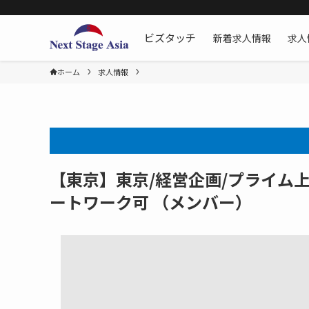
新着求人情報
求人
ビズタッチ
ホーム
求人情報
【東京】東京/経営企画/プライム上
ートワーク可 （メンバー）