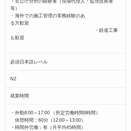
・官公庁分野の経験者（現場代理人・監理技術者
等）
・海外での施工管理の実務経験のあ
る方歓迎
・鉄道工事
も歓迎
必須日本語レベル
N2
就業時間
・外勤8:00～17:00 （所定労働時間8時間）
休憩時間：60分（12:00～13:00）
・時間外労働：有（月平均45時間）