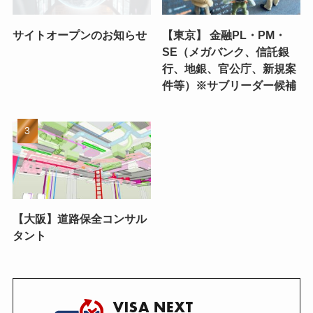
サイトオープンのお知らせ
【東京】 金融PL・PM・
SE（メガバンク、信託銀
行、地銀、官公庁、新規案
件等）※サブリーダー候補
【大阪】道路保全コンサル
タント