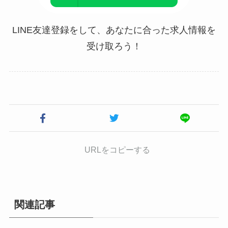
LINE友達登録をして、あなたに合った求人情報を
受け取ろう！
URLをコピーする
関連記事