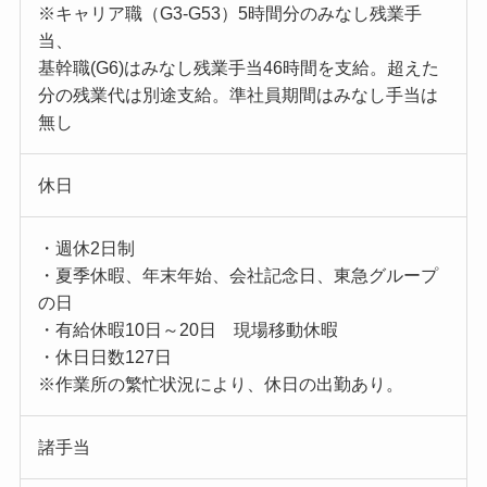
※キャリア職（G3-G53）5時間分のみなし残業手
当、
基幹職(G6)はみなし残業手当46時間を支給。超えた
分の残業代は別途支給。準社員期間はみなし手当は
無し
休日
・週休2日制
・夏季休暇、年末年始、会社記念日、東急グループ
の日
・有給休暇10日～20日 現場移動休暇
・休日日数127日
※作業所の繁忙状況により、休日の出勤あり。
諸手当