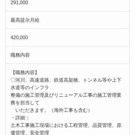
291,000
最高提示月給
420,000
職務内容
【職務内容】
〇河川、高速道路、鉄道高架橋、トンネル等や上下
水道等のインフラ
整備の施工管理及びリニューアル工事の施工管理業
務を担当して
いただきます。（海外工事も含む）
・詳細：
土木工事施工現場における工程管理、品質管理、原
価管理、安全管理