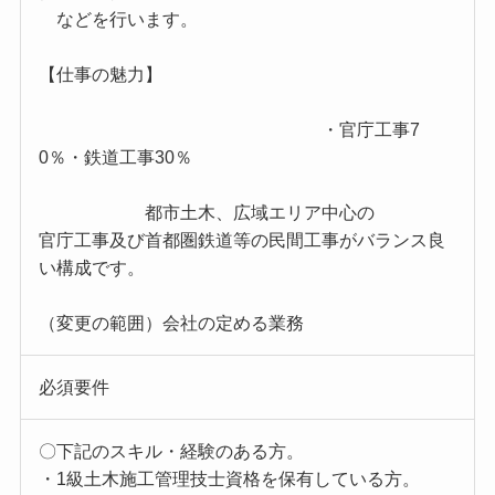
などを行います。
【仕事の魅力】
・官庁工事7
0％・鉄道工事30％
都市土木、広域エリア中心の
官庁工事及び首都圏鉄道等の民間工事がバランス良
い構成です。
（変更の範囲）会社の定める業務
必須要件
〇下記のスキル・経験のある方。
・1級土木施工管理技士資格を保有している方。