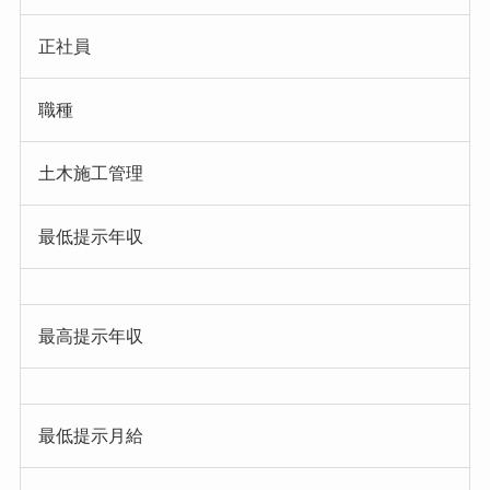
正社員
職種
土木施工管理
最低提示年収
最高提示年収
最低提示月給