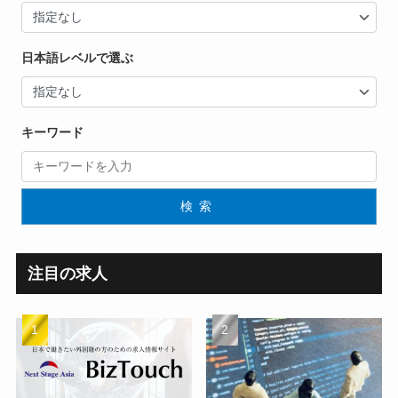
日本語レベルで選ぶ
キーワード
検索
注目の求人