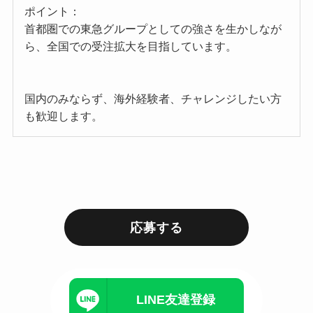
ポイント：
首都圏での東急グループとしての強さを生かしなが
ら、全国での受注拡大を目指しています。
国内のみならず、海外経験者、チャレンジしたい方
も歓迎します。
応募する
LINE友達登録