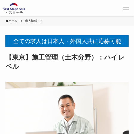
ビズタッチ
ホーム
求人情報
全ての求人は日本人・外国人共に応募可能
【東京】施工管理（土木分野）：ハイレ
ベル