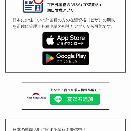
日本にお住まいの外国籍の方の在留資格（ビザ）の期限
を正確に管理！各種申請の相談もアプリから可能です。
日本の就職活動に関する情報を発信中！