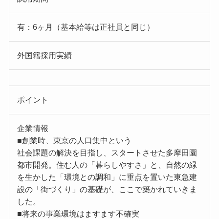
有：6ヶ月（基本給等は正社員と同じ）
外国籍採用実績
ポイント
企業情報
■創業時、東京の人口集中という
社会課題の解決を目指し、スタートさせた多摩田園
都市開発。住む人の「暮らしやすさ」と、自然の緑
を生かした「環境との調和」に重点を置いた東急建
設の「街づくり」の基礎が、ここで築かれていきま
した。
■将来の事業環境はますます不確実