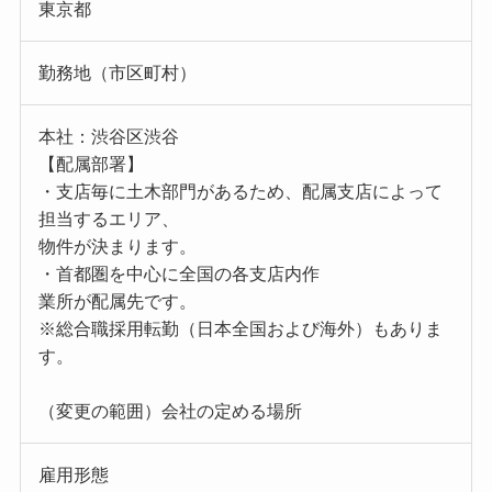
東京都
勤務地（市区町村）
本社：渋谷区渋谷
【配属部署】
・支店毎に土木部門があるため、配属支店によって
担当するエリア、
物件が決まります。
・首都圏を中心に全国の各支店内作
業所が配属先です。
※総合職採用転勤（日本全国および海外）もありま
す。
（変更の範囲）会社の定める場所
雇用形態