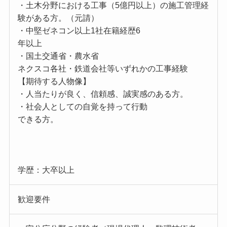
・土木分野における工事（5億円以上）の施工管理経
験がある方。（元請）
・中堅ゼネコン以上1社在籍経歴6
年以上
・国土交通省・農水省
ネクスコ各社・鉄道会社等いずれかの工事経験
【期待する人物像】
・人当たりが良く、信頼感、誠実感のある方。
・社会人としての自覚を持って行動
できる方。
学歴：大卒以上
歓迎要件