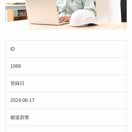
ID
1068
登録日
2024-06-17
都道府県