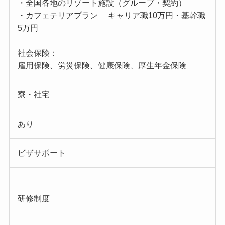
・全国各地のリゾート施設（グループ・契約）
・カフェテリアプラン キャリア職10万円・基幹職
5万円
社会保険：
雇用保険、労災保険、健康保険、厚生年金保険
寮・社宅
あり
ビザサポート
研修制度