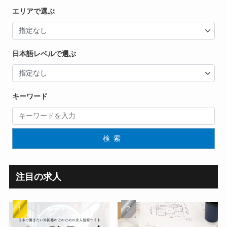
エリアで選ぶ
日本語レベルで選ぶ
キーワード
検索
注目の求人