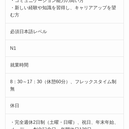
・コミュニケーション能力の高い方
・新しい経験や知識を習得し、キャリアアップを望
む方
必須日本語レベル
N1
就業時間
8：30～17：30（休憩60分）、フレックスタイム制
無
休日
・完全週休2日制（土曜・日曜）、祝日、年末年始、