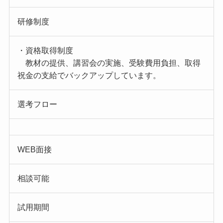
研修制度
・資格取得制度
教材の提供、講習会の実施、受験費用負担、取得
祝金の支給でバックアップしています。
選考フロー
WEB面接
相談可能
試用期間