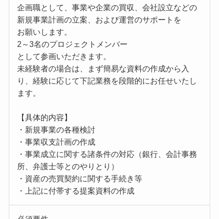
企画職として、事業や企業の買収、会社設立などの
新規事業計画の立案、および運営のサポートを
お願いします。
2～3名のプロジェクトメンバー
として参画いただきます。
未経験者の場合は、まず簡易な資料の作成から入
り、経験に応じて下記業務を段階的にお任せいたし
ます。
【具体的内容】
・新規事業の各種検討
・事業収支計画の作成
・事業成立に関する諸条件の対応（銀行、会計事務
所、弁護士等とのやりとり）
・資産の売買契約に関する手続き等
・上記に付帯する提案資料の作成