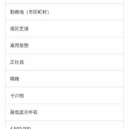
勤務地（市区町村）
港区芝浦
雇用形態
正社員
職種
その他
最低提示年収
4,500,000