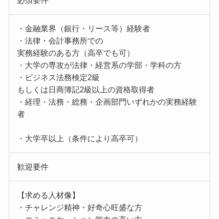
必須要件
・金融業界（銀行・リース等）経験者
・法律・会計事務所での
実務経験のある方（高卒でも可）
・大学の専攻が法律・経営系の学部・学科の方
・ビジネス法務検定2級
もしくは日商簿記2級以上の資格取得者
・経理・法務・総務・企画部門いずれかの実務経験
者
・大学卒以上（条件により高卒可）
歓迎要件
【求める人材像】
・チャレンジ精神・好奇心旺盛な方