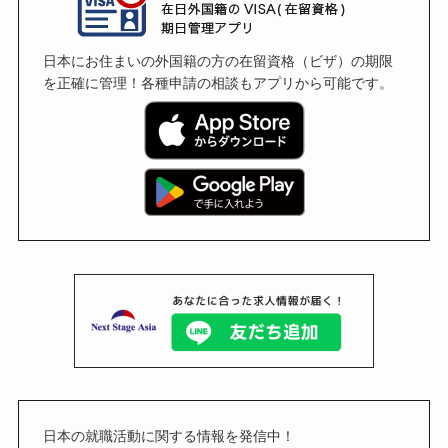
日本にお住まいの外国籍の方の在留資格（ビザ）の期限
を正確に管理！各種申請の相談もアプリから可能です。
日本の就職活動に関する情報を発信中！