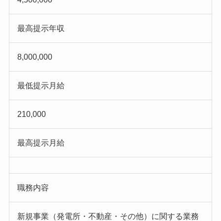
最高提示年収
8,000,000
最低提示月給
210,000
最高提示月給
職務内容
新規事業（発電所・不動産・その他）に関する業務