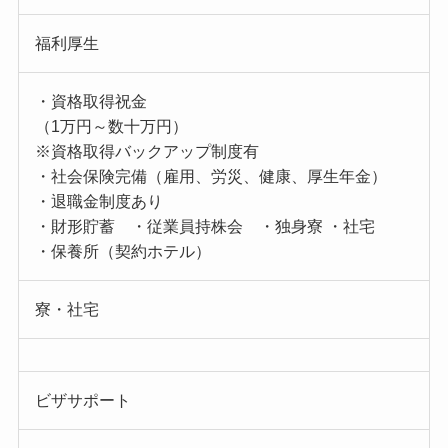
福利厚生
・資格取得祝金
（1万円～数十万円）
※資格取得バックアップ制度有
・社会保険完備（雇用、労災、健康、厚生年金）
・退職金制度あり
・財形貯蓄 ・従業員持株会 ・独身寮 ・社宅
・保養所（契約ホテル）
寮・社宅
ビザサポート