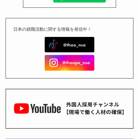
日本の就職活動に関する情報を発信中！