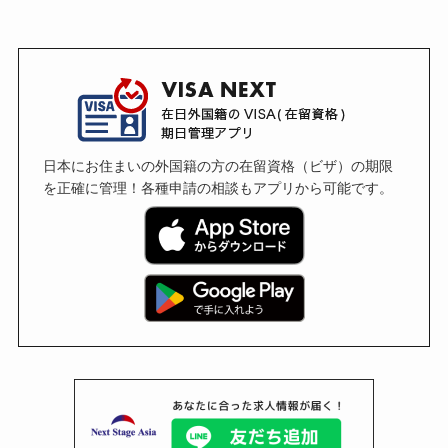
日本にお住まいの外国籍の方の在留資格（ビザ）の期限
を正確に管理！各種申請の相談もアプリから可能です。