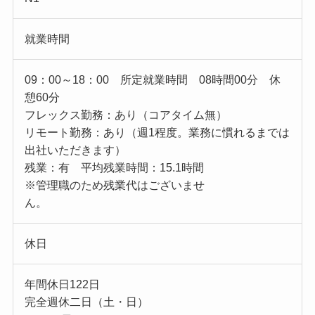
就業時間
09：00～18：00 所定就業時間 08時間00分 休
憩60分
フレックス勤務：あり（コアタイム無）
リモート勤務：あり（週1程度。業務に慣れるまでは
出社いただきます）
残業：有 平均残業時間：15.1時間
※管理職のため残業代はございませ
ん。
休日
年間休日122日
完全週休二日（土・日）