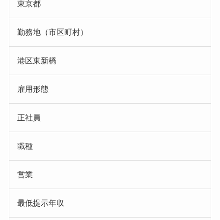
東京都
勤務地（市区町村）
港区東新橋
雇用形態
正社員
職種
営業
最低提示年収