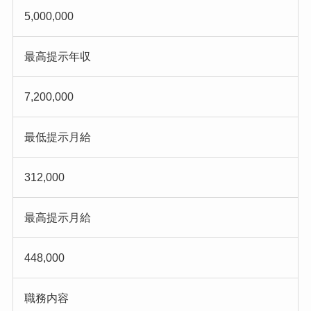
5,000,000
最高提示年収
7,200,000
最低提示月給
312,000
最高提示月給
448,000
職務内容