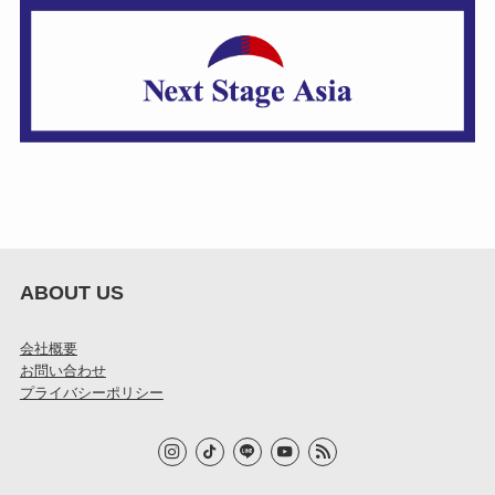
ABOUT US
会社概要
お問い合わせ
プライバシーポリシー