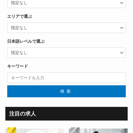
エリアで選ぶ
日本語レベルで選ぶ
キーワード
検索
注目の求人