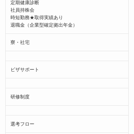
定期健康診断
社員持株会
時短勤務★取得実績あり
退職金（企業型確定拠出年金）
寮・社宅
ビザサポート
研修制度
選考フロー