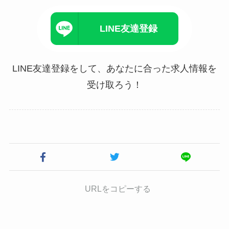
LINE友達登録
LINE友達登録をして、あなたに合った求人情報を
受け取ろう！
URLをコピーする