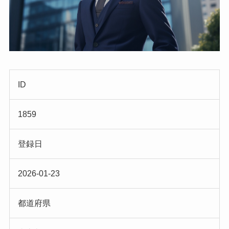
ID
1859
登録日
2026-01-23
都道府県