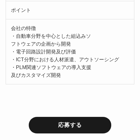
ポイント
会社の特徴
・自動車分野を中心とした組込みソ
フトウェアの企画から開発
・電子回路設計開発及び評価
・ICT分野における人材派遣、アウトソーシング
・PLM関連ソフトウェアの導入支援
及びカスタマイズ開発
応募する