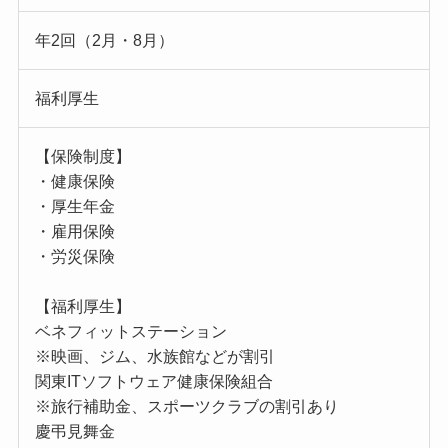
年2回（2月・8月）
福利厚生
【保険制度】
・健康保険
・厚生年金
・雇用保険
・労災保険
【福利厚生】
ベネフィットステーション
※映画、ジム、水族館などが割引
関東ITソフトウェア健康保険組合
※旅行補助金、スポーツクラブの割引あり
慶弔見舞金