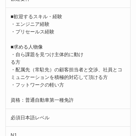
■歓迎するスキル・経験
・エンジニア経験
・プリセールス経験
■求める人物像
・自ら課題を見つけ主体的に動け
る方
・配属先（常駐先）の顧客担当者と交渉、社員とコ
ミュニケーションを積極的対応して頂ける方
・フットワークの軽い方
資格：普通自動車第一種免許
必須日本語レベル
N1