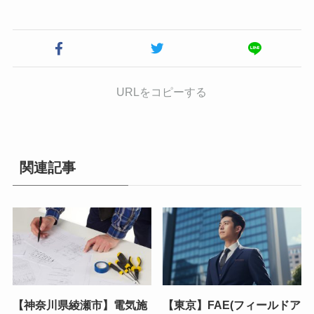
URLをコピーする
関連記事
【神奈川県綾瀬市】電気施
【東京】FAE(フィールドア