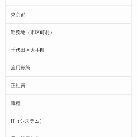
東京都
勤務地（市区町村）
千代田区大手町
雇用形態
正社員
職種
IT（システム）