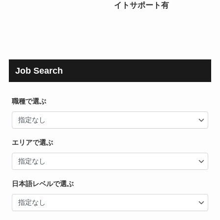
イトサポート有
Job Search
職種で選ぶ
エリアで選ぶ
日本語レベルで選ぶ