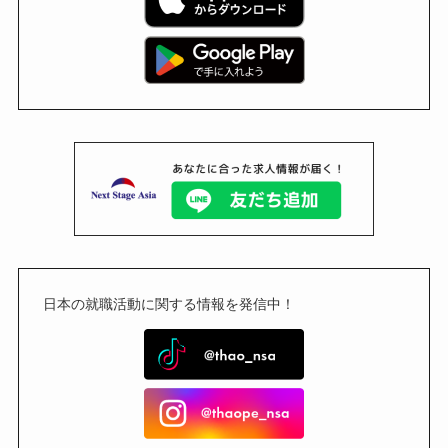
日本の就職活動に関する情報を発信中！