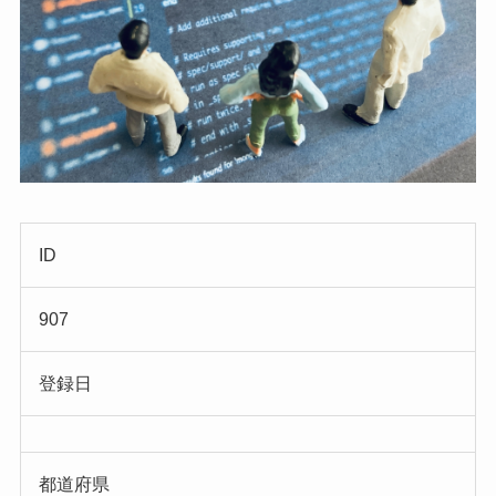
ID
907
登録日
都道府県