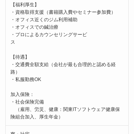
【福利厚生】
・資格取得支援（書籍購入費やセミナー参加費）
・オフィス近くのジム利用補助
・オフィスでの鍼治療
・プロによるカウンセリングサービ
ス
【待遇】
・交通費全額支給（会社が最も合理的と認める経
路）
・私服勤務OK
加入保険：
・社会保険完備
（雇用、労災、健康：関東ITソフトウェア健康保
険組合加入、厚生年金）