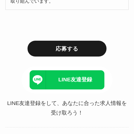
取り組んでいます。
応募する
LINE友達登録
LINE友達登録をして、あなたに合った求人情報を
受け取ろう！