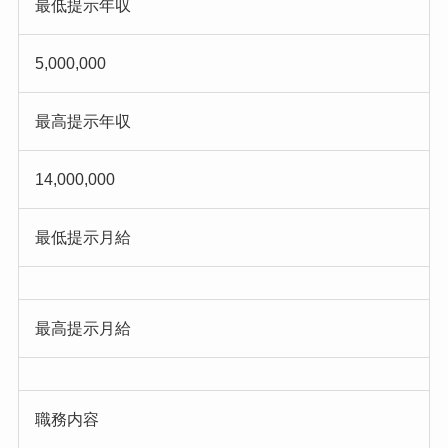
最低提示年収
5,000,000
最高提示年収
14,000,000
最低提示月給
最高提示月給
職務内容