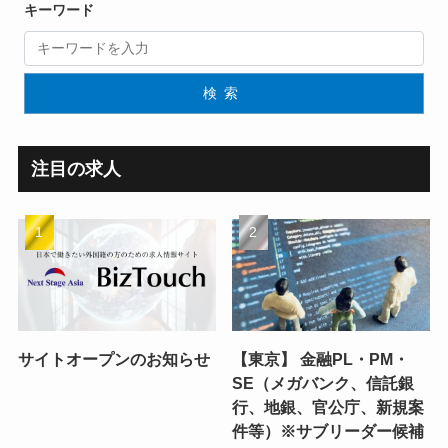
キーワード
検索
注目の求人
サイトオープンのお知らせ
【東京】 金融PL・PM・
SE（メガバンク、信託銀
行、地銀、官公庁、新規案
件等）※サブリーダー候補