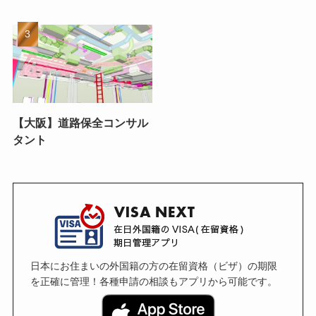
【大阪】道路保全コンサル
タント
日本にお住まいの外国籍の方の在留資格（ビザ）の期限
を正確に管理！各種申請の相談もアプリから可能です。