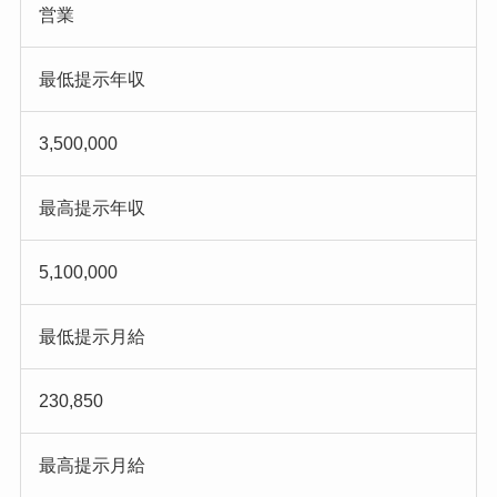
営業
最低提示年収
3,500,000
最高提示年収
5,100,000
最低提示月給
230,850
最高提示月給