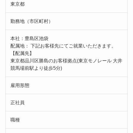
東京都
勤務地（市区町村）
本社：豊島区池袋
配属地： 下記お客様先にてご就業いただきます。
【配属先】
東京都品川区勝島のお客様拠点(東京モノレール 大井
競馬場前駅より徒歩5分)
雇用形態
正社員
職種