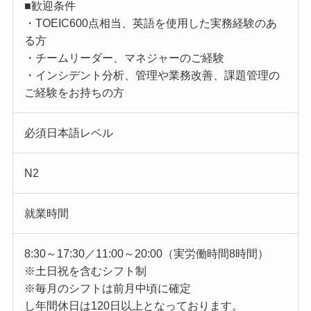
■歓迎条件
・TOEIC600点相当、英語を使用した実務経験のあ
る方
・チームリーダー、マネジャーのご経験
・インシデント分析、管理や業務改善、課題管理の
ご経験をお持ちの方
必須日本語レベル
N2
就業時間
8:30～17:30／11:00～20:00（実労働時間8時間）
※土日祝を含むシフト制
※毎月のシフトは前月中頃に確定
し年間休日は120日以上となっております。