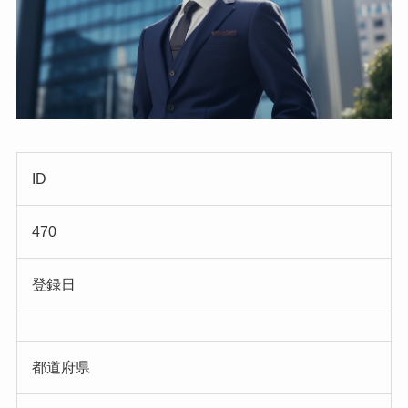
ID
470
登録日
都道府県