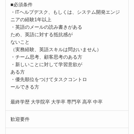
■必須条件
・ITヘルプデスク、もしくは、システム開発エンジ
ニアの経験1年以上
・英語のメールの読み書きがある
ため、英語に対する抵抗感が
ないこと
（実務経験、英語スキルは問おいません）
・チーム思考、顧客思考のある方
・新しいことに対して学習意欲が
ある方
・優先順位をつけてタスクコントロ
ールできる方
最終学歴 大学院卒 大学卒 専門卒 高卒 中卒
歓迎要件