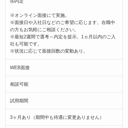
④内定
※オンライン面接にて実施。
※面接日や入社日などのご希望に応じます。在職中
の方もお気軽にご相談ください。
※最短2週間で選考～内定を提示。1ヵ月以内のご入
社も可能です。
※状況に応じて面接回数の変動あり。
WEB面接
相談可能
試用期間
3ヶ月あり（期間中も待遇に変更ありません）