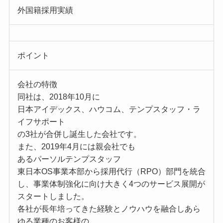
外国籍採用実績
ポイント
会社の特徴
同社は、2018年10月に
日本アイデックス、ハウコム、テンプスタッフ・ラ
イフサポート
の3社が合併し誕生した会社です。
また、2019年4月には親会社でも
あるパーソルテンプスタッフ
東日本OS事業本部から採用代行（RPO）部門を統合
し、事業体制強化に向け大きく4つのサービス展開が
スタートしました。
各社が長年培ってきた経験とノウハウを融合しあら
ゆる業種のお客様の