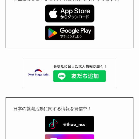
日本の就職活動に関する情報を発信中！