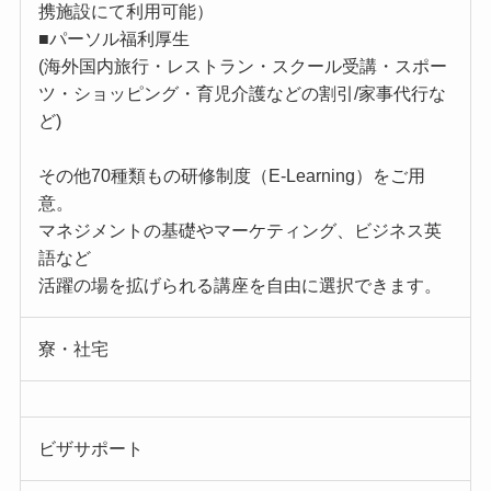
携施設にて利用可能）
■パーソル福利厚生
(海外国内旅行・レストラン・スクール受講・スポー
ツ・ショッピング・育児介護などの割引/家事代行な
ど)
その他70種類もの研修制度（E-Learning）をご用
意。
マネジメントの基礎やマーケティング、ビジネス英
語など
活躍の場を拡げられる講座を自由に選択できます。
寮・社宅
ビザサポート