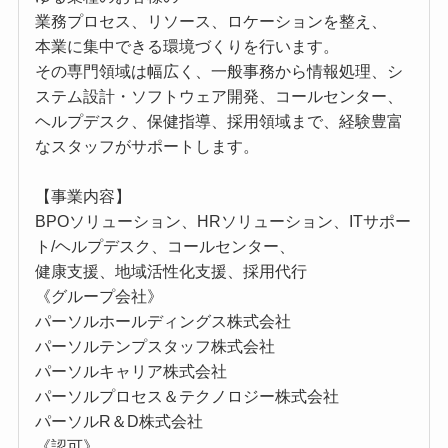
業務プロセス、リソース、ロケーションを整え、
本業に集中できる環境づくりを行います。
その専門領域は幅広く、一般事務から情報処理、シ
ステム設計・ソフトウェア開発、コールセンター、
ヘルプデスク、保健指導、採用領域まで、経験豊富
なスタッフがサポートします。
【事業内容】
BPOソリューション、HRソリューション、ITサポー
ト/ヘルプデスク、コールセンター、
健康支援、地域活性化支援、採用代行
《グループ会社》
パーソルホールディングス株式会社
パーソルテンプスタッフ株式会社
パーソルキャリア株式会社
パーソルプロセス＆テクノロジー株式会社
パーソルR＆D株式会社
《認可》