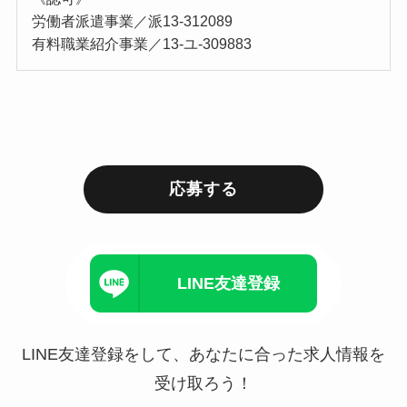
労働者派遣事業／派13-312089
有料職業紹介事業／13-ユ-309883
応募する
LINE友達登録
LINE友達登録をして、あなたに合った求人情報を
受け取ろう！