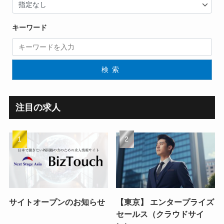
キーワード
検索
注目の求人
サイトオープンのお知らせ
【東京】 エンタープライズ
セールス（クラウドサイ