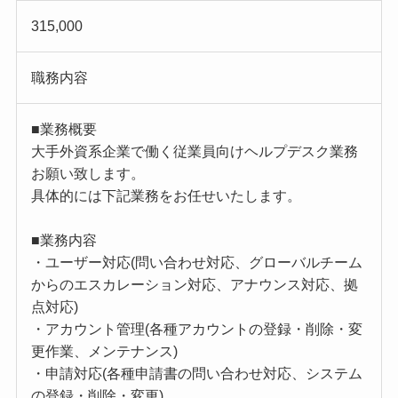
315,000
職務内容
■業務概要
大手外資系企業で働く従業員向けヘルプデスク業務
お願い致します。
具体的には下記業務をお任せいたします。
■業務内容
・ユーザー対応(問い合わせ対応、グローバルチーム
からのエスカレーション対応、アナウンス対応、拠
点対応)
・アカウント管理(各種アカウントの登録・削除・変
更作業、メンテナンス)
・申請対応(各種申請書の問い合わせ対応、システム
の登録・削除・変更)