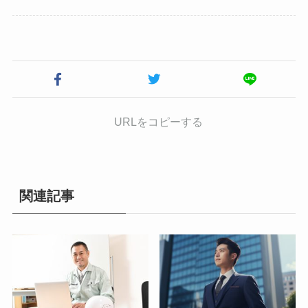
URLをコピーする
関連記事