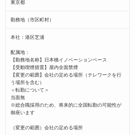
東京都
勤務地（市区町村）
本社：港区芝浦
配属地：
【勤務地名称】日本橋イノベーションベース
【受動喫煙措置】屋内全面禁煙
【変更の範囲】会社の定める場所（テレワークを行
う場所を含む）
＜転勤について＞
当面無
※総合職採用のため、将来的に全国転勤の可能性が
御座います
（変更の範囲）会社の定める場所