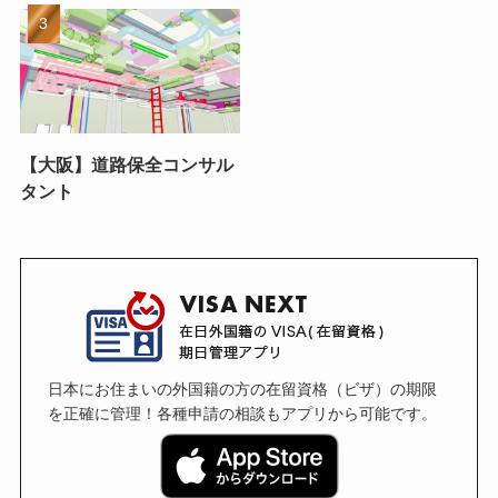
【大阪】道路保全コンサル
タント
日本にお住まいの外国籍の方の在留資格（ビザ）の期限
を正確に管理！各種申請の相談もアプリから可能です。