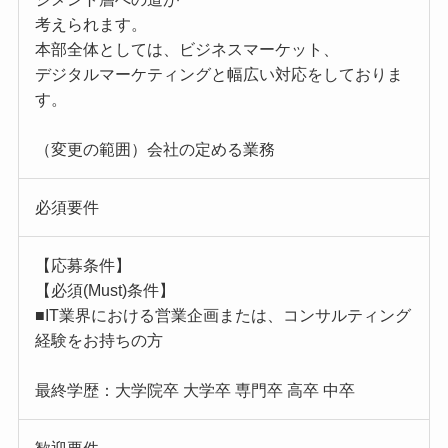
考えられます。
本部全体としては、ビジネスマーケット、
デジタルマーケティングと幅広い対応をしておりま
す。
（変更の範囲）会社の定める業務
必須要件
【応募条件】
【必須(Must)条件】
■IT業界における営業企画または、コンサルティング
経験をお持ちの方
最終学歴：大学院卒 大学卒 専門卒 高卒 中卒