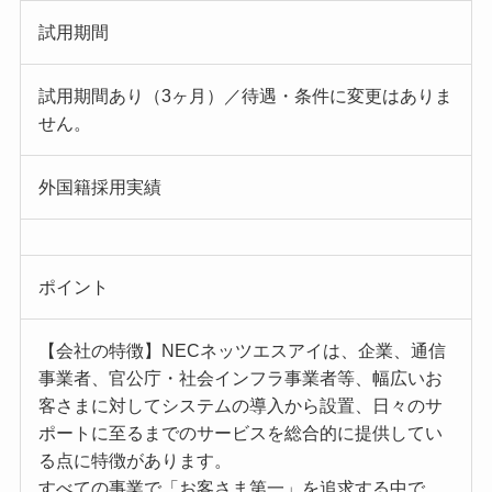
試用期間
試用期間あり（3ヶ月）／待遇・条件に変更はありま
せん。
外国籍採用実績
ポイント
【会社の特徴】NECネッツエスアイは、企業、通信
事業者、官公庁・社会インフラ事業者等、幅広いお
客さまに対してシステムの導入から設置、日々のサ
ポートに至るまでのサービスを総合的に提供してい
る点に特徴があります。
すべての事業で「お客さま第一」を追求する中で、