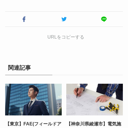
URLをコピーする
関連記事
【東京】FAE(フィールドア
【神奈川県綾瀬市】電気施