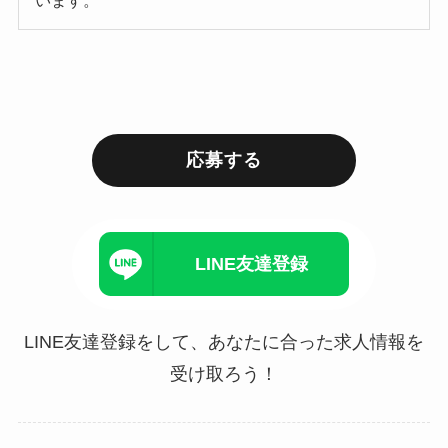
います。
応募する
LINE友達登録
LINE友達登録をして、あなたに合った求人情報を
受け取ろう！