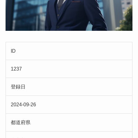
ID
1237
登録日
2024-09-26
都道府県