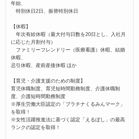
年始、
特別休日2日、振替特別休日
【休暇】
年次有給休暇（最大付与日数を20日とし、入社月
に応じた月割付与）
ファミリーフレンドリー（医療看護）休暇、結婚
休暇、
忌引休暇、産前産後休暇 ほか
【育児・介護支援のための制度】
育児休職制度、育児短時間勤務制度、介護休職制
度、介護短時間勤務制度
※厚生労働大臣認定の「プラチナくるみんマーク」
を取得！
※女性活躍推進法に基づく認定「えるぼし」の最高
ランクの認定を取得！