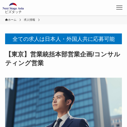
ビズタッチ
ホーム
求人情報
全ての求人は日本人・外国人共に応募可能
【東京】営業統括本部営業企画/コンサル
ティング営業