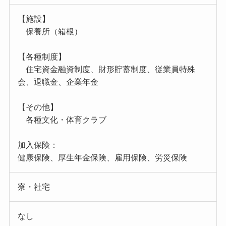
【施設】
保養所（箱根）
【各種制度】
住宅資金融資制度、財形貯蓄制度、従業員特殊
会、退職金、企業年金
【その他】
各種文化・体育クラブ
加入保険：
健康保険、厚生年金保険、雇用保険、労災保険
寮・社宅
なし