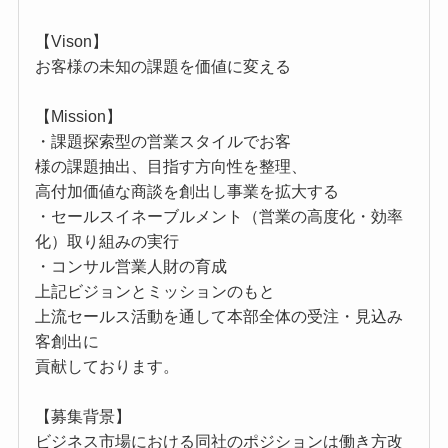
【Vison】
お客様の未知の課題を価値に変える
【Mission】
・課題探索型の営業スタイルでお客
様の課題抽出、目指す方向性を整理、
高付加価値な商談を創出し事業を拡大する
・セールスイネーブルメント（営業の高度化・効率
化）取り組みの実行
・コンサル営業人財の育成
上記ビジョンとミッションのもと
上流セールス活動を通して本部全体の受注・見込み
客創出に
貢献しております。
【募集背景】
ビジネス市場における同社のポジションは働き方改