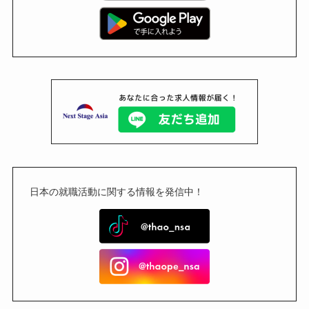
日本の就職活動に関する情報を発信中！