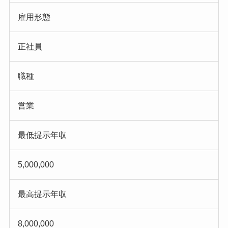
雇用形態
正社員
職種
営業
最低提示年収
5,000,000
最高提示年収
8,000,000