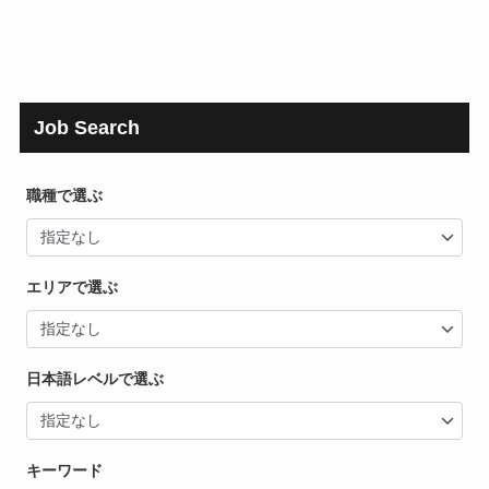
Job Search
職種で選ぶ
エリアで選ぶ
日本語レベルで選ぶ
キーワード