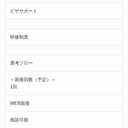
ビザサポート
研修制度
選考フロー
＜面接回数（予定）＞
1回
WEB面接
相談可能