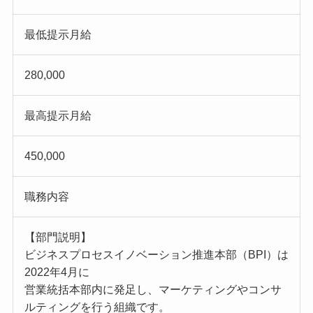
最低提示月給
280,000
最高提示月給
450,000
職務内容
【部門説明】
ビジネスプロセスイノベーション推進本部（BPI）は
2022年4月に
営業統括本部内に発足し、マーケティングやコンサ
ルティングを行う組織です。