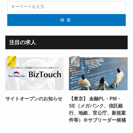
検索
注目の求人
サイトオープンのお知らせ
【東京】 金融PL・PM・
SE（メガバンク、信託銀
行、地銀、官公庁、新規案
件等）※サブリーダー候補