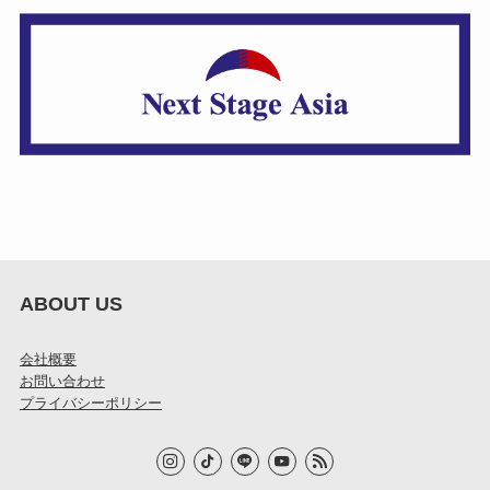
ABOUT US
会社概要
お問い合わせ
プライバシーポリシー