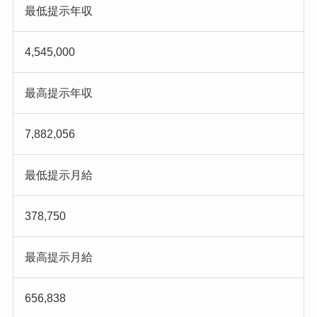
最低提示年収
4,545,000
最高提示年収
7,882,056
最低提示月給
378,750
最高提示月給
656,838