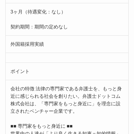
3ヶ月（待遇変化：なし）
契約期間：期間の定めなし
外国籍採用実績
ポイント
会社の特徴 法律の専門家である弁護士を、もっと身
近に感じられる社会を創りたい。弁護士ドットコム
株式会社は、「専門家をもっと身近に」を理念に設
立されたベンチャー企業です。
■■ 専門家をもっと身近に ■■
世界中の人達が「より良く生きる知恵＝知的情報」