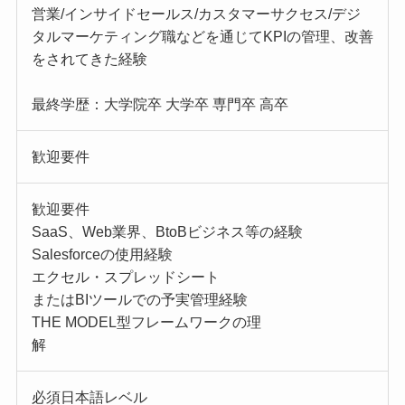
営業/インサイドセールス/カスタマーサクセス/デジ
タルマーケティング職などを通じてKPIの管理、改善
をされてきた経験
最終学歴：大学院卒 大学卒 専門卒 高卒
歓迎要件
歓迎要件
SaaS、Web業界、BtoBビジネス等の経験
Salesforceの使用経験
エクセル・スプレッドシート
またはBIツールでの予実管理経験
THE MODEL型フレームワークの理
解
必須日本語レベル