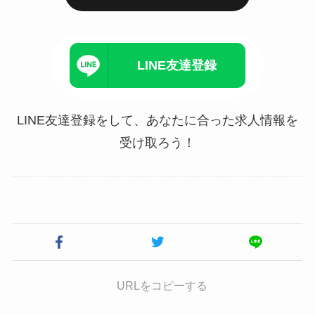
LINE友達登録
LINE友達登録をして、あなたに合った求人情報を
受け取ろう！
URLをコピーする