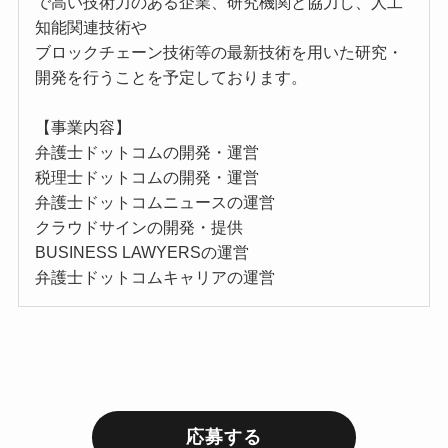
で⾼い技術⼒のある企業、研究機関と協⼒し、人工
知能関連技術や
ブロックチェーン技術等の最新技術を用いた研究・
開発を⾏うことを予定しております。
【事業内容】
弁護士ドットコムの開発・運営
税理士ドットコムの開発・運営
弁護士ドットコムニュースの運営
クラウドサインの開発・提供
BUSINESS LAWYERSの運営
弁護士ドットコムキャリアの運営
応募する