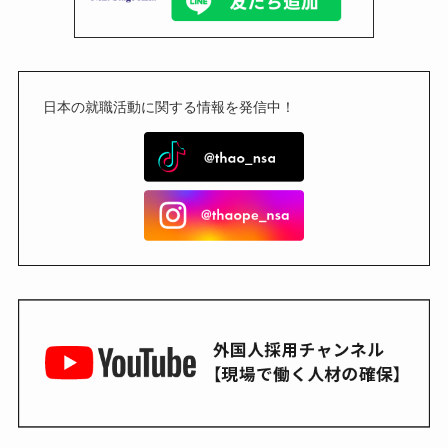
日本の就職活動に関する情報を発信中！