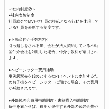
＜社内制度②＞
●社内表彰制度
社員総会でMVPや社員の模範となる行動を体現して
いる社員を表彰する制度です。
●不動産仲介手数料割引
引っ越しをされる際、会社が法人契約している不動
産仲介会社を利用した場合、仲介手数料が割引され
ます。
●ベビーシッター費用補助
定例懇親会を始めとする社内イベントに参加するた
めお子様をベビーシッターに預ける場合、その費用
が補助されます。
●外部勉強会費用補助制度・書籍購入補助制度
条件を満たせば、費用が発生する外部の勉強会費や