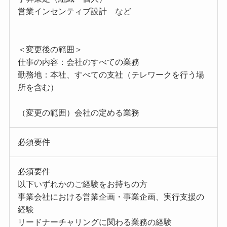
営業インセンティブ設計 など
＜変更後の範囲＞
仕事の内容：会社のすべての業務
勤務地：本社、すべての支社（テレワークを行う場
所を含む）
（変更の範囲）会社の定める業務
必須要件
必須要件
以下いずれかのご経験をお持ちの方
事業会社における営業企画・事業企画、実行支援の
経験
リードナーチャリングに関わる業務の経験