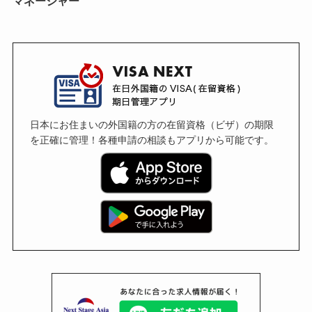
マネージャー
日本にお住まいの外国籍の方の在留資格（ビザ）の期限
を正確に管理！各種申請の相談もアプリから可能です。