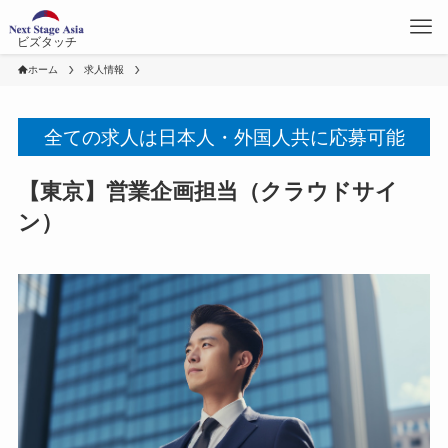
ビズタッチ
ホーム
求人情報
全ての求人は日本人・外国人共に応募可能
【東京】営業企画担当（クラウドサイ
ン）