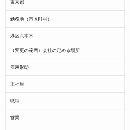
東京都
勤務地（市区町村）
港区六本木
（変更の範囲）会社の定める場所
雇用形態
正社員
職種
営業