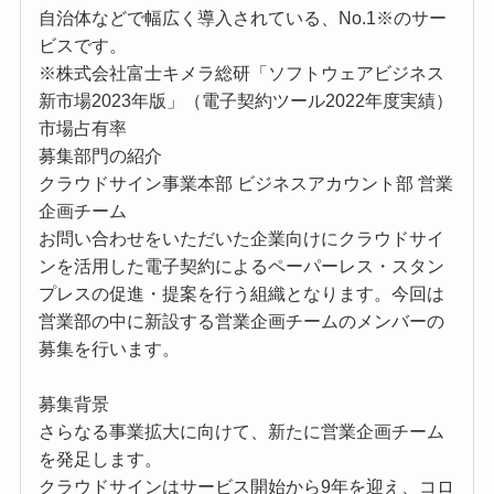
自治体などで幅広く導入されている、No.1※のサー
ビスです。
※株式会社富士キメラ総研「ソフトウェアビジネス
新市場2023年版」（電子契約ツール2022年度実績）
市場占有率
募集部門の紹介
クラウドサイン事業本部 ビジネスアカウント部 営業
企画チーム
お問い合わせをいただいた企業向けにクラウドサイ
ンを活用した電子契約によるペーパーレス・スタン
プレスの促進・提案を行う組織となります。今回は
営業部の中に新設する営業企画チームのメンバーの
募集を行います。
募集背景
さらなる事業拡大に向けて、新たに営業企画チーム
を発足します。
クラウドサインはサービス開始から9年を迎え、コロ