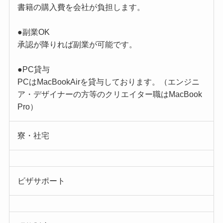
書籍の購入費を会社が負担します。
●副業OK
承認が降りれば副業が可能です。
●PC貸与
PCはMacBookAirを貸与しております。（エンジニ
ア・デザイナーの方等のクリエイター職はMacBook
Pro）
寮・社宅
ビザサポート