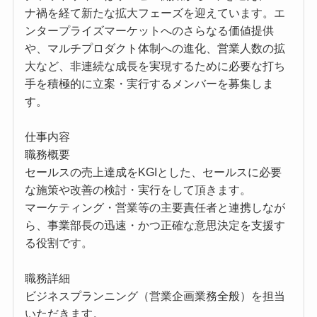
ナ禍を経て新たな拡大フェーズを迎えています。エ
ンタープライズマーケットへのさらなる価値提供
や、マルチプロダクト体制への進化、営業人数の拡
大など、非連続な成長を実現するために必要な打ち
手を積極的に立案・実行するメンバーを募集しま
す。
仕事内容
職務概要
セールスの売上達成をKGIとした、セールスに必要
な施策や改善の検討・実行をして頂きます。
マーケティング・営業等の主要責任者と連携しなが
ら、事業部長の迅速・かつ正確な意思決定を支援す
る役割です。
職務詳細
ビジネスプランニング（営業企画業務全般）を担当
いただきます。