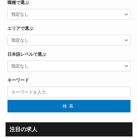
職種で選ぶ
エリアで選ぶ
日本語レベルで選ぶ
キーワード
検索
注目の求人