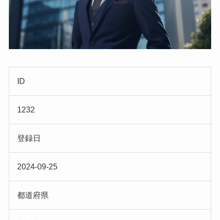
ID
1232
登録日
2024-09-25
都道府県