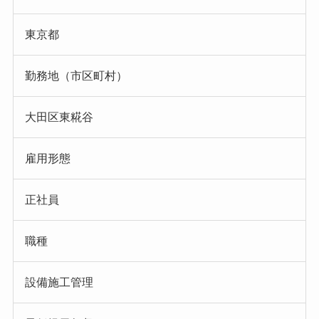
東京都
勤務地（市区町村）
大田区東糀谷
雇用形態
正社員
職種
設備施工管理