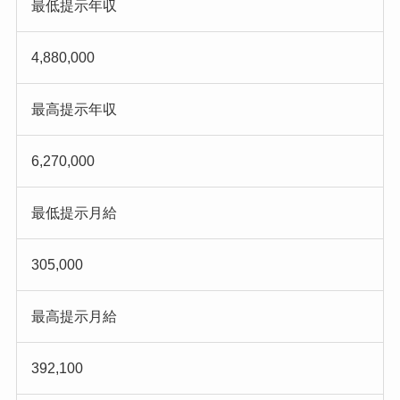
最低提示年収
4,880,000
最高提示年収
6,270,000
最低提示月給
305,000
最高提示月給
392,100