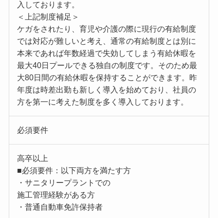
入しております。
＜上記制度補足＞
ケガをされたり、育児や介護の際に現行の有給制度
では対応が難しいと考え、通常の有給制度とは別に
本来であれば年数経過で失効してしまう有給休暇を
最大40日プールできる独自の制度です。そのため最
大80日間の有給休暇を保持することができます。昨
年度は時差出勤も新しく導入を始めており、社員の
方を第一に考えた制度を多く導入しております。
必須要件
高卒以上
■必須要件：以下両方を満たす方
・サニタリープラントでの
施工管理経験がある方
・普通自動車免許保持者