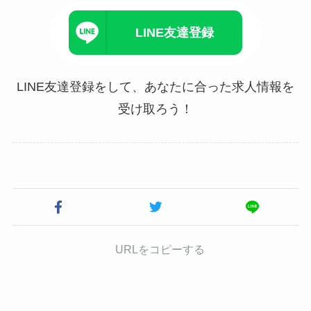
LINE友達登録
LINE友達登録をして、あなたに合った求人情報を
受け取ろう！
URLをコピーする