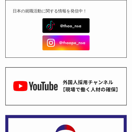
日本の就職活動に関する情報を発信中！