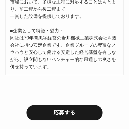
市場において、多様な工程に対応することはもとよ
り、前工程から後工程まで
一貫した設備を提供しております。
■企業として特徴・魅力：
同社は70年間黒字経営の岩井機械工業株式会社を親
会社に持つ安定企業です。企業グループの豊富なノ
ウハウと安心して働ける安定した経営基盤を有しな
がら、設立間もないベンチャー的な風通しの良さを
併せ持っています。
応募する