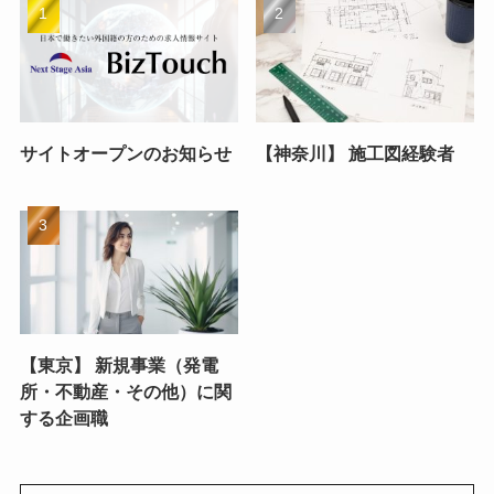
サイトオープンのお知らせ
【神奈川】 施工図経験者
【東京】 新規事業（発電
所・不動産・その他）に関
する企画職