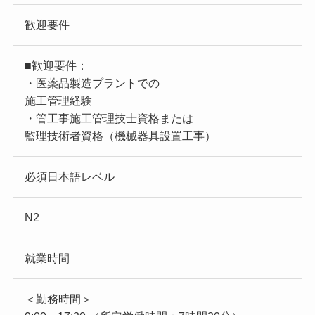
歓迎要件
■歓迎要件：
・医薬品製造プラントでの
施工管理経験
・管工事施工管理技士資格または
監理技術者資格（機械器具設置工事）
必須日本語レベル
N2
就業時間
＜勤務時間＞