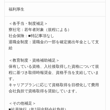
福利厚生
＜各手当・制度補足＞
寮社宅：若年者対象（規程による）
社会保険：■特記事項なし
退職金制度：退職金の一部を確定拠出年金として支
給
＜教育制度・資格補助補足＞
保有している資格、入社後取得した資格について規
程に基づき取得時報奨金、資格手当を支給していま
す。
キャリアプランに応じて資格取得を目標化して費用
会社負担で資格取得を奨励しています。
＜その他補足＞
■社員旅行（年1回全額会社負担）