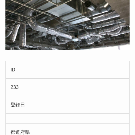
ID
233
登録日
都道府県