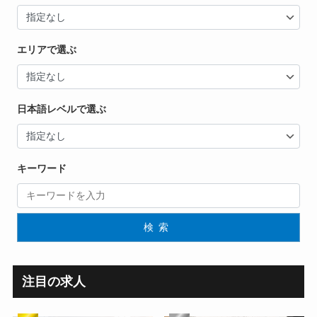
エリアで選ぶ
日本語レベルで選ぶ
キーワード
検索
注目の求人