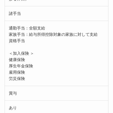
諸手当
通勤手当：全額支給
家族手当：給与所得控除対象の家族に対して支給
資格手当
＜加入保険 ＞
健康保険
厚生年金保険
雇用保険
労災保険
賞与
あり