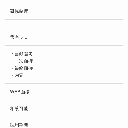
研修制度
選考フロー
・書類選考
・一次面接
・最終面接
・内定
WEB面接
相談可能
試用期間