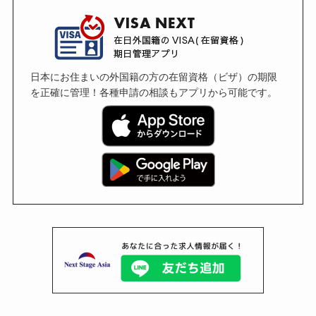
日本にお住まいの外国籍の方の在留資格（ビザ）の期限
を正確に管理！各種申請の相談もアプリから可能です。