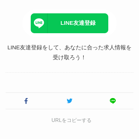
LINE友達登録
LINE友達登録をして、あなたに合った求人情報を
受け取ろう！
URLをコピーする