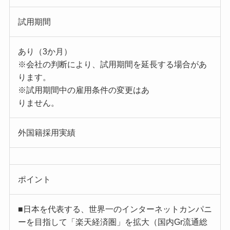
試用期間
あり（3か月）
※会社の判断により、試用期間を延長する場合があ
ります。
※試用期間中の雇用条件の変更はあ
りません。
外国籍採用実績
ポイント
■日本を代表する、世界一のインターネットカンパニ
ーを目指して「楽天経済圏」を拡大（国内Gr流通総