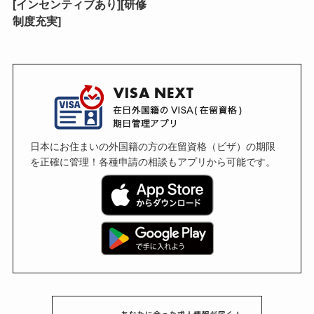
[インセンティブあり][研修
制度充実]
日本にお住まいの外国籍の方の在留資格（ビザ）の期限
を正確に管理！各種申請の相談もアプリから可能です。