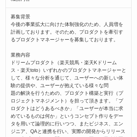
募集背景
今後の事業拡大に向けた体制強化のため、人員増を
計画しております。そのため、プロダクトを牽引す
るプロダクトマネージャーを募集しております。
業務内容
ドリームプロダクト（楽天競馬・楽天Kドリーム
ス・楽天toto）いずれかのプロダクトマネージャーと
して、様々な分析を通じて、ユーザーへの新しい体
験の提供や、ユーザーが抱えている様々な問
題の解決を行うための、プロダクト構築と実行（プ
ロジェクトマネジメント）を担って頂きます。「プ
ロダクトはどうあるべきか」「ユーザーが本当に求
めているものは何か」というコンセプト作りをデー
タを用いて論理的に行いつつ、またビジネス、エン
ジニア、QAと連携を行い、実際の開発からリリース