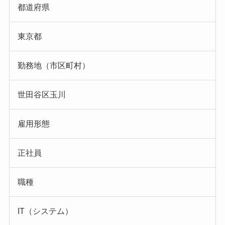
都道府県
東京都
勤務地（市区町村）
世田谷区玉川
雇用形態
正社員
職種
IT（システム）