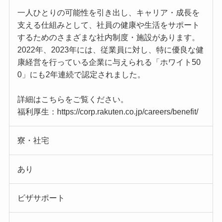
一人ひとりの可能性を引き出し、キャリア・成長を
支える仕組みとして、社員の健康や生活をサポート
するためのさまざまな社内制度・施設があります。
2022年、2023年には、従業員に対し、特に優良な健
康経営を行っている企業に与えられる「ホワイト50
0」にも2年連続で認定されました。
詳細はこちらをご覧ください。
福利厚生：https://corp.rakuten.co.jp/careers/benefit/
寮・社宅
あり
ビザサポート