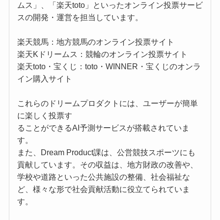
ムス」、「楽天toto」といったオンライン投票サービ
スの開発・運営を担当しています。
楽天競馬：地方競馬のオンライン投票サイト
楽天Kドリームス：競輪のオンライン投票サイト
楽天toto・宝くじ：toto・WINNER・宝くじのオンラ
イン購入サイト
これらのドリームプロダクトには、ユーザーが簡単
に楽しく投票す
ることができるAI予測サービスが搭載されていま
す。
また、Dream Product課は、公営競技スポーツにも
貢献しています。その収益は、地方財政の改善や、
学校や道路といった公共施設の整備、社会福祉な
ど、様々な形で社会貢献活動に役立てられていま
す。