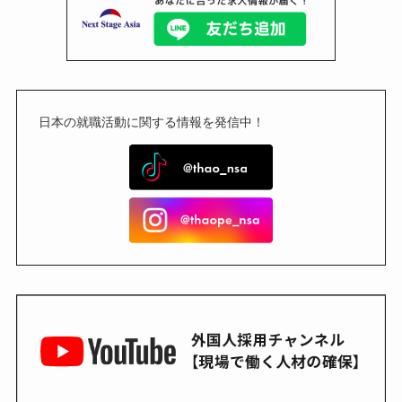
日本の就職活動に関する情報を発信中！