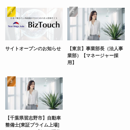
サイトオープンのお知らせ
【東京】事業部長（法人事
業部）【マネージャー採
用】
【千葉県習志野市】自動車
整備士[東証プライム上場]