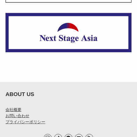
ABOUT US
会社概要
お問い合わせ
プライバシーポリシー