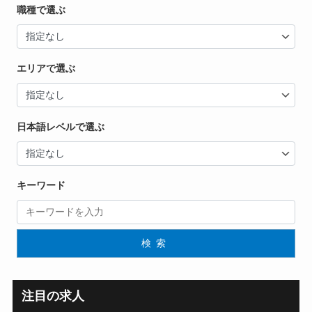
職種で選ぶ
エリアで選ぶ
日本語レベルで選ぶ
キーワード
検索
注目の求人