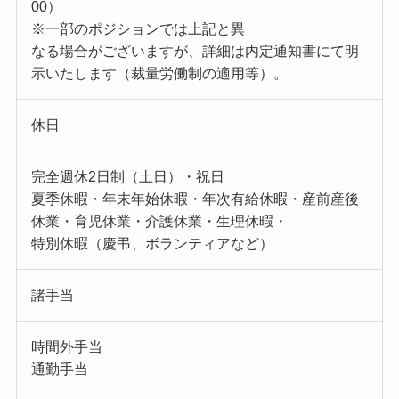
00）
※一部のポジションでは上記と異
なる場合がございますが、詳細は内定通知書にて明
示いたします（裁量労働制の適用等）。
休日
完全週休2日制（土日）・祝日
夏季休暇・年末年始休暇・年次有給休暇・産前産後
休業・育児休業・介護休業・生理休暇・
特別休暇（慶弔、ボランティアなど）
諸手当
時間外手当
通勤手当