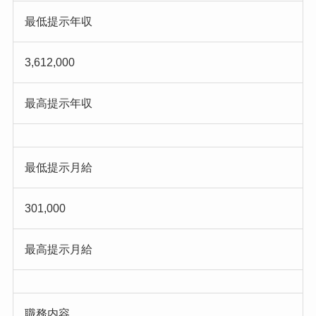
最低提示年収
3,612,000
最高提示年収
最低提示月給
301,000
最高提示月給
職務内容