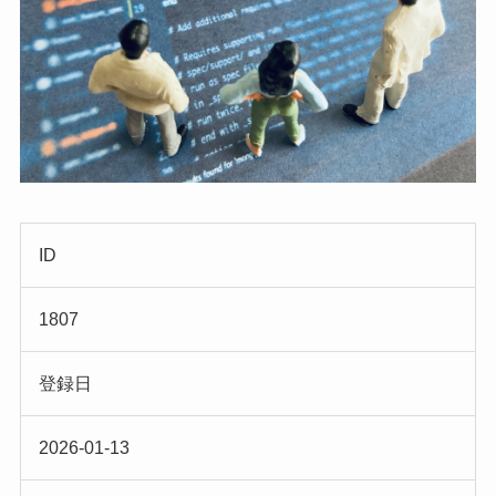
ID
1807
登録日
2026-01-13