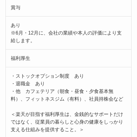
賞与
あり
※6月・12月に、会社の業績や本人の評価により支
給します。
福利厚生
・ストックオプション制度 あり
・退職金 あり
・他 カフェテリア（朝食・昼食・夕食基本無
料）、フィットネスジム（有料）、社員持株会など
＜楽天が目指す福利厚生は、金銭的なサポートだけ
ではなく、従業員の暮らしと心身の健康をしっかり
支える仕組みを提供すること。＞