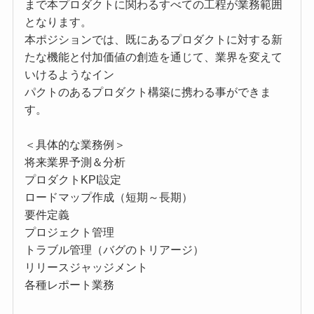
まで本プロダクトに関わるすべての工程が業務範囲
となります。
本ポジションでは、既にあるプロダクトに対する新
たな機能と付加価値の創造を通じて、業界を変えて
いけるようなイン
パクトのあるプロダクト構築に携わる事ができま
す。
＜具体的な業務例＞
将来業界予測＆分析
プロダクトKPI設定
ロードマップ作成（短期～長期）
要件定義
プロジェクト管理
トラブル管理（バグのトリアージ）
リリースジャッジメント
各種レポート業務