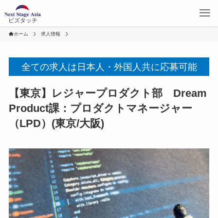
ビズタッチ
ホーム
求人情報
全ての求人は日本人・外国人共に応募可能
【東京】レジャープロダクト部 Dream
Product課：プロダクトマネージャー
（LPD）(東京/大阪)