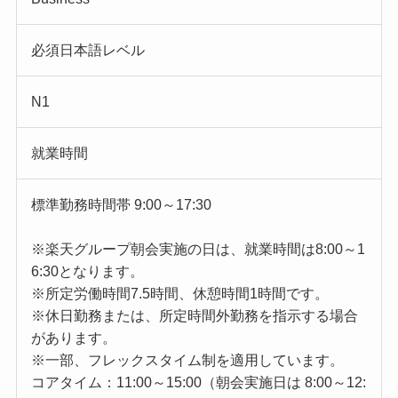
必須日本語レベル
N1
就業時間
標準勤務時間帯 9:00～17:30
※楽天グループ朝会実施の日は、就業時間は8:00～1
6:30となります。
※所定労働時間7.5時間、休憩時間1時間です。
※休日勤務または、所定時間外勤務を指示する場合
があります。
※一部、フレックスタイム制を適用しています。
コアタイム：11:00～15:00（朝会実施日は 8:00～12: