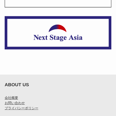
ABOUT US
会社概要
お問い合わせ
プライバシーポリシー