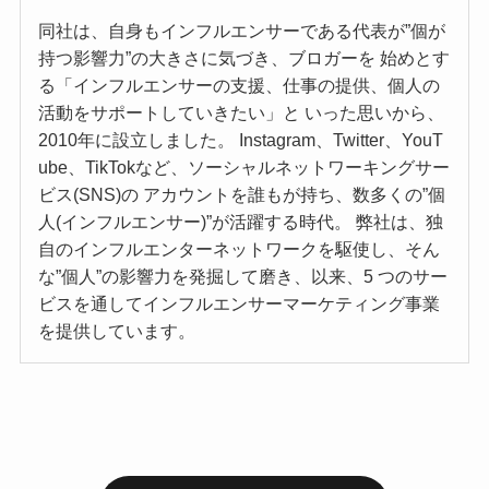
同社は、自身もインフルエンサーである代表が”個が
持つ影響力”の大きさに気づき、ブロガーを 始めとす
る「インフルエンサーの支援、仕事の提供、個人の
活動をサポートしていきたい」と いった思いから、
2010年に設立しました。 Instagram、Twitter、YouT
ube、TikTokなど、ソーシャルネットワーキングサー
ビス(SNS)の アカウントを誰もが持ち、数多くの”個
人(インフルエンサー)”が活躍する時代。 弊社は、独
自のインフルエンターネットワークを駆使し、そん
な”個人”の影響力を発掘して磨き、以来、5 つのサー
ビスを通してインフルエンサーマーケティング事業
を提供しています。