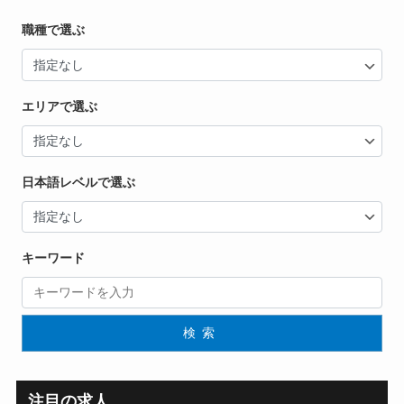
職種で選ぶ
エリアで選ぶ
日本語レベルで選ぶ
キーワード
検索
注目の求人