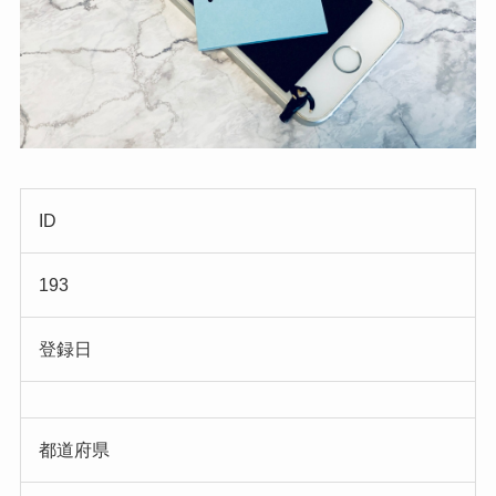
ID
193
登録日
都道府県