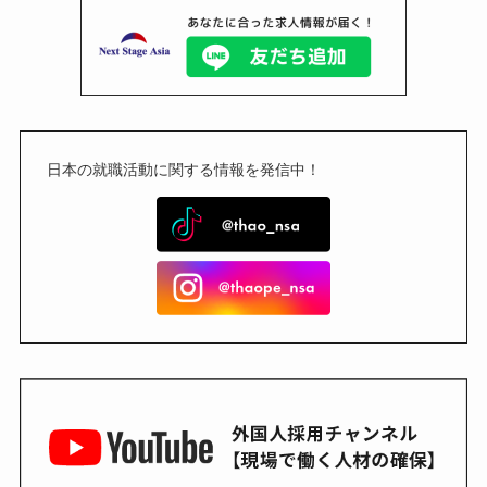
日本の就職活動に関する情報を発信中！