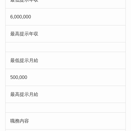
6,000,000
最高提示年収
最低提示月給
500,000
最高提示月給
職務内容