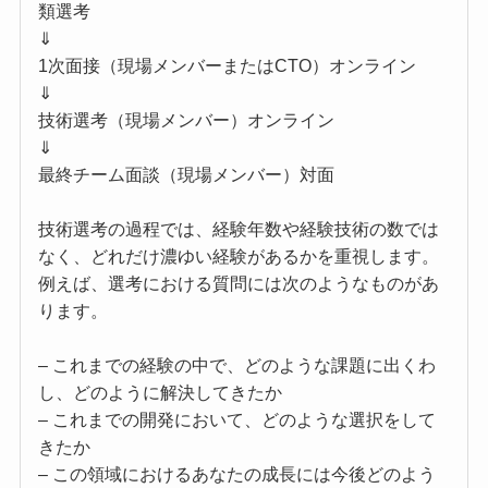
類選考
⇓
1次面接（現場メンバーまたはCTO）オンライン
⇓
技術選考（現場メンバー）オンライン
⇓
最終チーム面談（現場メンバー）対面
技術選考の過程では、経験年数や経験技術の数では
なく、どれだけ濃ゆい経験があるかを重視します。
例えば、選考における質問には次のようなものがあ
ります。
– これまでの経験の中で、どのような課題に出くわ
し、どのように解決してきたか
– これまでの開発において、どのような選択をして
きたか
– この領域におけるあなたの成長には今後どのよう