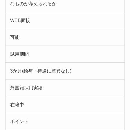
なものが考えられるか
WEB面接
可能
試用期間
3か月(給与・待遇に差異なし)
外国籍採用実績
在籍中
ポイント