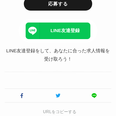
応募する
LINE友達登録
LINE友達登録をして、あなたに合った求人情報を
受け取ろう！
URLをコピーする