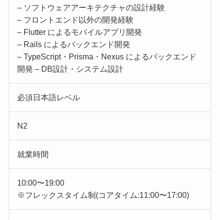
– ソフトウェアアーキテクチャの設計経験
– フロントエンド以外の開発経験
– Flutter によるモバイルアプリ開発
– Rails によるバックエンド開発
– TypeScript・Prisma・Nexus によるバックエンド
開発 – DB設計・システム設計
必須日本語レベル
N2
就業時間
10:00〜19:00
※フレックスタイム制(コアタイム:11:00〜17:00)