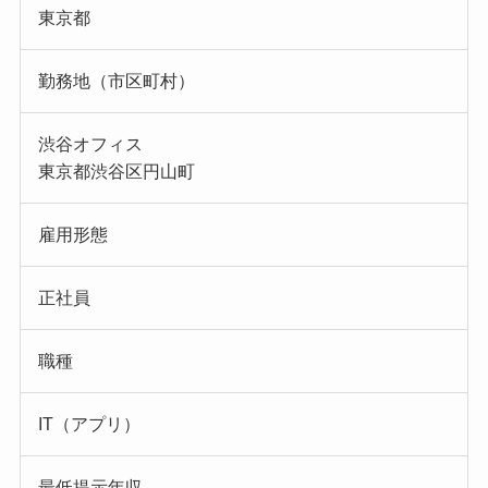
東京都
勤務地（市区町村）
渋谷オフィス
東京都渋谷区円山町
雇用形態
正社員
職種
IT（アプリ）
最低提示年収