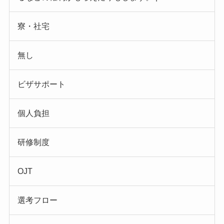
寮・社宅
無し
ビザサポート
個人負担
研修制度
OJT
選考フロー