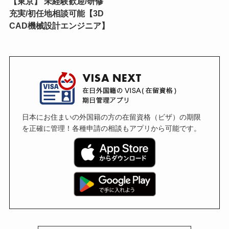
【東京】 未経験歓迎/研修
充実/初任地相談可能【3D
CAD機械設計エンジニア】
日本にお住まいの外国籍の方の在留資格（ビザ）の期限
を正確に管理！各種申請の相談もアプリから可能です。