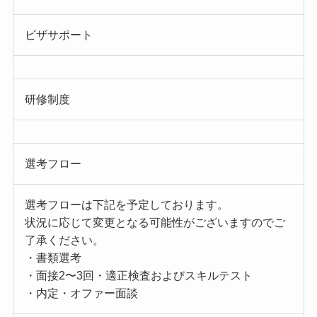
ビザサポート
研修制度
選考フロー
選考フローは下記を予定しております。
状況に応じて変更となる可能性がございますのでご
了承ください。
・書類選考
・面接2〜3回・適正検査およびスキルテスト
・内定・オファー面談