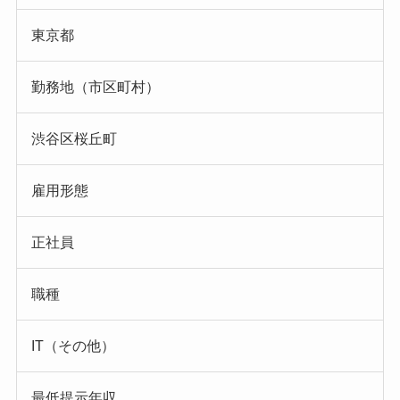
東京都
勤務地（市区町村）
渋谷区桜丘町
雇用形態
正社員
職種
IT（その他）
最低提示年収