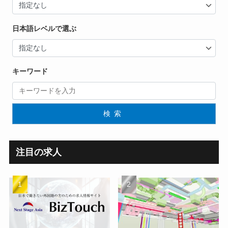
日本語レベルで選ぶ
キーワード
検索
注目の求人