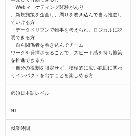
・Webマーケティング経験があり
、新規施策を企画し、周りを巻き込んで自ら推進し
ていける方
・データドリブンで物事を考えられ、ロジカルに説
明できる方
・自ら関係者を巻き込んでチーム
ワークを発揮させることで、スピード感を持ち施策
を推進できる方
・自分の役割を限定せず、積極的に広い範囲に関わ
りインパクトを出すことを楽しめる方
必須日本語レベル
N1
就業時間