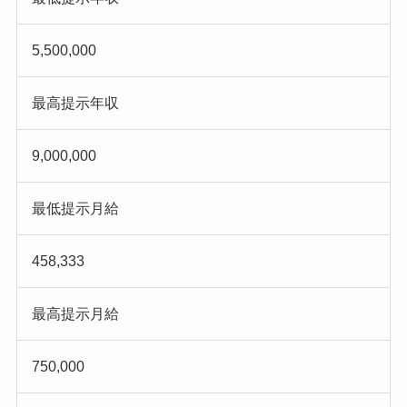
5,500,000
最高提示年収
9,000,000
最低提示月給
458,333
最高提示月給
750,000