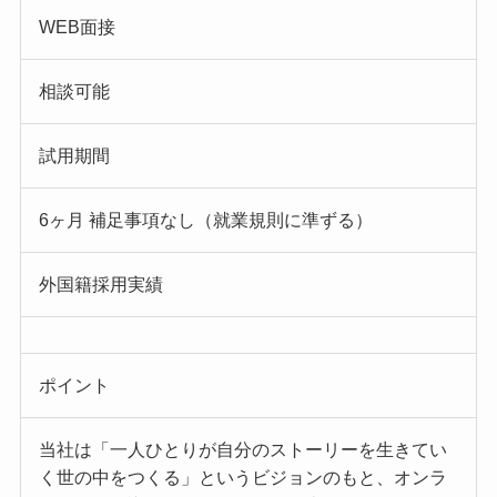
WEB面接
相談可能
試用期間
6ヶ月 補足事項なし（就業規則に準ずる）
外国籍採用実績
ポイント
当社は「一人ひとりが自分のストーリーを生きてい
く世の中をつくる」というビジョンのもと、オンラ