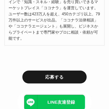
インで「知識・スキル・経験」を売り買いできるマ
ーケットプレイス「ココナラ」を運営しています。
ユーザー数は423万人を超え、450カテゴリ以上、79
万件以上のサービスが出品。「ココナラ法律相談」
や「ココナラエージェント」も展開し、ビジネスか
らプライベートまで専門家やプロに相談・依頼が可
能です。
応募する
LINE友達登録