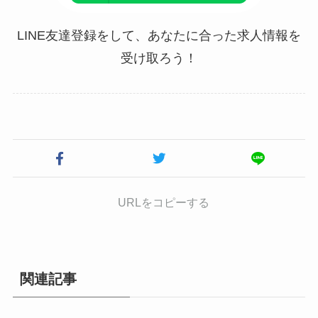
LINE友達登録をして、あなたに合った求人情報を
受け取ろう！
URLをコピーする
関連記事