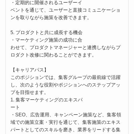
・定期的に開催されるユーザーイ
ベントを通じて、ユーザーと直接コミュニケーショ
ンを取りながら施策を改善できます。
5. プロダクトと共に成長する機会
・マーケティング施策の成功に合
わせて、プロダクトマネージャーと連携しながらプ
ロダクト改修に関わることができます。
【キャリアパス】
このポジションでは、集客グループの最前線で活躍
し、次のような役割やポジションへのステップアッ
プを目指せます。
1. 集客マーケティングのエキスパ
ート
・SEO、広告運用、キャンペーン施策など、集客領
域での施策立案・実行を通じて、集客施策のエキス
パートとしてのスキルを磨き、業界をリードする集