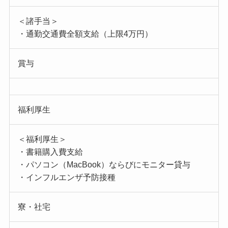
＜諸手当＞
・通勤交通費全額支給（上限4万円）
賞与
福利厚生
＜福利厚生＞
・書籍購入費支給
・パソコン（MacBook）ならびにモニター貸与
・インフルエンザ予防接種
寮・社宅