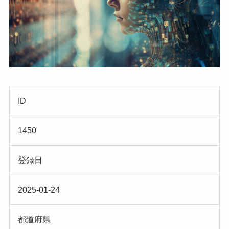
ID
1450
登録日
2025-01-24
都道府県