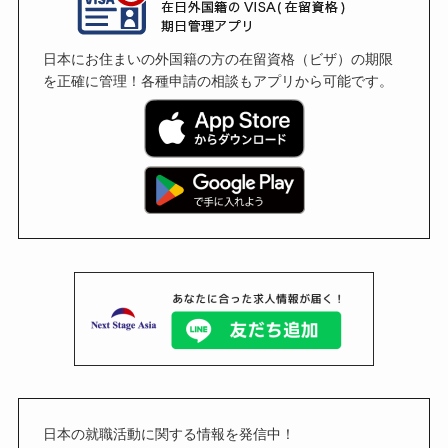
日本にお住まいの外国籍の方の在留資格（ビザ）の期限
を正確に管理！各種申請の相談もアプリから可能です。
日本の就職活動に関する情報を発信中！