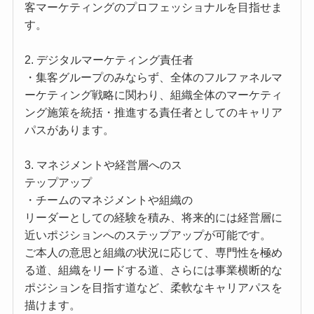
客マーケティングのプロフェッショナルを目指せま
す。
2. デジタルマーケティング責任者
・集客グループのみならず、全体のフルファネルマ
ーケティング戦略に関わり、組織全体のマーケティ
ング施策を統括・推進する責任者としてのキャリア
パスがあります。
3. マネジメントや経営層へのス
テップアップ
・チームのマネジメントや組織の
リーダーとしての経験を積み、将来的には経営層に
近いポジションへのステップアップが可能です。
ご本人の意思と組織の状況に応じて、専門性を極め
る道、組織をリードする道、さらには事業横断的な
ポジションを目指す道など、柔軟なキャリアパスを
描けます。