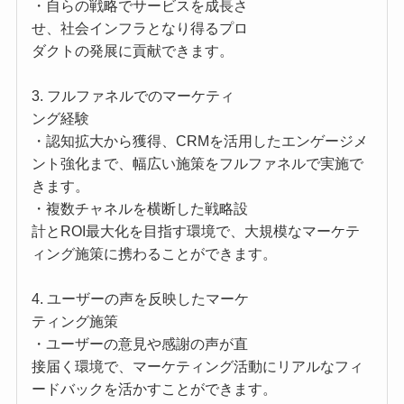
・自らの戦略でサービスを成長さ
せ、社会インフラとなり得るプロ
ダクトの発展に貢献できます。
3. フルファネルでのマーケティ
ング経験
・認知拡大から獲得、CRMを活用したエンゲージメ
ント強化まで、幅広い施策をフルファネルで実施で
きます。
・複数チャネルを横断した戦略設
計とROI最大化を目指す環境で、大規模なマーケテ
ィング施策に携わることができます。
4. ユーザーの声を反映したマーケ
ティング施策
・ユーザーの意見や感謝の声が直
接届く環境で、マーケティング活動にリアルなフィ
ードバックを活かすことができます。