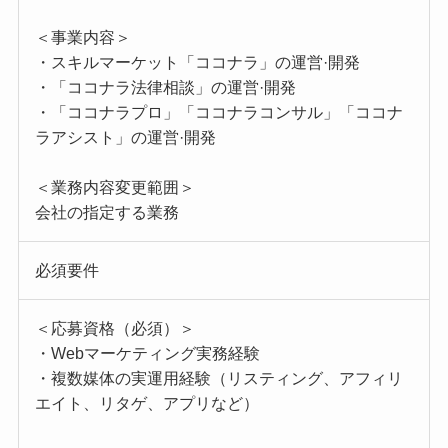
＜事業内容＞
・スキルマーケット「ココナラ」の運営·開発
・「ココナラ法律相談」の運営·開発
・「ココナラプロ」「ココナラコンサル」「ココナ
ラアシスト」の運営·開発
＜業務内容変更範囲＞
会社の指定する業務
必須要件
＜応募資格（必須）＞
・Webマーケティング実務経験
・複数媒体の実運用経験（リスティング、アフィリ
エイト、リタゲ、アプリなど）