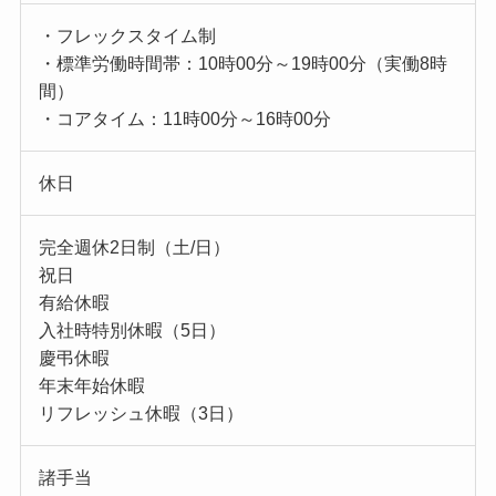
・フレックスタイム制
・標準労働時間帯：10時00分～19時00分（実働8時
間）
・コアタイム：11時00分～16時00分
休日
完全週休2日制（土/日）
祝日
有給休暇
入社時特別休暇（5日）
慶弔休暇
年末年始休暇
リフレッシュ休暇（3日）
諸手当