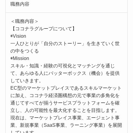
職務内容
＜職務内容＞
【ココナラグループについて】
◉Vision
一人ひとりが「自分のストーリー」を生きていく世
の中をつくる
◉Mission
スキル・知識・経験の可視化とマッチングを通じ
て、あらゆる人にバッターボックス（機会）を提供
していきます。
EC型のマーケットプレイスであるスキルマーケット
に加え、ココナラ経済圏構想の元で事業の多角化を
通じてすべてが揃うサービスプラットフォームを確
立し、人の可能性を最大化することを目指します。
現在は、マーケットプレイス事業、エージェント事
業、新規事業（SaaS事業、ラーニング事業）を展開
しています。