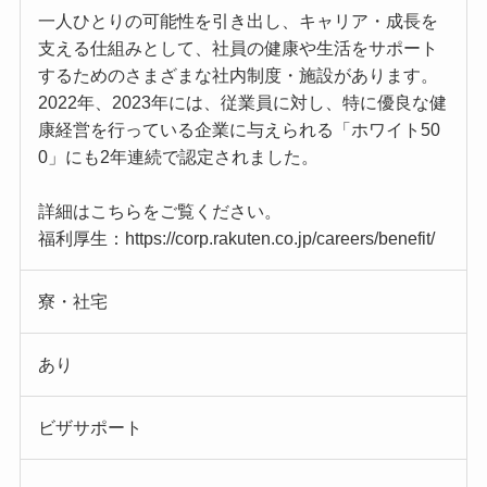
一人ひとりの可能性を引き出し、キャリア・成長を
支える仕組みとして、社員の健康や生活をサポート
するためのさまざまな社内制度・施設があります。
2022年、2023年には、従業員に対し、特に優良な健
康経営を行っている企業に与えられる「ホワイト50
0」にも2年連続で認定されました。
詳細はこちらをご覧ください。
福利厚生：https://corp.rakuten.co.jp/careers/benefit/
寮・社宅
あり
ビザサポート