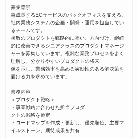
募集背景
急成長するECサービスのバックオフィスを支える、
社内業務システムの企画・開発・運用を担当してい
るチームです。
複数のプロダクトを戦略的に率い、方向づけ、継続
的に改善できるシニアクラスのプロダクトマネージ
ャーを募集しています。複雑な業務プロセスをよく
理解し、分かりやすいプロダクトの将来
像を示し、業務効率を高める実効性のある解決策を
届ける力を求めています。
業務内容
＜プロダクト戦略＞
・事業戦略に合わせた担当プロダ
クトの戦略を策定
・ロードマップを作成・更新し、優先順位、主要マ
イルストーン、期待成果を共有