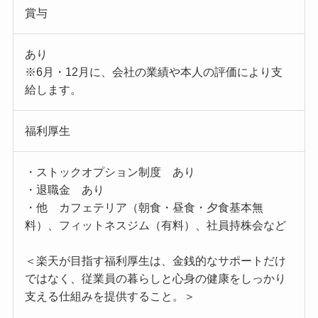
賞与
あり
※6月・12月に、会社の業績や本人の評価により支
給します。
福利厚生
・ストックオプション制度 あり
・退職金 あり
・他 カフェテリア（朝食・昼食・夕食基本無
料）、フィットネスジム（有料）、社員持株会など
＜楽天が目指す福利厚生は、金銭的なサポートだけ
ではなく、従業員の暮らしと心身の健康をしっかり
支える仕組みを提供すること。＞