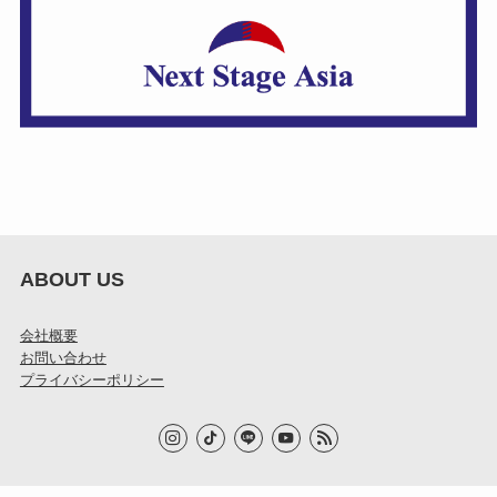
ABOUT US
会社概要
お問い合わせ
プライバシーポリシー