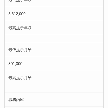
3,612,000
最高提示年収
最低提示月給
301,000
最高提示月給
職務内容