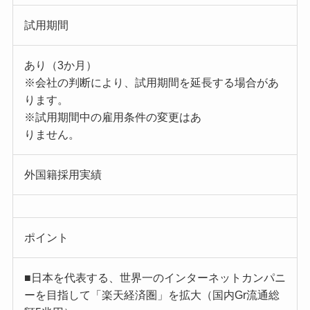
試用期間
あり（3か月）
※会社の判断により、試用期間を延長する場合があ
ります。
※試用期間中の雇用条件の変更はあ
りません。
外国籍採用実績
ポイント
■日本を代表する、世界一のインターネットカンパニ
ーを目指して「楽天経済圏」を拡大（国内Gr流通総