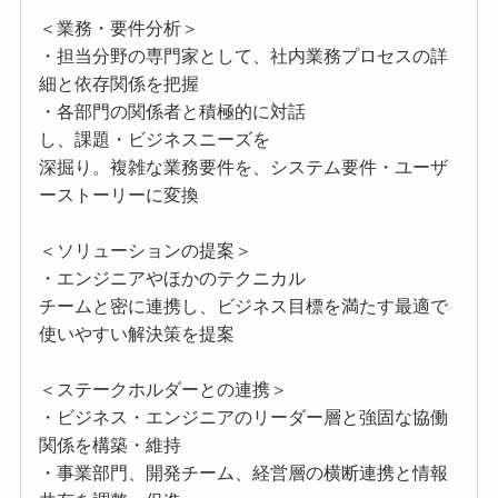
＜業務・要件分析＞
・担当分野の専門家として、社内業務プロセスの詳
細と依存関係を把握
・各部門の関係者と積極的に対話
し、課題・ビジネスニーズを
深掘り。複雑な業務要件を、システム要件・ユーザ
ーストーリーに変換
＜ソリューションの提案＞
・エンジニアやほかのテクニカル
チームと密に連携し、ビジネス目標を満たす最適で
使いやすい解決策を提案
＜ステークホルダーとの連携＞
・ビジネス・エンジニアのリーダー層と強固な協働
関係を構築・維持
・事業部門、開発チーム、経営層の横断連携と情報