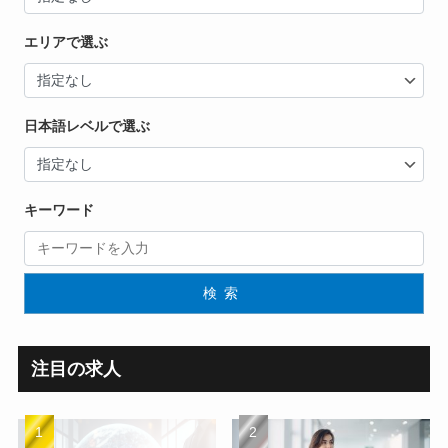
エリアで選ぶ
日本語レベルで選ぶ
キーワード
検索
注目の求人