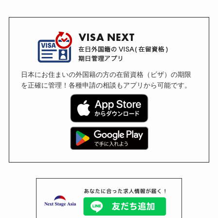
日本にお住まいの外国籍の方の在留資格（ビザ）の期限
を正確に管理！各種申請の相談もアプリから可能です。