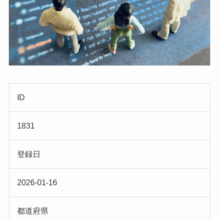
ID
1831
登録日
2026-01-16
都道府県