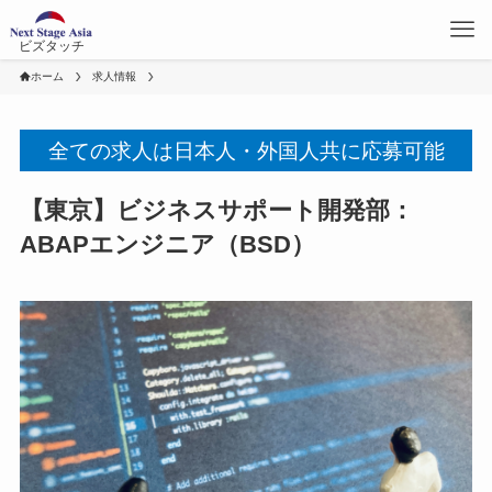
ビズタッチ
ホーム
求人情報
全ての求人は日本人・外国人共に応募可能
【東京】ビジネスサポート開発部：
ABAPエンジニア（BSD）