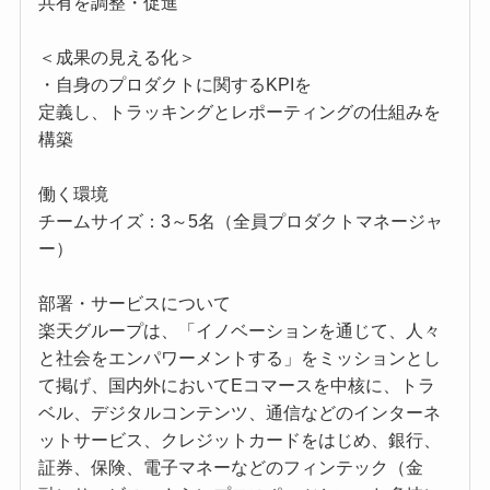
共有を調整・促進
＜成果の見える化＞
・自身のプロダクトに関するKPIを
定義し、トラッキングとレポーティングの仕組みを
構築
働く環境
チームサイズ：3～5名（全員プロダクトマネージャ
ー）
部署・サービスについて
楽天グループは、「イノベーションを通じて、人々
と社会をエンパワーメントする」をミッションとし
て掲げ、国内外においてEコマースを中核に、トラ
ベル、デジタルコンテンツ、通信などのインターネ
ットサービス、クレジットカードをはじめ、銀行、
証券、保険、電子マネーなどのフィンテック（金