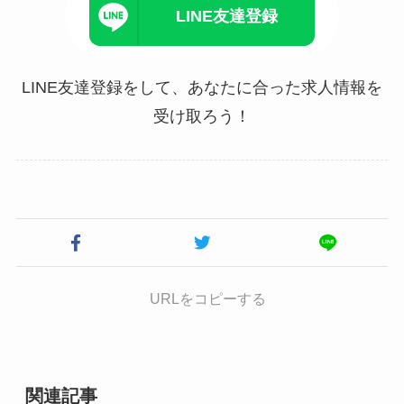
LINE友達登録
LINE友達登録をして、あなたに合った求人情報を
受け取ろう！
URLをコピーする
関連記事