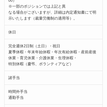
00）
※一部のポジションでは上記と異
なる場合がございますが、詳細は内定通知書にて明
示いたします（裁量労働制の適用等）。
休日
完全週休2日制（土日）・祝日
夏季休暇・年末年始休暇・年次有給休暇・産前産後
休業・育児休業・介護休業・生理休暇・
特別休暇（慶弔、ボランティアなど）
諸手当
時間外手当
通勤手当