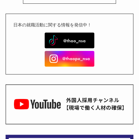
日本の就職活動に関する情報を発信中！