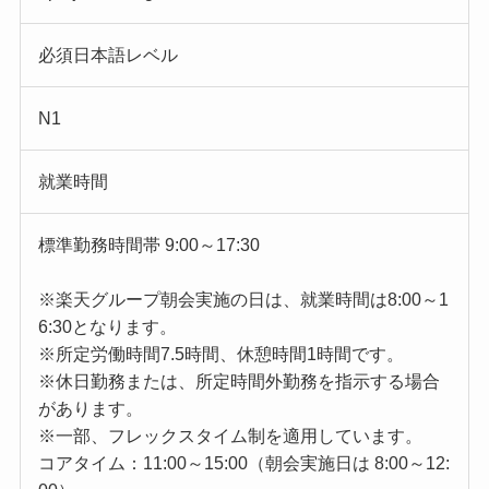
必須日本語レベル
N1
就業時間
標準勤務時間帯 9:00～17:30
※楽天グループ朝会実施の日は、就業時間は8:00～1
6:30となります。
※所定労働時間7.5時間、休憩時間1時間です。
※休日勤務または、所定時間外勤務を指示する場合
があります。
※一部、フレックスタイム制を適用しています。
コアタイム：11:00～15:00（朝会実施日は 8:00～12: