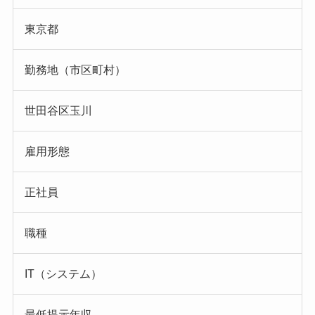
東京都
勤務地（市区町村）
世田谷区玉川
雇用形態
正社員
職種
IT（システム）
最低提示年収