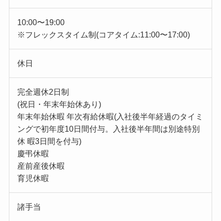
10:00〜19:00
※フレックスタイム制(コアタイム:11:00〜17:00)
休日
完全週休2日制
(祝日・年末年始休あり)
年末年始休暇 年次有給休暇(入社後半年経過のタイミ
ングで初年度10日間付与。入社後半年間は別途特別
休 暇3日間を付与)
慶弔休暇
産前産後休暇
育児休暇
諸手当