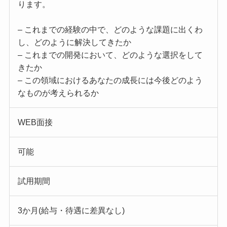
ります。
– これまでの経験の中で、どのような課題に出くわ
し、どのように解決してきたか
– これまでの開発において、どのような選択をして
きたか
– この領域におけるあなたの成長には今後どのよう
なものが考えられるか
WEB面接
可能
試用期間
3か月(給与・待遇に差異なし)