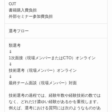
OJT
書籍購入費負担
外部セミナー参加費負担
選考フロー
類選考
⇓
1次面接（現場メンバーまたはCTO）オンライン
⇓
技術選考（現場メンバー）オンライン
⇓
最終チーム面談（現場メンバー）対面
技術選考の過程では、経験年数や経験技術の数では
なく、どれだけ濃ゆい経験があるかを重視します。
例えば、選考における質問には次のようなものがあ