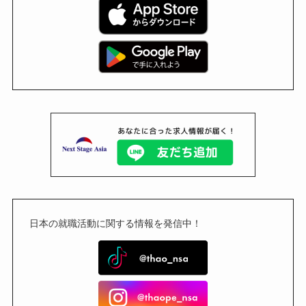
日本の就職活動に関する情報を発信中！