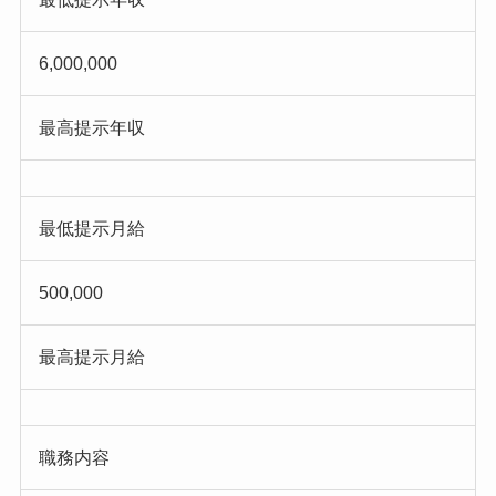
6,000,000
最高提示年収
最低提示月給
500,000
最高提示月給
職務内容