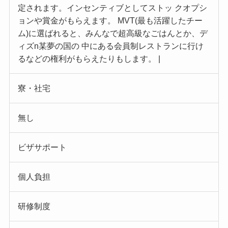
定されます。インセンティブとしてストッ クオプシ
ョンや賞金がもらえます。 MVT(最も活躍したチー
ム)に選ばれると、みんなで超高級なごはんとか、デ
ィズn某夢の国の 中にある会員制レストランに行け
るなどの権利がもらえたりもします。 |
寮・社宅
無し
ビザサポート
個人負担
研修制度