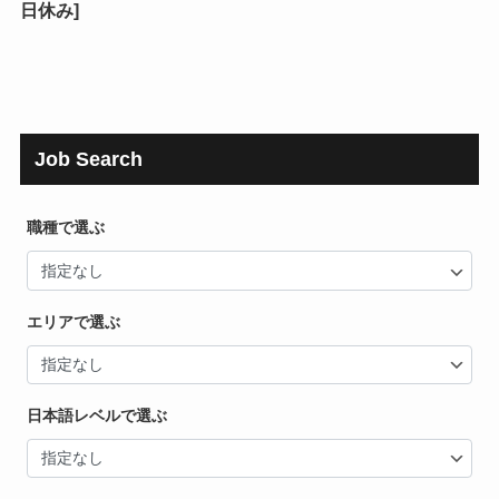
日休み]
Job Search
職種で選ぶ
エリアで選ぶ
日本語レベルで選ぶ