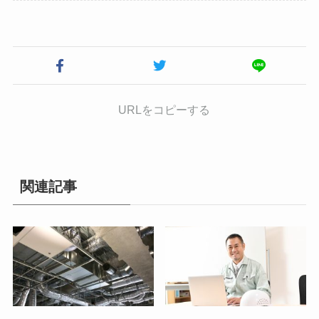
URLをコピーする
関連記事