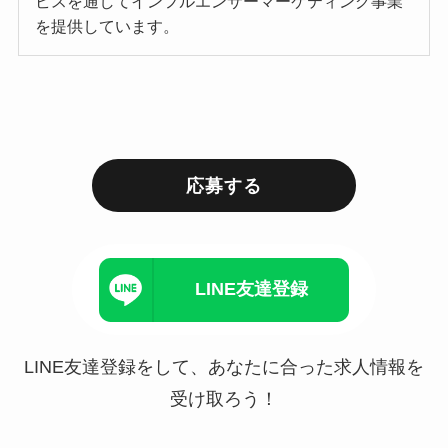
ビスを通してインフルエンサーマーケティング事業
を提供しています。
応募する
LINE友達登録
LINE友達登録をして、あなたに合った求人情報を
受け取ろう！