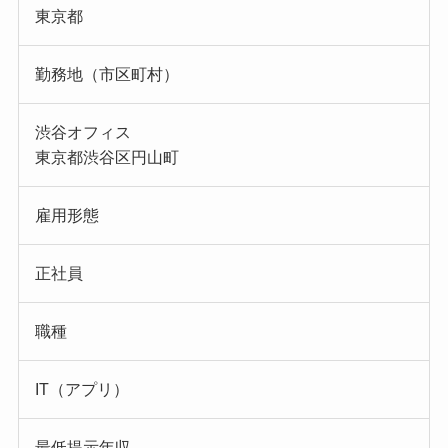
東京都
勤務地（市区町村）
渋谷オフィス
東京都渋谷区円山町
雇用形態
正社員
職種
IT（アプリ）
最低提示年収