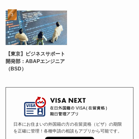
【東京】ビジネスサポート
開発部：ABAPエンジニア
（BSD）
日本にお住まいの外国籍の方の在留資格（ビザ）の期限
を正確に管理！各種申請の相談もアプリから可能です。