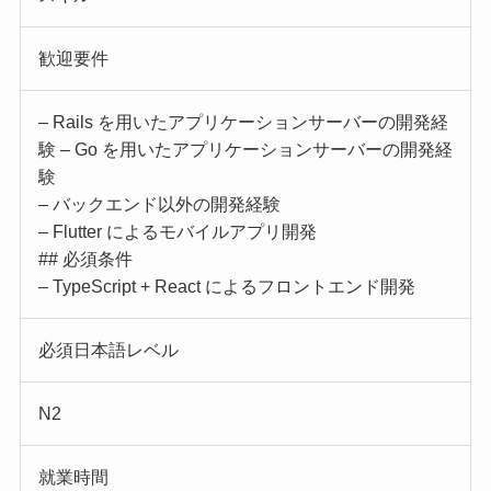
歓迎要件
– Rails を用いたアプリケーションサーバーの開発経
験 – Go を用いたアプリケーションサーバーの開発経
験
– バックエンド以外の開発経験
– Flutter によるモバイルアプリ開発
## 必須条件
– TypeScript + React によるフロントエンド開発
必須日本語レベル
N2
就業時間