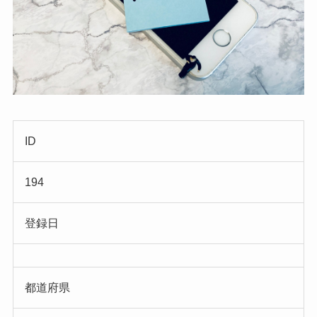
ID
194
登録日
都道府県