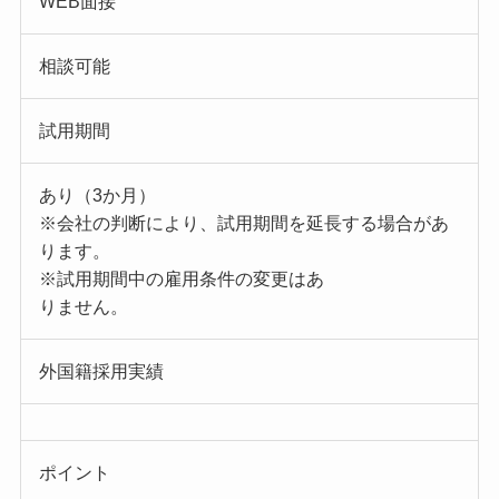
WEB面接
相談可能
試用期間
あり（3か月）
※会社の判断により、試用期間を延長する場合があ
ります。
※試用期間中の雇用条件の変更はあ
りません。
外国籍採用実績
ポイント