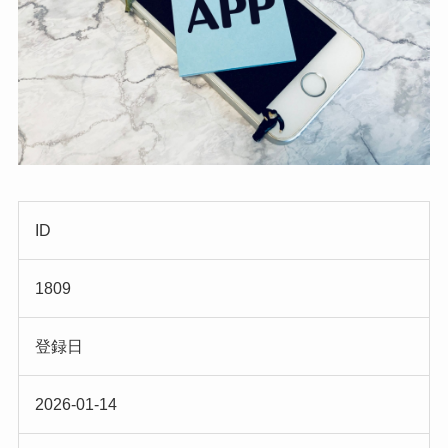
ID
1809
登録日
2026-01-14