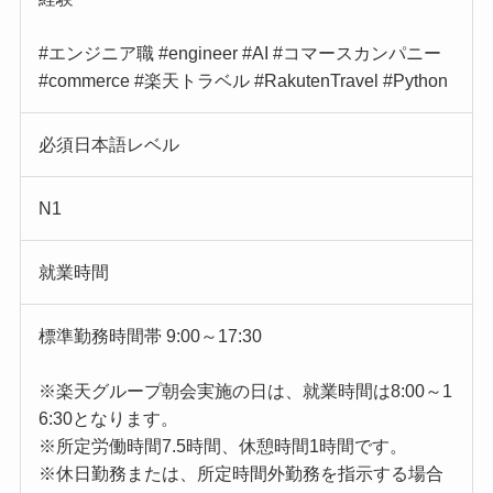
#エンジニア職 #engineer #AI #コマースカンパニー
#commerce #楽天トラベル #RakutenTravel #Python
必須日本語レベル
N1
就業時間
標準勤務時間帯 9:00～17:30
※楽天グループ朝会実施の日は、就業時間は8:00～1
6:30となります。
※所定労働時間7.5時間、休憩時間1時間です。
※休日勤務または、所定時間外勤務を指示する場合