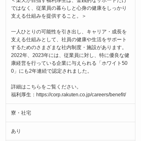
＜楽天が目指す福利厚生は、金銭的なサポートだけ
ではなく、従業員の暮らしと心身の健康をしっかり
支える仕組みを提供すること。＞
一人ひとりの可能性を引き出し、キャリア・成長を
支える仕組みとして、社員の健康や生活をサポート
するためのさまざまな社内制度・施設があります。
2022年、2023年には、従業員に対し、特に優良な健
康経営を行っている企業に与えられる「ホワイト50
0」にも2年連続で認定されました。
詳細はこちらをご覧ください。
福利厚生：https://corp.rakuten.co.jp/careers/benefit/
寮・社宅
あり