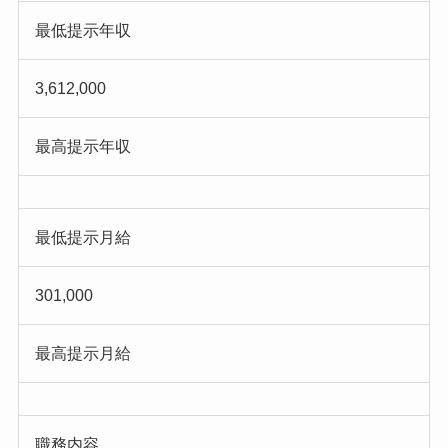
最低提示年収
3,612,000
最高提示年収
最低提示月給
301,000
最高提示月給
職務内容