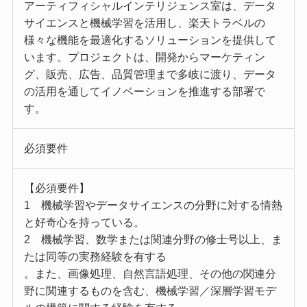
アーティフィシャルインテリジェンス室は、データ
サイエンスと機械学習を活用し、楽天トラベルの
様々な機能を最適化するソリューションを提供して
います。プロジェクトは、開発からマーケティン
グ、販売、広告、品質管理まで多岐に渡り、データ
の活用を通してイノベーションを推進する部署で
す。
必須要件
【必須要件】
1 機械学習やデータサイエンスの分野に対する情熱
と好奇心を持っている。
2 機械学習、数学または関連分野の修士号以上、ま
たは同等の実務経験を有する
。また、画像処理、自然言語処理、その他の関連分
野に関連するものを含む、機械学習／深層学習モデ