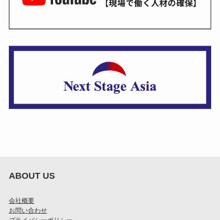
ABOUT US
会社概要
お問い合わせ