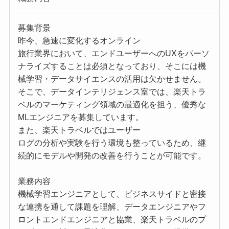
募集背景
昨今、急速に変化するオンライン
旅行業界において、エンドユーザーへのUXをパーソ
ナライズすることは必須となっており、そこには機
械学習・データサイエンスの活用は欠かせません。
そこで、データインテリジェンス室では、楽天トラ
ベルのマーケティング領域の最適化を担う、優秀な
MLエンジニアを募集しています。
また、楽天トラベルではユーザー
ログの分析や実験を行う環境も整っているため、継
続的にモデルや開発の改善を行うことが可能です。
業務内容
機械学習エンジニアとして、ビジネスサイドと密接
な連携を通して課題を理解、データエンジニアやフ
ロントエンドエンジニアと協業、楽天トラベルのプ