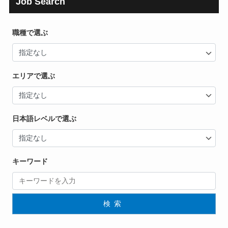
Job Search
職種で選ぶ
エリアで選ぶ
日本語レベルで選ぶ
キーワード
検索