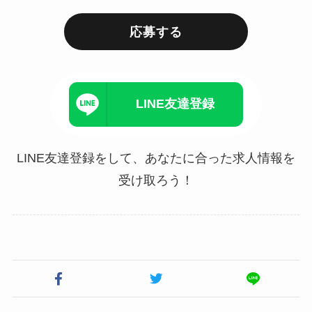
応募する
LINE友達登録
LINE友達登録をして、あなたに合った求人情報を
受け取ろう！