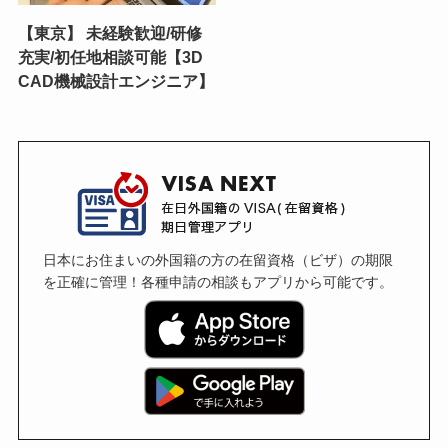
【東京】 未経験歓迎/研修
充実/初任地相談可能【3D
CAD機械設計エンジニア】
日本にお住まいの外国籍の方の在留資格（ビザ）の期限
を正確に管理！各種申請の相談もアプリから可能です。