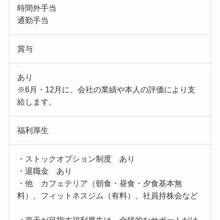
時間外手当
通勤手当
賞与
あり
※6月・12月に、会社の業績や本人の評価により支
給します。
福利厚生
・ストックオプション制度 あり
・退職金 あり
・他 カフェテリア（朝食・昼食・夕食基本無
料）、フィットネスジム（有料）、社員持株会など