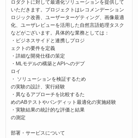
ロダクトに対して最適化ソリューションを提供して
いただきます。プロジェクトはレコメンデーション
ロジック改善、ユーザーターゲティング、画像最適
化、ユーザレビューを活用した自然言語処理タスク
などがございます。具体的な業務としては：
・ビジネスサイドと連携しプロジ
ェクトの要件を定義
・詳細な開発仕様の策定
・MLモデルの構築とAPIへのデプ
ロイ
・ ソリューションを検証するため
の実験の設計、実行経験
・異なるアプローチを比較するた
めのABテストやバンディット最適化の実施経験
・実験結果の統計的な評価と結果
の測定
部署・サービスについて