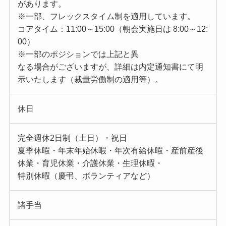
があります。
※一部、フレックスタイム制を適用しています。
コアタイム：11:00～15:00（朝会実施日は 8:00～12:
00）
※一部のポジションでは上記と異
なる場合がございますが、詳細は内定通知書にて明
示いたします（裁量労働制の適用等）。
休日
完全週休2日制（土日）・祝日
夏季休暇・年末年始休暇・年次有給休暇・産前産後
休業・育児休業・介護休業・生理休暇・
特別休暇（慶弔、ボランティアなど）
諸手当