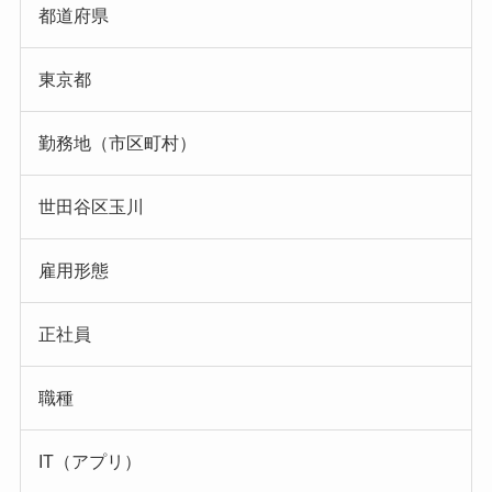
都道府県
東京都
勤務地（市区町村）
世田谷区玉川
雇用形態
正社員
職種
IT（アプリ）