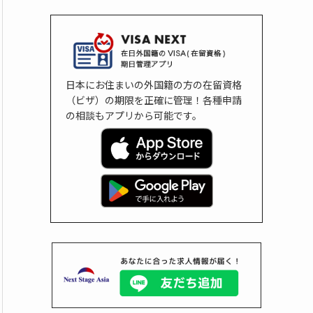
日本にお住まいの外国籍の方の在留資格
（ビザ）の期限を正確に管理！各種申請
の相談もアプリから可能です。