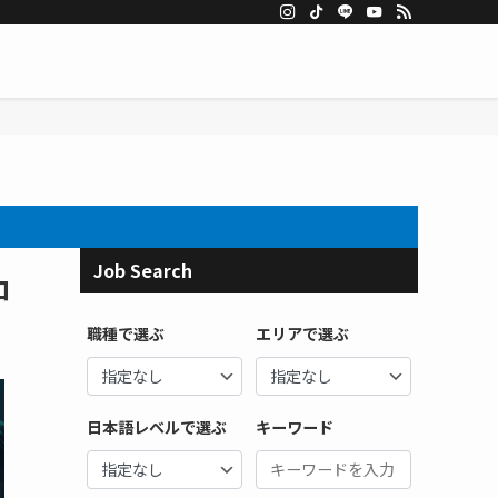
Job Search
ロ
職種で選ぶ
エリアで選ぶ
日本語レベルで選ぶ
キーワード