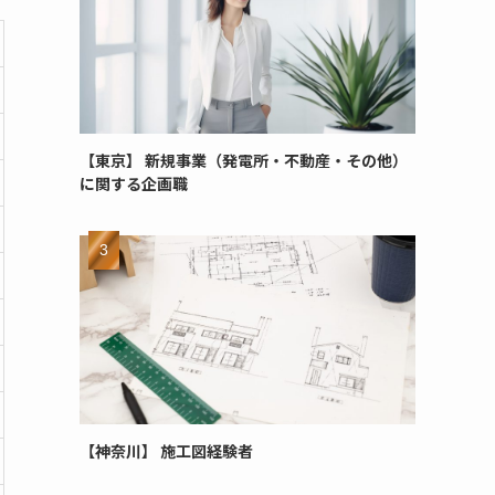
【東京】 新規事業（発電所・不動産・その他）
に関する企画職
【神奈川】 施工図経験者