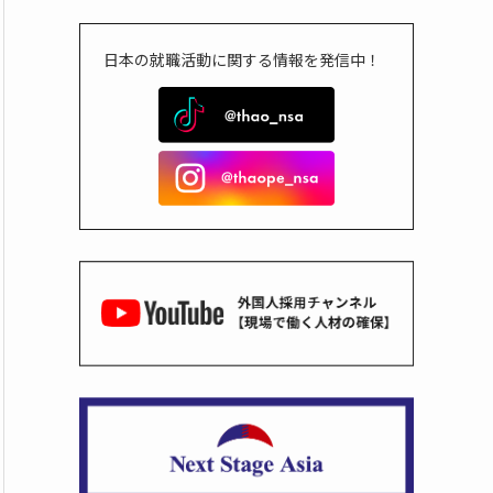
日本の就職活動に関する情報を発信中！