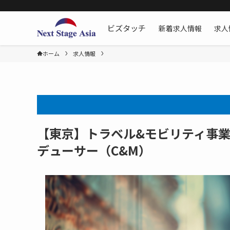
新着求人情報
求人
ビズタッチ
ホーム
求人情報
【東京】トラベル&モビリティ事業
デューサー（C&M）