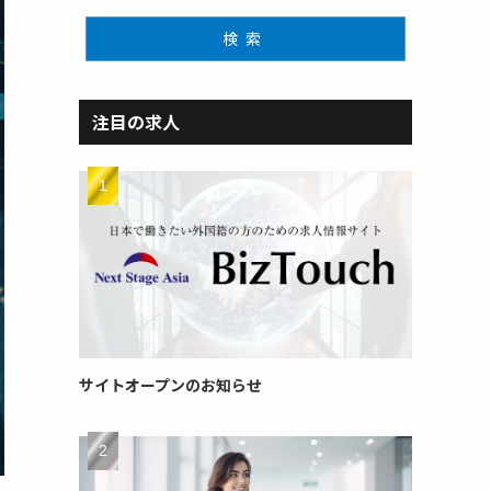
検索
注目の求人
サイトオープンのお知らせ