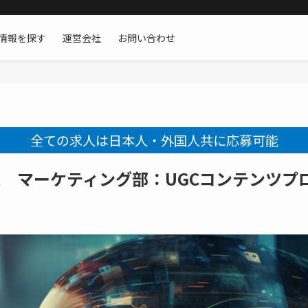
情報を探す
運営会社
お問い合わせ
全ての求人は日本人・外国人共に応募可能
 マーケティング部：UGCコンテンツプ