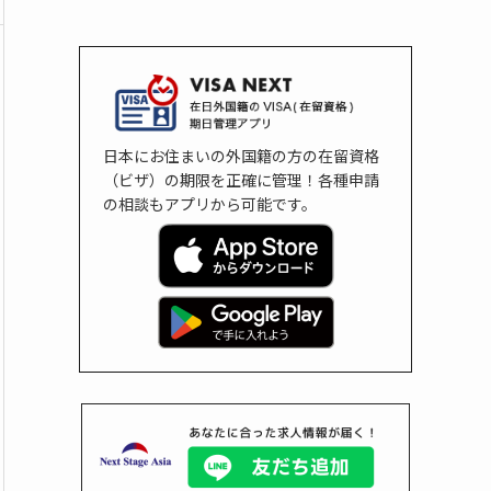
日本にお住まいの外国籍の方の在留資格
（ビザ）の期限を正確に管理！各種申請
の相談もアプリから可能です。