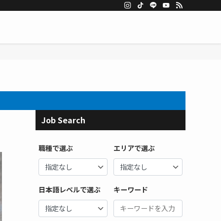
Job Search
職種で選ぶ
エリアで選ぶ
日本語レベルで選ぶ
キーワード