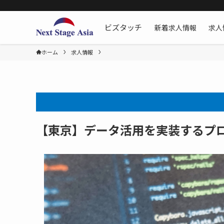
新着求人情報
求人
ビズタッチ
ホーム
求人情報
【東京】データ活用を実装するプ