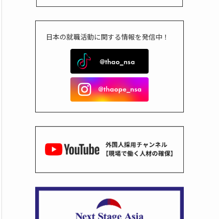
日本の就職活動に関する情報を発信中！