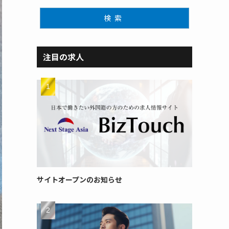
検索
注目の求人
サイトオープンのお知らせ