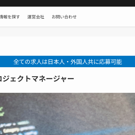
情報を探す
運営会社
お問い合わせ
全ての求人は日本人・外国人共に応募可能
ロジェクトマネージャー