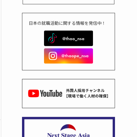
日本の就職活動に関する情報を発信中！