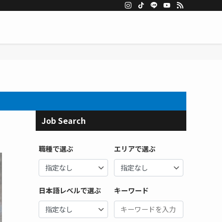
Job Search
職種で選ぶ
エリアで選ぶ
日本語レベルで選ぶ
キーワード