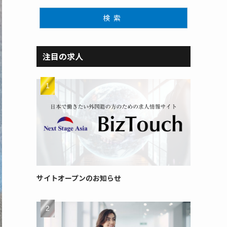
検索
注目の求人
サイトオープンのお知らせ