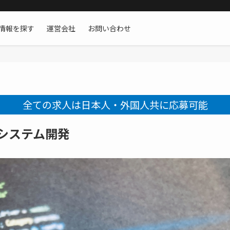
情報を探す
運営会社
お問い合わせ
全ての求人は日本人・外国人共に応募可能
機システム開発