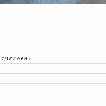
）会社の定める場所
）