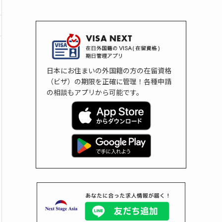
日本にお住まいの外国籍の方の在留資格
（ビザ）の期限を正確に管理！各種申請
の相談もアプリから可能です。