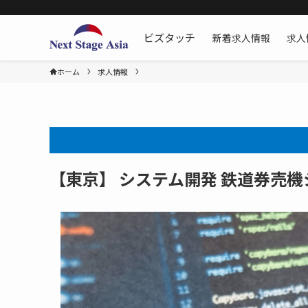
新着求人情報
求人
ビズタッチ
ホーム
求人情報
【東京】 システム開発 鉄道券売