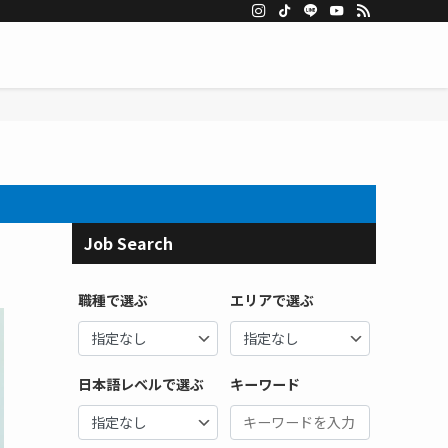
Job Search
職種で選ぶ
エリアで選ぶ
日本語レベルで選ぶ
キーワード