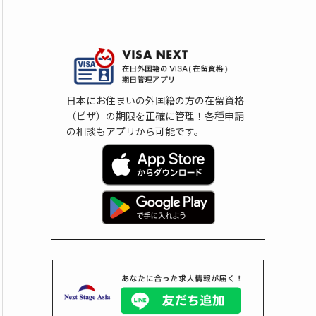
日本にお住まいの外国籍の方の在留資格
（ビザ）の期限を正確に管理！各種申請
の相談もアプリから可能です。