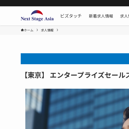
新着求人情報
求人
ビズタッチ
ホーム
求人情報
【東京】 エンタープライズセール