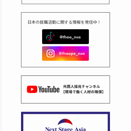
日本の就職活動に関する情報を発信中！