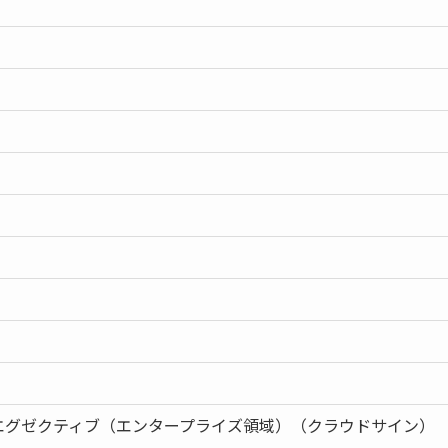
エグゼクティブ（エンタープライズ領域）（クラウドサイン）