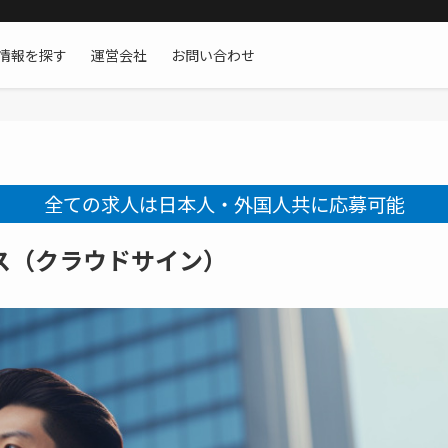
情報を探す
運営会社
お問い合わせ
全ての求人は日本人・外国人共に応募可能
ス（クラウドサイン）