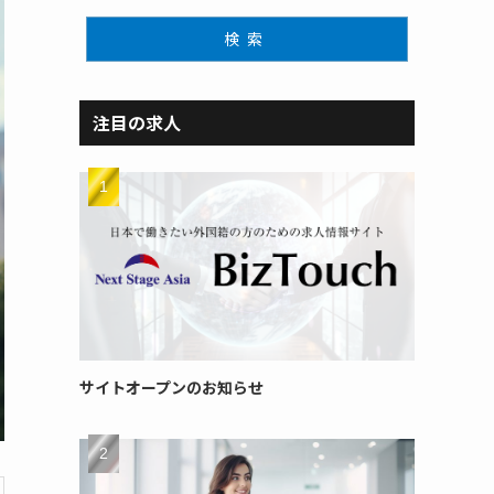
検索
注目の求人
サイトオープンのお知らせ