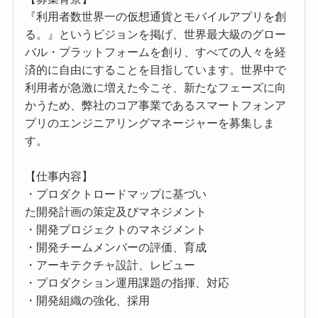
『利用者数世界一の仮想通貨とモバイルアプリを創
る。』というビジョンを掲げ、世界最大級のグロー
バル・プラットフォームを創り、すべての人々を経
済的に自由にすることを目指しています。世界中で
利用者が急激に増えた今こそ、新たなフェーズに向
かうため、弊社のコア事業であるスマートフォンア
プリのエンジニアリングマネージャーを募集しま
す。
【仕事内容】
・プロダクトロードマップに基づい
た開発計画の策定及びマネジメント
・開発プロジェクトのマネジメント
・開発チームメンバーの評価、育成
・アーキテクチャ設計、レビュー
・プロダクション運用課題の指揮、対応
・開発組織の強化、採用