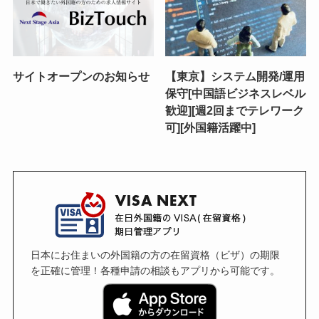
サイトオープンのお知らせ
【東京】システム開発/運用
保守[中国語ビジネスレベル
歓迎][週2回までテレワーク
可][外国籍活躍中]
日本にお住まいの外国籍の方の在留資格（ビザ）の期限
を正確に管理！各種申請の相談もアプリから可能です。