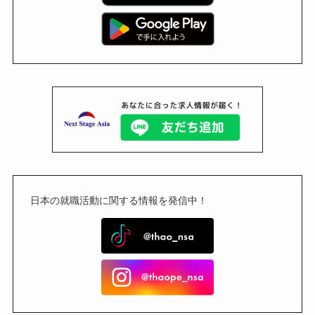
日本の就職活動に関する情報を発信中！