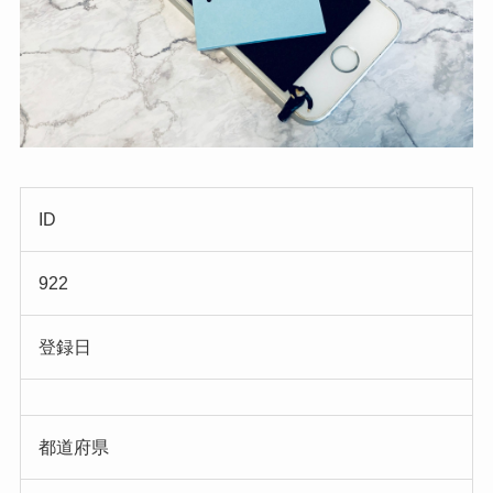
ID
922
登録日
都道府県