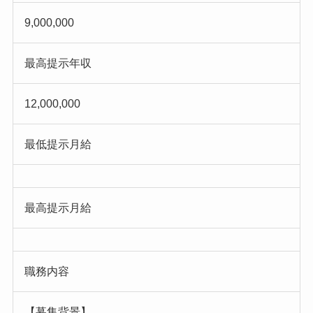
9,000,000
最高提示年収
12,000,000
最低提示月給
最高提示月給
職務内容
【募集背景】