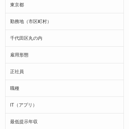
東京都
勤務地（市区町村）
千代田区丸の内
雇用形態
正社員
職種
IT（アプリ）
最低提示年収