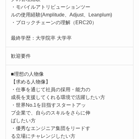
・モバイルアトリビューションツー
ルの使用経験(Amplitude、Adjust、Leanplum)
・ブロックチェーンの理解（ERC20）
最終学歴：大学院卒 大学卒
歓迎要件
■理想の人物像
【求める人物像】
・仕事を通じて社員の採用・能力の
成長を支援してくれる環境で活躍したい方
・世界No.1を目指すスタートアッ
プ企業で、自らのスキルをさらに伸
ばしたい方
・優秀なエンジニア集団をリードす
る立場にチャレンジしたい方