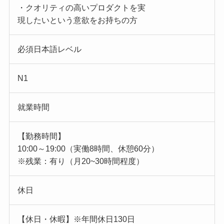
・クオリティの高いプロダクトを実
現したいという意欲をお持ちの方
必須日本語レベル
N1
就業時間
【勤務時間】
10:00～19:00（実働8時間、休憩60分）
※残業：有り（月20~30時間程度）
休日
【休日・休暇】※年間休日130日