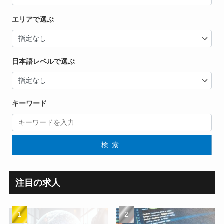
エリアで選ぶ
日本語レベルで選ぶ
キーワード
検索
注目の求人