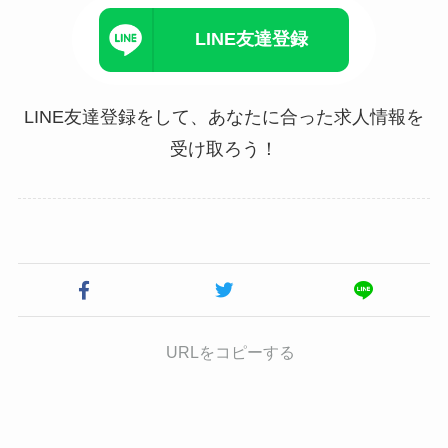
LINE友達登録
LINE友達登録をして、あなたに合った求人情報を
受け取ろう！
URLをコピーする