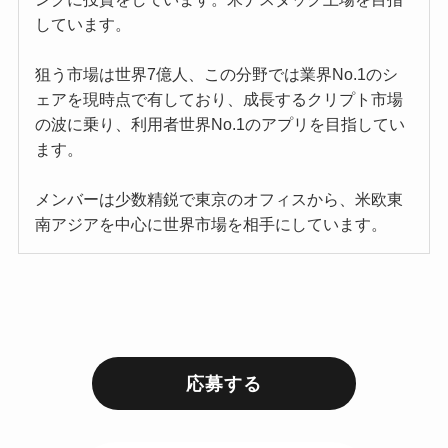
しています。
狙う市場は世界7億人、この分野では業界No.1のシ
ェアを現時点で有しており、成長するクリプト市場
の波に乗り、利用者世界No.1のアプリを目指してい
ます。
メンバーは少数精鋭で東京のオフィスから、米欧東
南アジアを中心に世界市場を相手にしています。
応募する