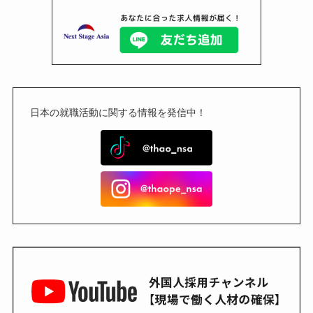
日本の就職活動に関する情報を発信中！