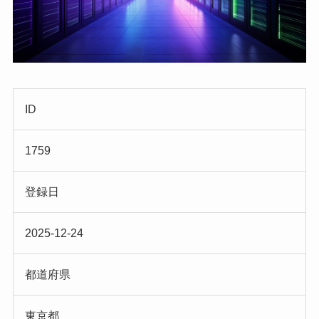
ID
1759
登録日
2025-12-24
都道府県
東京都