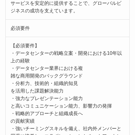
サービスを安定的に提供することで、グローバルビ
ジネスの成功を支えています。
必須要件
【必須要件】
・データセンターの戦略立案・開発における10年以
上の経験
・データセンター業界における複
雑な商用開発のバックグラウンド
・分析力、技術的・組織的知見
を活用した課題解決能力
・強力なプレゼンテーション能力
と高いコミュニケーション能力、影響力の発揮
・戦略的アプローチと組織成長へ
の貢献実績
・強いチーミングスキルを備え、社内外メンバーと