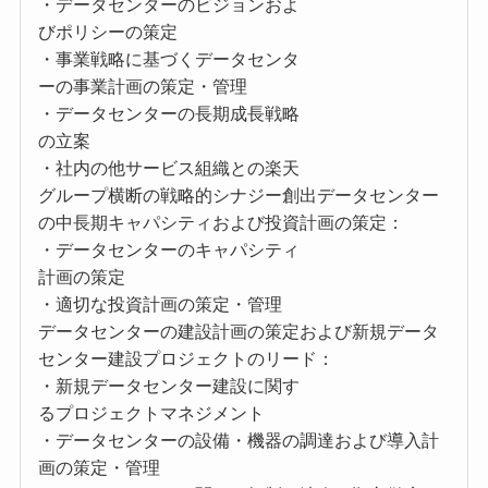
・データセンターのビジョンおよ
びポリシーの策定
・事業戦略に基づくデータセンタ
ーの事業計画の策定・管理
・データセンターの長期成長戦略
の立案
・社内の他サービス組織との楽天
グループ横断の戦略的シナジー創出データセンター
の中長期キャパシティおよび投資計画の策定：
・データセンターのキャパシティ
計画の策定
・適切な投資計画の策定・管理
データセンターの建設計画の策定および新規データ
センター建設プロジェクトのリード：
・新規データセンター建設に関す
るプロジェクトマネジメント
・データセンターの設備・機器の調達および導入計
画の策定・管理