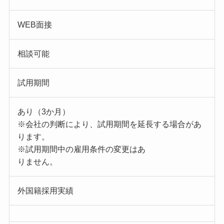
WEB面接
相談可能
試用期間
あり（3か月）
※会社の判断により、試用期間を延長する場合があ
ります。
※試用期間中の雇用条件の変更はあ
りません。
外国籍採用実績