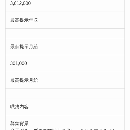
3,612,000
最高提示年収
最低提示月給
301,000
最高提示月給
職務内容
募集背景