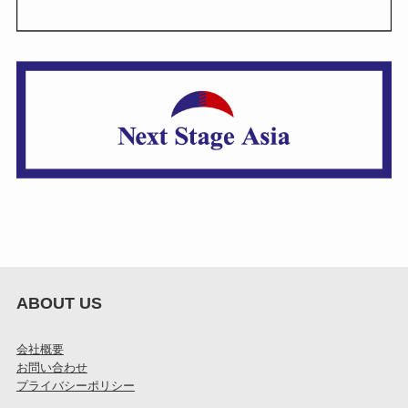
ABOUT US
会社概要
お問い合わせ
プライバシーポリシー