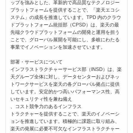
ップを強みとした、革新的で高品質なテクノロジー
プラットフォームを提供することで、「楽天エコシ
ステム」の成長を推進しています。TPD 内のクラウ
ドプラットフォーム統括部（CPSD）は、楽天の最
先端クラウドプラットフォームの開発と運用を担う
ことで、グローバル展開を可能にし、多岐にわたる
事業でイノベーションを加速させています。
部署・サービスについて
インフラストラクチャーサービス部（INSD）は、楽
天グループ全体に対し、データセンターおよびネッ
トワークサービスを楽天の各グローバル拠点に提供
しています。安定的かつ高いパフォーマンス性、高
いセキュリティ性を兼ね備え
、コスト競争力のあるインフラス
トラクチャーを提供することで、楽天のイノベーシ
ョンを推進しています。積極的に課題に取り組み、
楽天の発展に必要不可欠なインフラストラクチャー