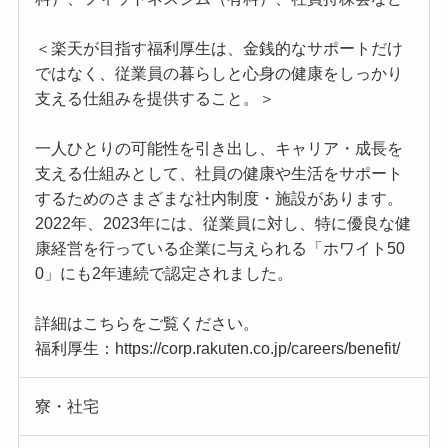
＜楽天が目指す福利厚生は、金銭的なサポートだけ
ではなく、従業員の暮らしと心身の健康をしっかり
支える仕組みを提供すること。＞
一人ひとりの可能性を引き出し、キャリア・成長を
支える仕組みとして、社員の健康や生活をサポート
するためのさまざまな社内制度・施設があります。
2022年、2023年には、従業員に対し、特に優良な健
康経営を行っている企業に与えられる「ホワイト50
0」にも2年連続で認定されました。
詳細はこちらをご覧ください。
福利厚生：https://corp.rakuten.co.jp/careers/benefit/
寮・社宅