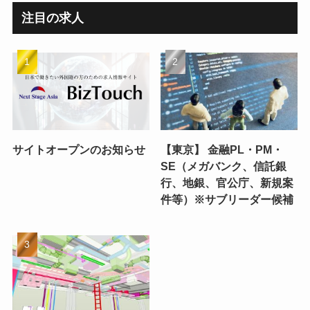
注目の求人
サイトオープンのお知らせ
【東京】 金融PL・PM・
SE（メガバンク、信託銀
行、地銀、官公庁、新規案
件等）※サブリーダー候補