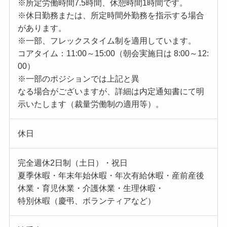
※所定労働時間7.5時間、休憩時間1時間です。
※休日勤務または、所定時間外勤務を指示する場合
があります。
※一部、フレックスタイム制を適用しています。
コアタイム：11:00～15:00（朝会実施日は 8:00～12:
00）
※一部のポジションでは上記と異
なる場合がございますが、詳細は内定通知書にて明
示いたします（裁量労働制の適用等）。
休日
完全週休2日制（土日）・祝日
夏季休暇・年末年始休暇・年次有給休暇・産前産後
休業・育児休業・介護休業・生理休暇・
特別休暇（慶弔、ボランティアなど）