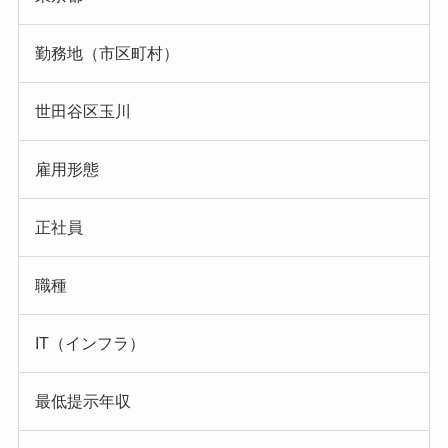
勤務地（市区町村）
世田谷区玉川
雇用形態
正社員
職種
IT（インフラ）
最低提示年収