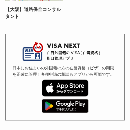
【大阪】道路保全コンサル
タント
日本にお住まいの外国籍の方の在留資格（ビザ）の期限
を正確に管理！各種申請の相談もアプリから可能です。