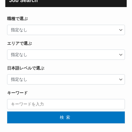
Job Search
職種で選ぶ
エリアで選ぶ
日本語レベルで選ぶ
キーワード
検索