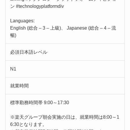
ン #technologyplatformdiv
Languages:
English (総合 – 3 – 上級)、 Japanese (総合 – 4 – 流
暢)
必須日本語レベル
N1
就業時間
標準勤務時間帯 9:00～17:30
※楽天グループ朝会実施の日は、就業時間は8:00～1
6:30となります。