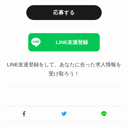
応募する
LINE友達登録
LINE友達登録をして、あなたに合った求人情報を
受け取ろう！