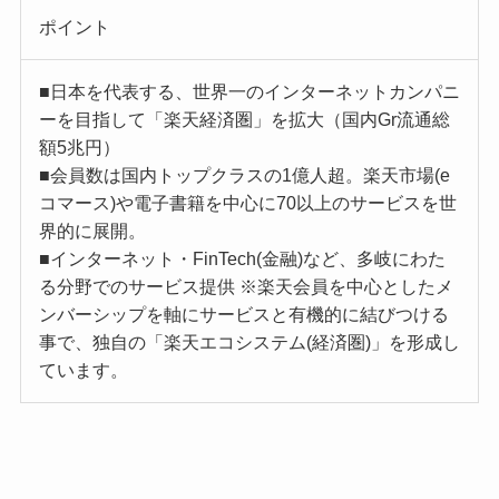
ポイント
■日本を代表する、世界一のインターネットカンパニ
ーを目指して「楽天経済圏」を拡大（国内Gr流通総
額5兆円）
■会員数は国内トップクラスの1億人超。楽天市場(e
コマース)や電子書籍を中心に70以上のサービスを世
界的に展開。
■インターネット・FinTech(金融)など、多岐にわた
る分野でのサービス提供 ※楽天会員を中心としたメ
ンバーシップを軸にサービスと有機的に結びつける
事で、独自の「楽天エコシステム(経済圏)」を形成し
ています。