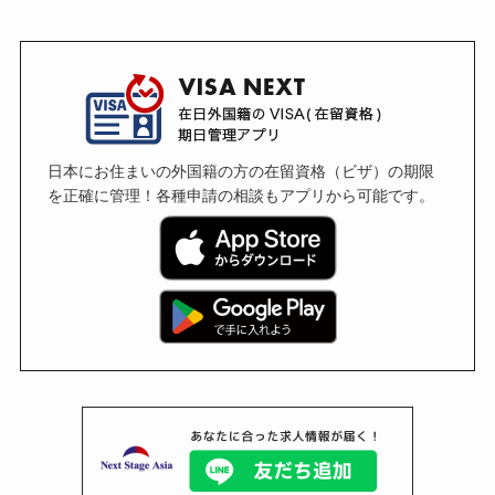
日本にお住まいの外国籍の方の在留資格（ビザ）の期限
を正確に管理！各種申請の相談もアプリから可能です。