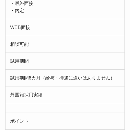
・最終面接
・内定
WEB面接
相談可能
試用期間
試用期間6カ月（給与・待遇に違いはありません）
外国籍採用実績
ポイント