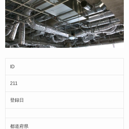
ID
211
登録日
都道府県