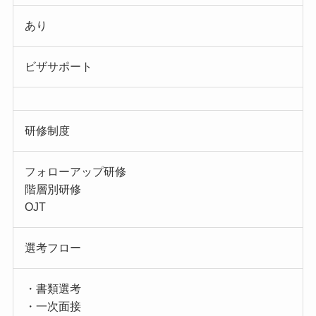
あり
ビザサポート
研修制度
フォローアップ研修
階層別研修
OJT
選考フロー
・書類選考
・一次面接