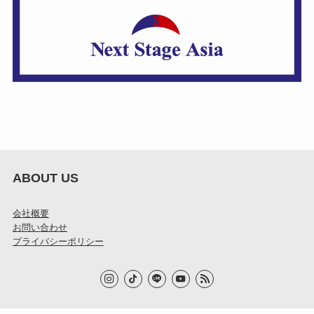
ABOUT US
会社概要
お問い合わせ
プライバシーポリシー