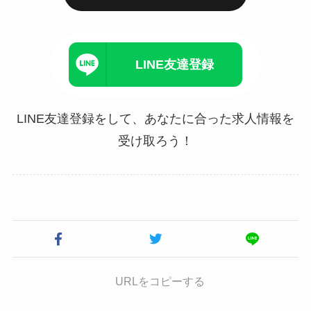
LINE友達登録
LINE友達登録をして、あなたに合った求人情報を
受け取ろう！
URLをコピーする