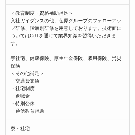
＜教育制度・資格補助補足＞
入社ガイダンスの他、荏原グループのフォローアッ
プ研修、階層別研修を用意しております。技術面に
ついてはOJTを通じて業界知識を習得いただきま
す。
寮社宅、健康保険、厚生年金保険、雇用保険、労災
保険
＜その他補足＞
・交通費支給
・社宅制度
・退職金
・特別公休
・通信教育補助
寮・社宅