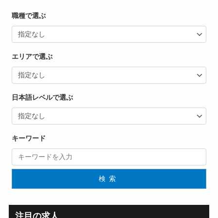
職種で選ぶ
エリアで選ぶ
日本語レベルで選ぶ
キーワード
検索
注目の求人