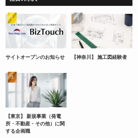
サイトオープンのお知らせ
【神奈川】 施工図経験者
【東京】 新規事業（発電
所・不動産・その他）に関
する企画職