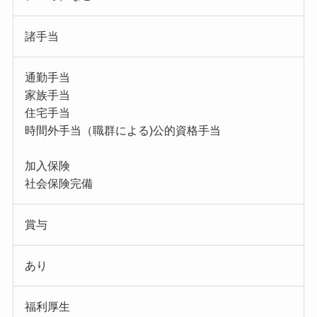
諸手当
通勤手当
家族手当
住宅手当
時間外手当（職群による)公的資格手当
加入保険
社会保険完備
賞与
あり
福利厚生