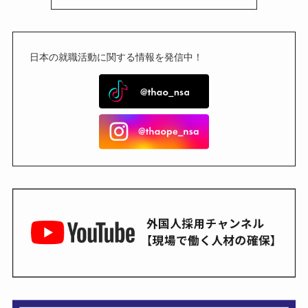
日本の就職活動に関する情報を発信中！