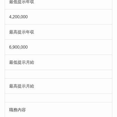
最低提示年収
4,200,000
最高提示年収
6,900,000
最低提示月給
最高提示月給
職務内容