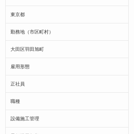
東京都
勤務地（市区町村）
大田区羽田旭町
雇用形態
正社員
職種
設備施工管理