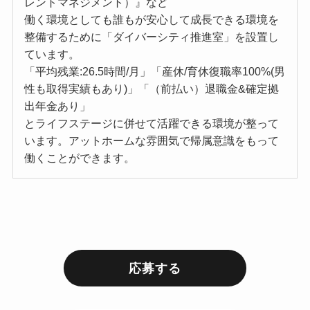
レントマネジメント）』など
働く環境としても誰もが安心して成長できる環境を
整備するために「ダイバーシティ推進室」を設置し
ています。
「平均残業:26.5時間/月」「産休/育休復職率100%(男
性も取得実績もあり)」「（前払い）退職金&確定拠
出年金あり」
とライフステージに併せて活躍できる環境が整って
います。アットホームな雰囲気で帰属意識をもって
働くことができます。
応募する