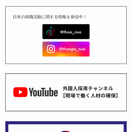
日本の就職活動に関する情報を発信中！