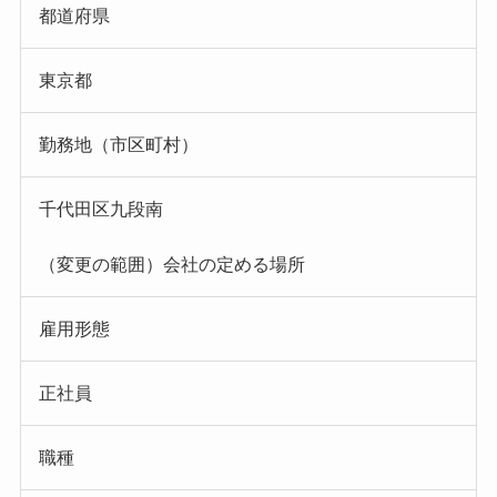
都道府県
東京都
勤務地（市区町村）
千代田区九段南
（変更の範囲）会社の定める場所
雇用形態
正社員
職種