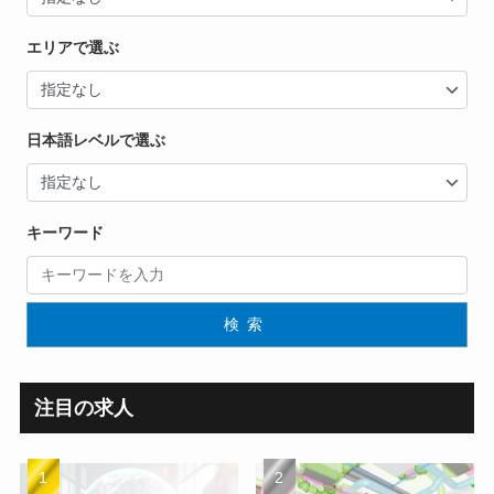
エリアで選ぶ
日本語レベルで選ぶ
キーワード
検索
注目の求人