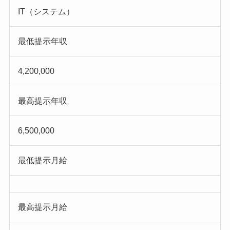
IT（システム）
最低提示年収
4,200,000
最高提示年収
6,500,000
最低提示月給
最高提示月給