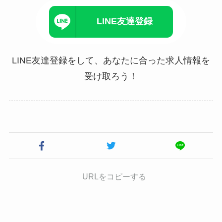
LINE友達登録
LINE友達登録をして、あなたに合った求人情報を
受け取ろう！
URLをコピーする