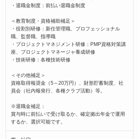
・退職金制度：前払い退職金制度
＜教育制度・資格補助補足＞
・役割別研修：新任管理職、プロフェッショナル
職、監督職、指導職
・プロジェクトマネジメント研修：PMP資格対策講
座、プロジェクトマネージャ養成研修
・技術研修：各種技術研修
＜その他補足＞
資格取得報奨金（5～20万円）、財形貯蓄制度、社
員会（社内報発行、各種クラブ活動）等。
※退職金補足：
賞与時に前払いで受け取るか、確定拠出年金で運用
するか、選択可能です。