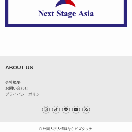
ABOUT US
会社概要
お問い合わせ
プライバシーポリシー
©
外国人求人情報ならビズタッチ.