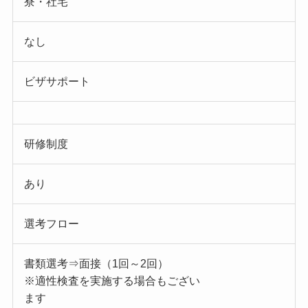
寮・社宅
なし
ビザサポート
研修制度
あり
選考フロー
書類選考⇒面接（1回～2回）
※適性検査を実施する場合もござい
ます