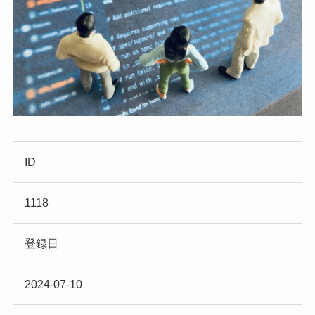
ID
1118
登録日
2024-07-10