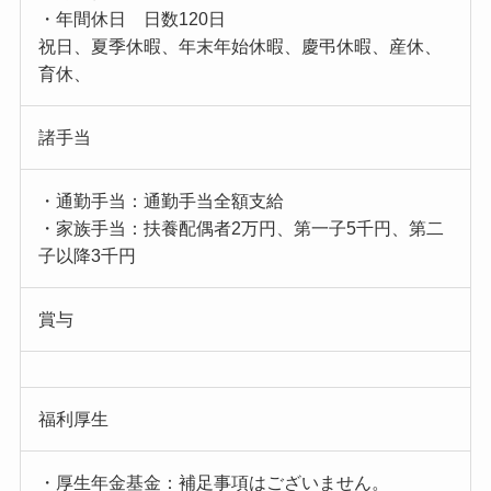
・年間休日 日数120日
祝日、夏季休暇、年末年始休暇、慶弔休暇、産休、
育休、
諸手当
・通勤手当：通勤手当全額支給
・家族手当：扶養配偶者2万円、第一子5千円、第二
子以降3千円
賞与
福利厚生
・厚生年金基金：補足事項はございません。