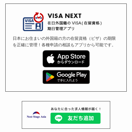
日本にお住まいの外国籍の方の在留資格（ビザ）の期限
を正確に管理！各種申請の相談もアプリから可能です。