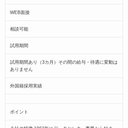
WEB面接
相談可能
試用期間
試用期間あり（3カ月）その間の給与・待遇に変動は
ありません
外国籍採用実績
ポイント