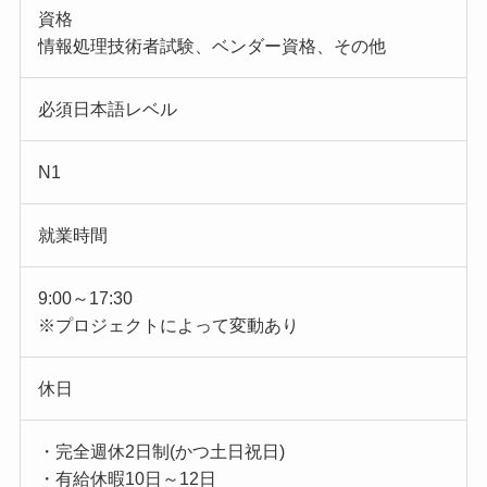
資格
情報処理技術者試験、ベンダー資格、その他
必須日本語レベル
N1
就業時間
9:00～17:30
※プロジェクトによって変動あり
休日
・完全週休2日制(かつ土日祝日)
・有給休暇10日～12日