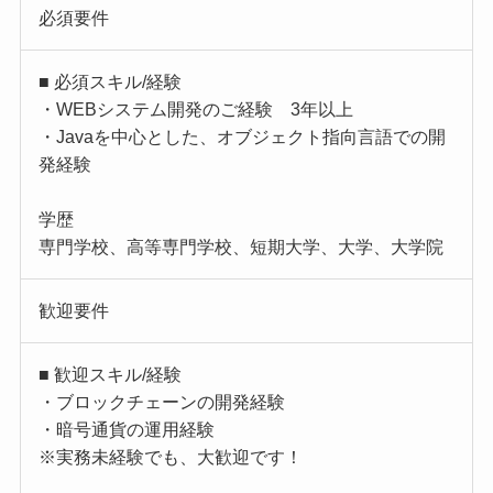
必須要件
■ 必須スキル/経験
・WEBシステム開発のご経験 3年以上
・Javaを中心とした、オブジェクト指向言語での開
発経験
学歴
専門学校、高等専門学校、短期大学、大学、大学院
歓迎要件
■ 歓迎スキル/経験
・ブロックチェーンの開発経験
・暗号通貨の運用経験
※実務未経験でも、大歓迎です！