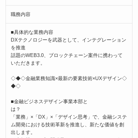
職務内容
■具体的な業務内容
DXテクノロジーを武器として、インテグレーション
を推進
話題のWEB3.0、ブロックチェーン案件に携わって
いただきます。
◇◆◇金融業務知識×最新の要素技術×UXデザイン◇
◆◇
■金融ビジネスデザイン事業本部と
は？
「業務」×「DX」×「デザイン思考」で、金融システ
ム開発における技術革新を推進し、新たな価値を創
出します。