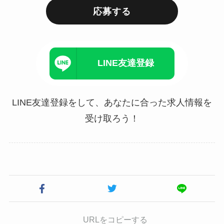
応募する
LINE友達登録
LINE友達登録をして、あなたに合った求人情報を
受け取ろう！
URLをコピーする