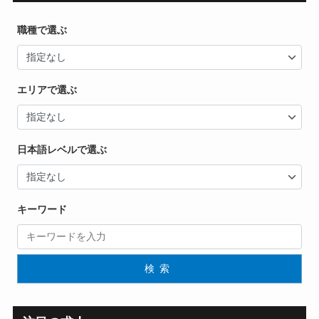
職種で選ぶ
エリアで選ぶ
日本語レベルで選ぶ
キーワード
検索