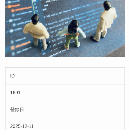
ID
1691
登録日
2025-12-11