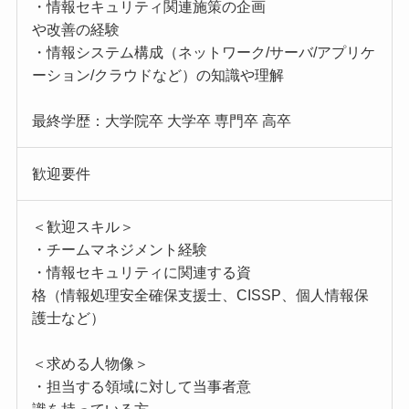
・情報セキュリティ関連施策の企画
や改善の経験
・情報システム構成（ネットワーク/サーバ/アプリケ
ーション/クラウドなど）の知識や理解
最終学歴：大学院卒 大学卒 専門卒 高卒
歓迎要件
＜歓迎スキル＞
・チームマネジメント経験
・情報セキュリティに関連する資
格（情報処理安全確保支援士、CISSP、個人情報保
護士など）
＜求める人物像＞
・担当する領域に対して当事者意