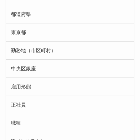
都道府県
東京都
勤務地（市区町村）
中央区銀座
雇用形態
正社員
職種