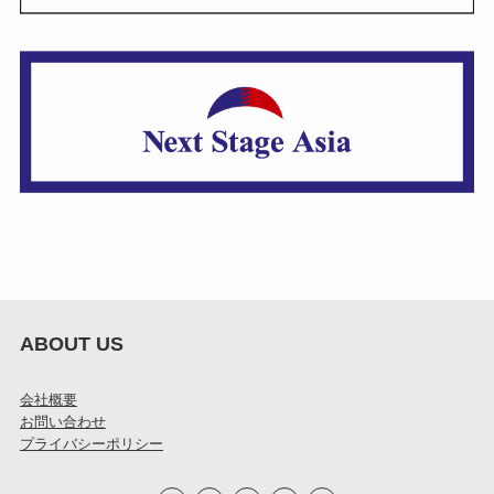
ABOUT US
会社概要
お問い合わせ
プライバシーポリシー