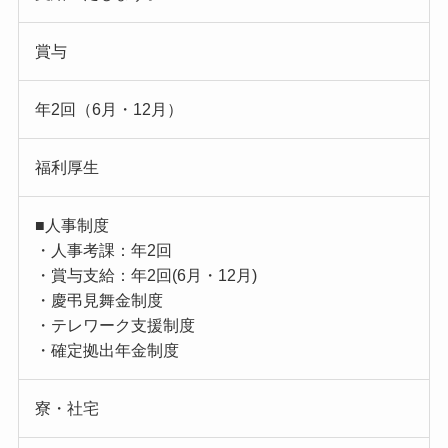
賞与
年2回（6月・12月）
福利厚生
■人事制度
・人事考課：年2回
・賞与支給：年2回(6月・12月)
・慶弔見舞金制度
・テレワーク支援制度
・確定拠出年金制度
寮・社宅