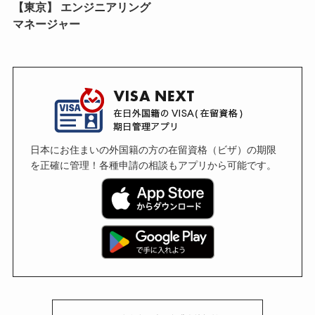
【東京】 エンジニアリング
マネージャー
日本にお住まいの外国籍の方の在留資格（ビザ）の期限
を正確に管理！各種申請の相談もアプリから可能です。