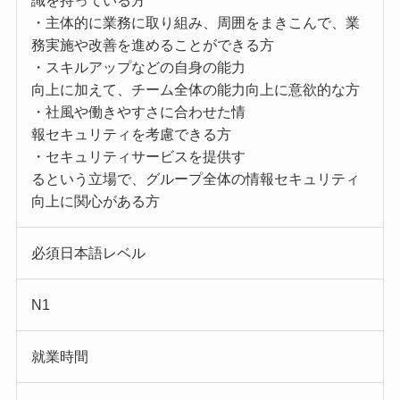
識を持っている方
・主体的に業務に取り組み、周囲をまきこんで、業
務実施や改善を進めることができる方
・スキルアップなどの自身の能力
向上に加えて、チーム全体の能力向上に意欲的な方
・社風や働きやすさに合わせた情
報セキュリティを考慮できる方
・セキュリティサービスを提供す
るという立場で、グループ全体の情報セキュリティ
向上に関心がある方
必須日本語レベル
N1
就業時間