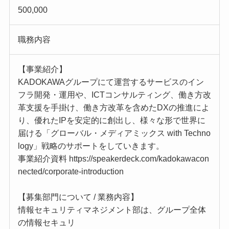
500,000
職務内容
【事業紹介】
KADOKAWAグループにて運営するサービスのイン
フラ開発・運用や、ICTコンサルティング、働き方改
革支援を手掛け、働き方改革を含めたDXの推進によ
り、優れたIPを安定的に創出し、様々な形で世界に
届ける「グローバル・メディアミックス with Techno
logy」戦略のサポートをしていきます。
事業紹介資料 https://speakerdeck.com/kadokawacon
nected/corporate-introduction
【募集部門について / 業務内容】
情報セキュリティマネジメント部は、グループ全体
の情報セキュリ