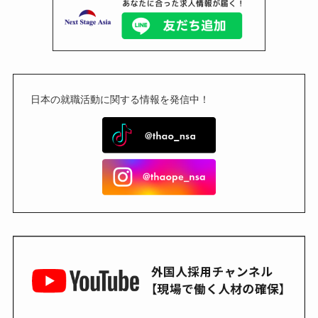
日本の就職活動に関する情報を発信中！