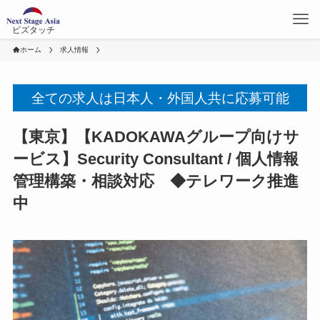
ビズタッチ
ホーム
求人情報
全ての求人は日本人・外国人共に応募可能
【東京】【KADOKAWAグループ向けサ
ービス】Security Consultant / 個人情報
管理構築・相談対応 ◆テレワーク推進
中