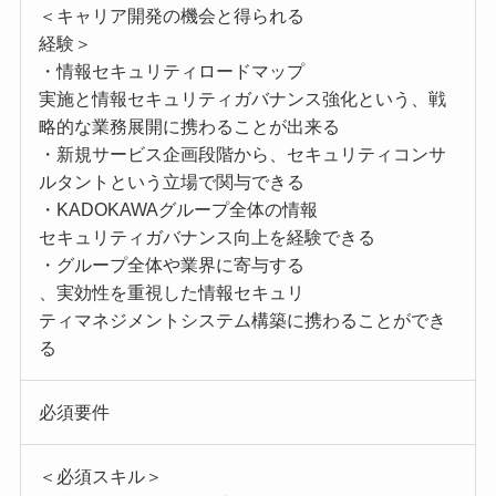
＜キャリア開発の機会と得られる
経験＞
・情報セキュリティロードマップ
実施と情報セキュリティガバナンス強化という、戦
略的な業務展開に携わることが出来る
・新規サービス企画段階から、セキュリティコンサ
ルタントという立場で関与できる
・KADOKAWAグループ全体の情報
セキュリティガバナンス向上を経験できる
・グループ全体や業界に寄与する
、実効性を重視した情報セキュリ
ティマネジメントシステム構築に携わることができ
る
必須要件
＜必須スキル＞