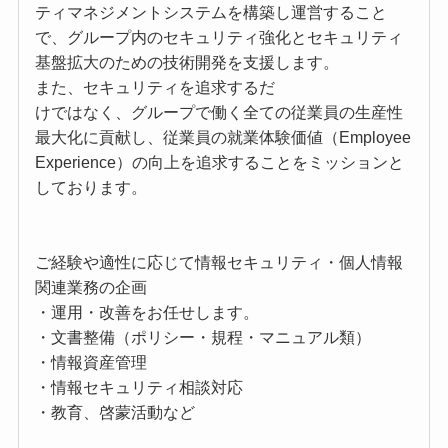
ティマネジメントシステムを構築し運営すること
で、グループ内のセキュリティ強化とセキュリティ
基盤拡大のための技術開発を支援します。
また、セキュリティを追求するだ
けではなく、グループで働く全ての従業員の生産性
最大化に貢献し、従業員の就業体験価値（Employee
Experience）の向上を追求することをミッションと
しております。
ご経験や適性に応じて情報セキュリティ・個人情報
関連業務の企画
・運用・改善をお任せします。
・文書整備（ポリシー・規程・マニュアル類）
・情報資産管理
・情報セキュリティ相談対応
・教育、啓蒙活動など