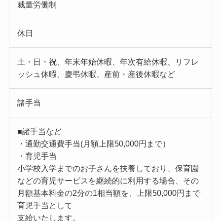
裁量労働制
休日
土・日・祝、年末年始休暇、年次有給休暇、リフレ
ッシュ休暇、慶弔休暇、産前・産後休暇など
諸手当
■諸手当など
・通勤交通費手当(月額上限50,000円まで）
・育児手当
小学校入学までのお子さんを扶養しており、保育園
などの育児サービスを継続的に利用する場合、その
月額基本料金の2分の1相当額を、上限50,000円まで
育児手当として
支給いたします。