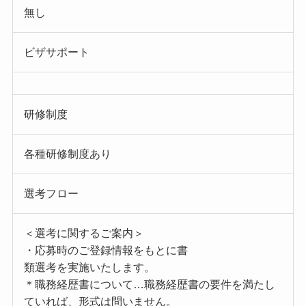
無し
ビザサポート
研修制度
各種研修制度あり
選考フロー
＜選考に関するご案内＞
・応募時のご登録情報をもとに書
類選考を実施いたします。
＊職務経歴書について…職務経歴書の要件を満たし
ていれば、形式は問いません。