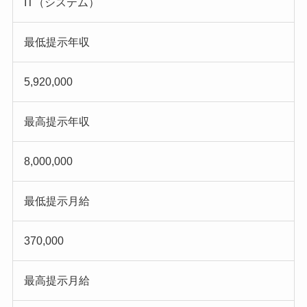
IT（システム）
最低提示年収
5,920,000
最高提示年収
8,000,000
最低提示月給
370,000
最高提示月給