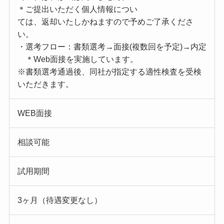
＊ご提出いただく個人情報につい
ては、返却いたしかねますので予めご了承くださ
い。
・選考フロー：書類選考→面接(複数回を予定)→内定
＊Web面接を実施しています。
※書類選考通過後、同社が指定する適性検査を受検
いただきます。
WEB面接
相談可能
試用期間
3ヶ月（待遇変更なし）