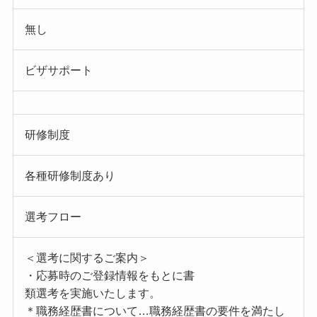
無し
ビザサポート
研修制度
各種研修制度あり
選考フロー
＜選考に関するご案内＞
・応募時のご登録情報をもとに書
類選考を実施いたします。
＊職務経歴書について…職務経歴書の要件を満たし