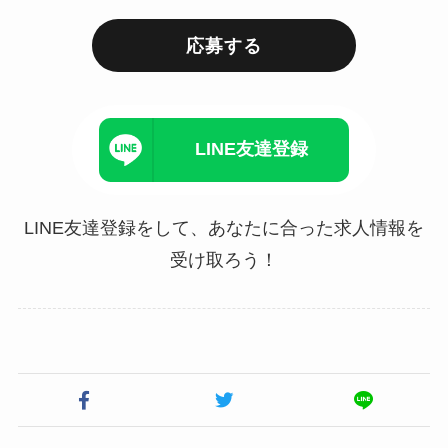
応募する
LINE友達登録
LINE友達登録をして、あなたに合った求人情報を
受け取ろう！