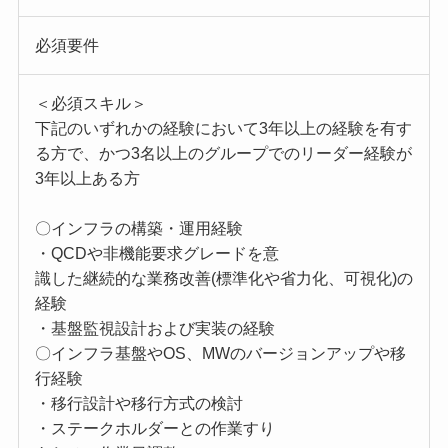
必須要件
＜必須スキル＞
下記のいずれかの経験において3年以上の経験を有す
る方で、かつ3名以上のグループでのリーダー経験が
3年以上ある方
〇インフラの構築・運用経験
・QCDや非機能要求グレードを意
識した継続的な業務改善(標準化や省力化、可視化)の
経験
・基盤監視設計および実装の経験
〇インフラ基盤やOS、MWのバージョンアップや移
行経験
・移行設計や移行方式の検討
・ステークホルダーとの作業すり