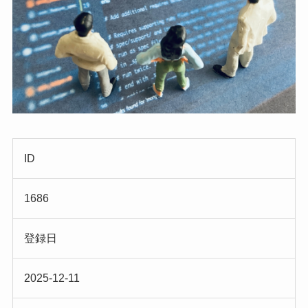
ID
1686
登録日
2025-12-11