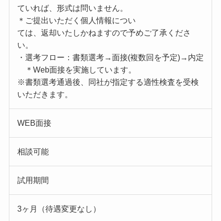
ていれば、形式は問いません。
＊ご提出いただく個人情報につい
ては、返却いたしかねますので予めご了承くださ
い。
・選考フロー：書類選考→面接(複数回を予定)→内定
＊Web面接を実施しています。
※書類選考通過後、同社が指定する適性検査を受検
いただきます。
WEB面接
相談可能
試用期間
3ヶ月（待遇変更なし）