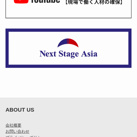
ABOUT US
会社概要
お問い合わせ