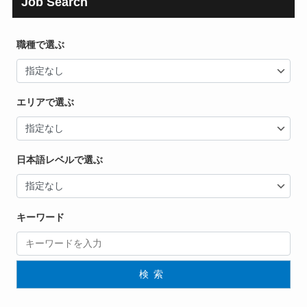
Job Search
職種で選ぶ
エリアで選ぶ
日本語レベルで選ぶ
キーワード
検索