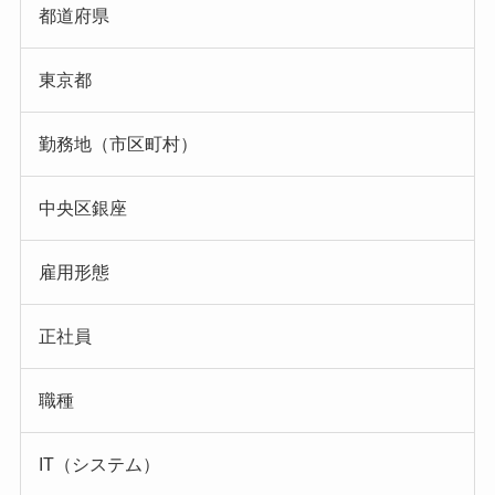
都道府県
東京都
勤務地（市区町村）
中央区銀座
雇用形態
正社員
職種
IT（システム）