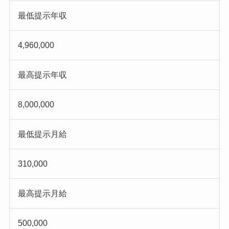
最低提示年収
4,960,000
最高提示年収
8,000,000
最低提示月給
310,000
最高提示月給
500,000