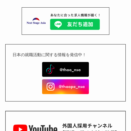
日本の就職活動に関する情報を発信中！