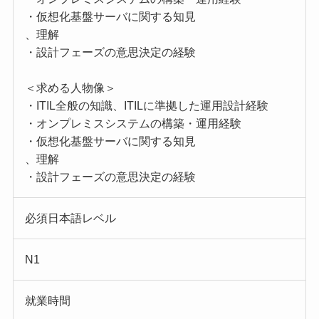
・仮想化基盤サーバに関する知見
、理解
・設計フェーズの意思決定の経験
＜求める人物像＞
・ITIL全般の知識、ITILに準拠した運用設計経験
・オンプレミスシステムの構築・運用経験
・仮想化基盤サーバに関する知見
、理解
・設計フェーズの意思決定の経験
必須日本語レベル
N1
就業時間