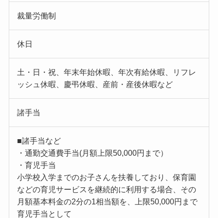
裁量労働制
休日
土・日・祝、年末年始休暇、年次有給休暇、リフレ
ッシュ休暇、慶弔休暇、産前・産後休暇など
諸手当
■諸手当など
・通勤交通費手当(月額上限50,000円まで）
・育児手当
小学校入学までのお子さんを扶養しており、保育園
などの育児サービスを継続的に利用する場合、その
月額基本料金の2分の1相当額を、上限50,000円まで
育児手当として