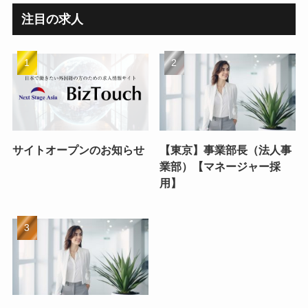
注目の求人
サイトオープンのお知らせ
【東京】事業部長（法人事
業部）【マネージャー採
用】