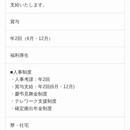
支給いたします。
賞与
年2回（6月・12月）
福利厚生
■人事制度
・人事考課：年2回
・賞与支給：年2回(6月・12月)
・慶弔見舞金制度
・テレワーク支援制度
・確定拠出年金制度
寮・社宅