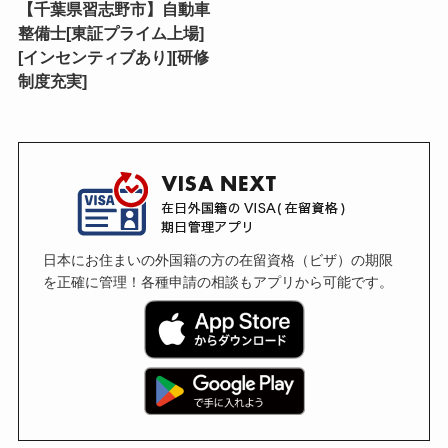
【千葉県習志野市】自動車
整備士[東証プライム上場]
[インセンティブあり][研修
制度充実]
日本にお住まいの外国籍の方の在留資格（ビザ）の期限
を正確に管理！各種申請の相談もアプリから可能です。