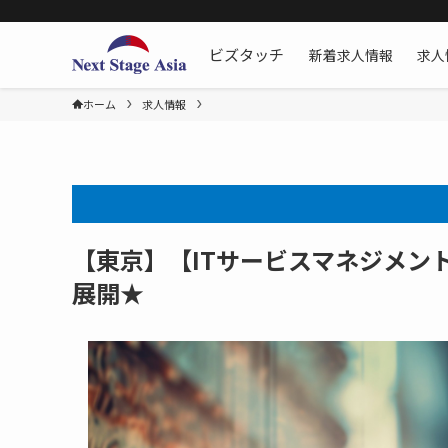
新着求人情報
求人
ビズタッチ
ホーム
求人情報
【東京】【ITサービスマネジメン
展開★