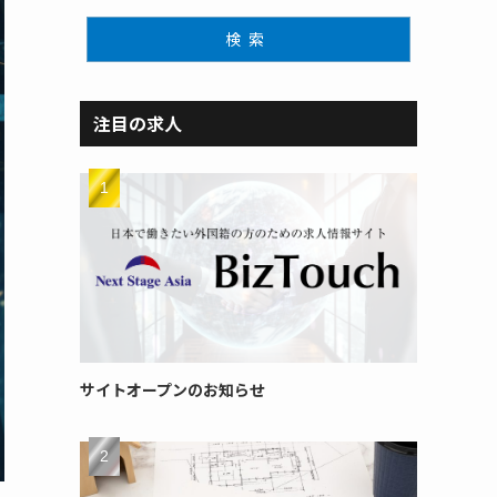
検索
注目の求人
サイトオープンのお知らせ