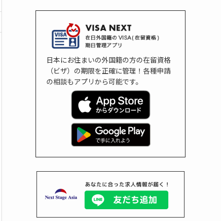
日本にお住まいの外国籍の方の在留資格
（ビザ）の期限を正確に管理！各種申請
の相談もアプリから可能です。