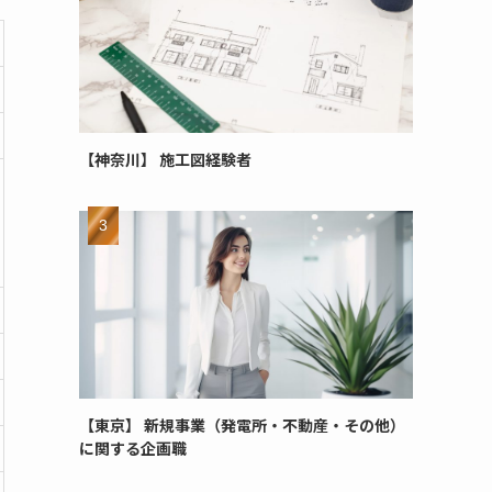
【神奈川】 施工図経験者
【東京】 新規事業（発電所・不動産・その他）
に関する企画職