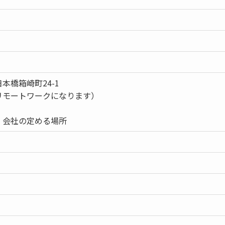
本橋箱崎町24-1
リモートワークになります）
）会社の定める場所