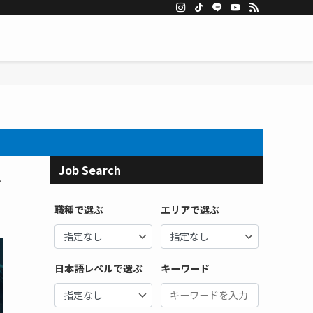
Job Search
で
職種で選ぶ
エリアで選ぶ
日本語レベルで選ぶ
キーワード