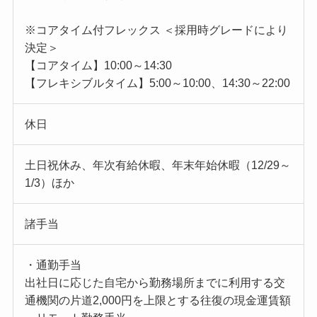
※コアタイム付フレックス ＜採用時グレードにより
決定＞
【コアタイム】10:00～14:30
【フレキシブルタイム】5:00～10:00、14:30～22:00
休日
土日祝休み、年次有給休暇、年末年始休暇（12/29～
1/3）ほか
諸手当
・通勤手当
出社日に応じた自宅から勤務場所までに利用する交
通機関の片道2,000円を上限とする往復の現金運賃額