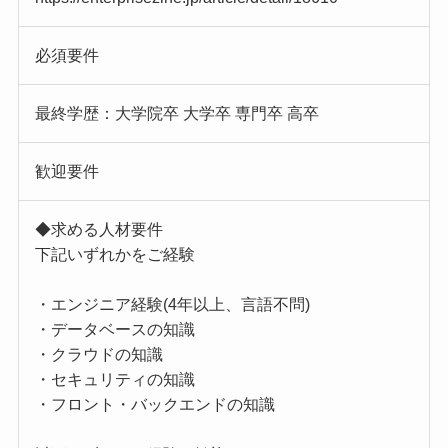
必須要件
最終学歴：大学院卒 大学卒 専門卒 高卒
歓迎要件
◆求める人材要件
下記いずれかをご経験
・エンジニア経験(4年以上、言語不問)
・データベースの知識
・クラウドの知識
・セキュリティの知識
・フロント・バックエンドの知識