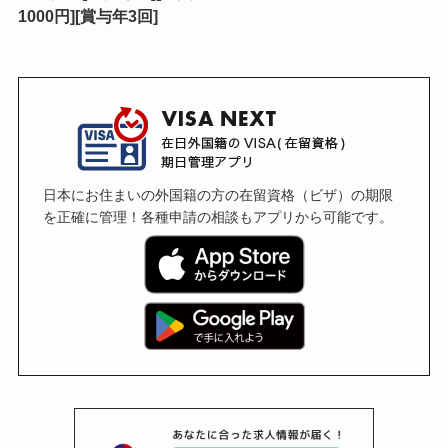
1000円][賞与年3回]
日本にお住まいの外国籍の方の在留資格（ビザ）の期限
を正確に管理！各種申請の相談もアプリから可能です。