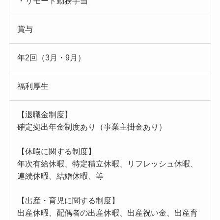
・リモート勤務手当
賞与
年2回（3月・9月）
福利厚生
【退職金制度】
確定拠出年金制度あり（事業主掛金あり）
【休暇に関する制度】
年次有給休暇、特定積立休暇、リフレッシュ休暇、
連続休暇、結婚休暇、等
【出産・育児に関する制度】
出産休暇、配偶者の出産休暇、出産祝い金、出産育