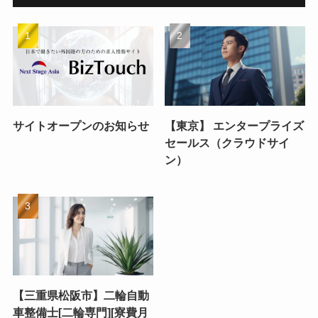
サイトオープンのお知らせ
【東京】 エンタープライズ
セールス（クラウドサイ
ン）
【三重県松阪市】二輪自動
車整備士[二輪専門][寮費月