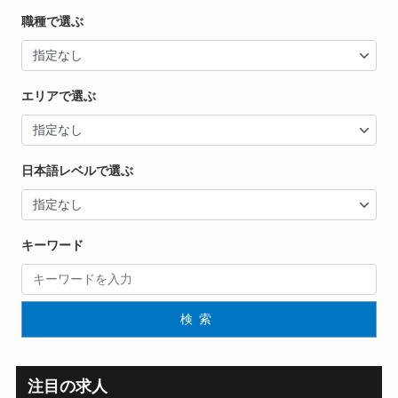
職種で選ぶ
エリアで選ぶ
日本語レベルで選ぶ
キーワード
検索
注目の求人