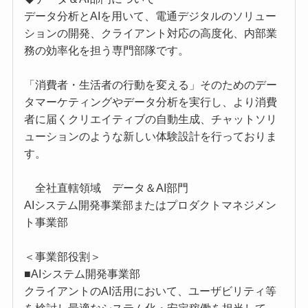
データ分析とAIを用いて、電通デジタルのソリュー
ションの開発、クライアント対応の高度化、内部業
務の効率化を担う専門部隊です。
「消費者・生活者の行動を変える」そのためのデー
タマーケティングやデータ分析を実行し、より消費
者に届くクリエイティブの自動生成、チャットソリ
ューションのような新しい体験設計を行っておりま
す。
全社直轄領域 データ＆AI部門
AIシステム開発事業部またはプロダクトマネジメン
ト事業部
＜事業部役割＞
■AIシステム開発事業部
クライアントのAI活用において、ユーザビリティ等