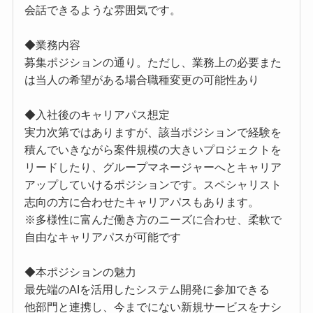
会話できるような雰囲気です。
◆業務内容
募集ポジションの通り。ただし、業務上の必要また
は当人の希望がある場合職種変更の可能性あり
◆入社後のキャリアパス想定
実力次第ではありますが、該当ポジションで経験を
積んでいきながら案件規模の大きいプロジェクトを
リードしたり、グループマネージャーへとキャリア
アップしていけるポジションです。スペシャリスト
志向の方に合わせたキャリアパスもあります。
※多様性に富んだ働き方のニーズに合わせ、柔軟で
自由なキャリアパスが可能です
◆本ポジションの魅力
最先端のAIを活用したシステム開発に参加できる
他部門と連携し、今までにない新規サービスをナシ