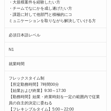
・大規模案件を経験したい方
・チームでなにかを成し遂げたい方
・課題に対して他部門と積極的にコ
ミュニケーションを取りながら解決していける方
必須日本語レベル
N1
就業時間
フレックスタイム制
【所定勤務時間】7時間00分
【始業および終業】9:30～17:30
【勤務時間】始業・終業時刻を一定の範囲内で従業
員の自主的決定に委ねる
【フレキシブルタイム】5:00～22:00