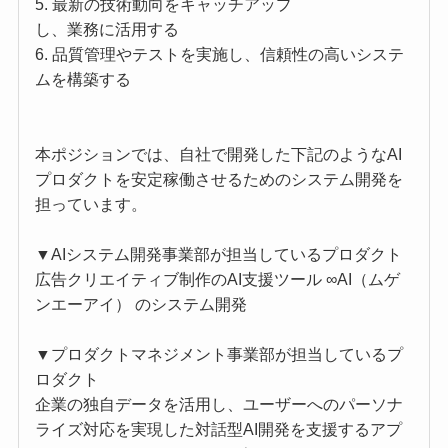
5. 最新の技術動向をキャッチアップ
し、業務に活用する
6. 品質管理やテストを実施し、信頼性の高いシステ
ムを構築する
本ポジションでは、自社で開発した下記のようなAI
プロダクトを安定稼働させるためのシステム開発を
担っています。
▼AIシステム開発事業部が担当しているプロダクト
広告クリエイティブ制作のAI支援ツール ∞AI（ムゲ
ンエーアイ） のシステム開発
▼プロダクトマネジメント事業部が担当しているプ
ロダクト
企業の独自データを活用し、ユーザーへのパーソナ
ライズ対応を実現した対話型AI開発を支援するアプ