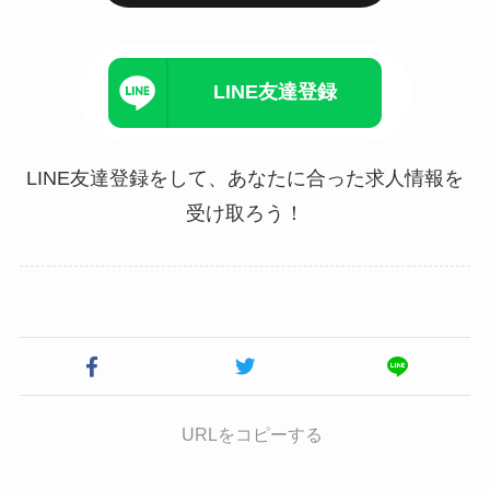
LINE友達登録
LINE友達登録をして、あなたに合った求人情報を
受け取ろう！
URLをコピーする