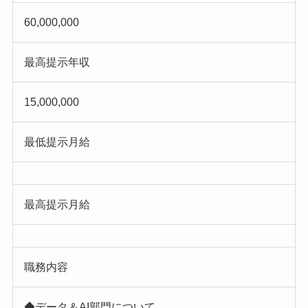
60,000,000
最高提示年収
15,000,000
最低提示月給
最高提示月給
職務内容
◆データ＆AI部門について