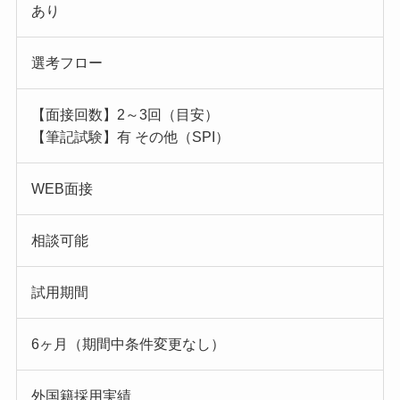
あり
選考フロー
【面接回数】2～3回（目安）
【筆記試験】有 その他（SPI）
WEB面接
相談可能
試用期間
6ヶ月（期間中条件変更なし）
外国籍採用実績