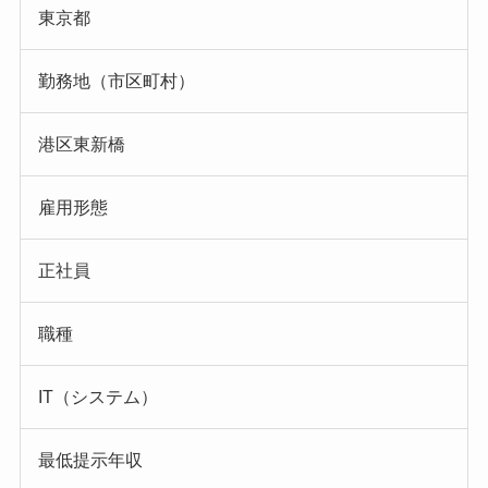
東京都
勤務地（市区町村）
港区東新橋
雇用形態
正社員
職種
IT（システム）
最低提示年収