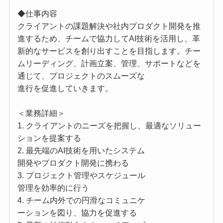
◆仕事内容
クライアントの課題解決や社内プロダクト開発を推
進するため、チームで協力してAI技術を活用し、革
新的なサービスを創り出すことを目指します。チー
ムリーディング、計画立案、管理、サポートなどを
通じて、プロジェクトのスムーズな
進行を促進していきます。
＜業務詳細＞
1. クライアントのニーズを把握し、最適なソリュー
ションを提案する
2. 最先端のAI技術を用いたシステム
開発やプロダクト開発に携わる
3. プロジェクト管理やスケジュール
管理を効率的に行う
4. チーム内外での円滑なコミュニケ
ーションを図り、協力を促進する