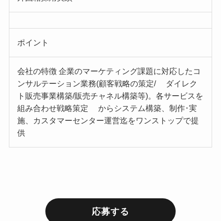
ポイント
会社の特徴 企業のマーケティング課題に対応したコ
ンサルテーション業務(顧客戦略の策定/ ダイレク
ト販売事業構築/販売チャネル構築等)。各サービスを
組み合わせ戦略策定 からシステム構築、制作･実
施、カスタマーセンター運営迄をワンストップで提
供
応募する