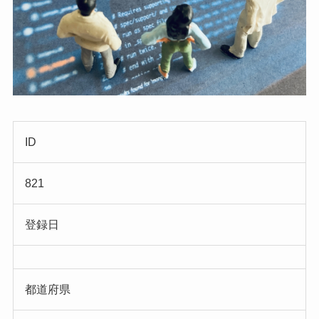
ID
821
登録日
都道府県