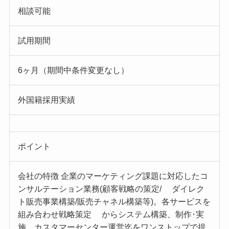
相談可能
試用期間
6ヶ月（期間中条件変更なし）
外国籍採用実績
ポイント
会社の特徴 企業のマーケティング課題に対応したコ
ンサルテーション業務(顧客戦略の策定/ ダイレク
ト販売事業構築/販売チャネル構築等)。各サービスを
組み合わせ戦略策定 からシステム構築、制作･実
施、カスタマーセンター運営迄をワンストップで提