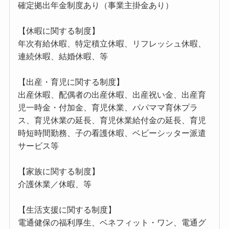
確定拠出年金制度あり（事業主掛金あり）
【休暇に関する制度】
年次有給休暇、特定積立休暇、リフレッシュ休暇、
連続休暇、結婚休暇、等
【出産・育児に関する制度】
出産休暇、配偶者の出産休暇、出産祝い金、出産育
児一時金・付加金、育児休業、パパママ育休プラ
ス、育児休業の延長、育児休業給付金の延長、育児
時短時間勤務、子の看護休暇、ベビーシッター派遣
サービス等
【家族に関する制度】
介護休業／休暇、等
【生活支援に関する制度】
電通健保の福利厚生、ベネフィット・ワン、電通グ