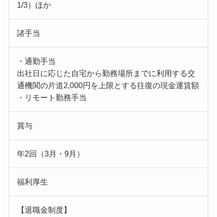
1/3）ほか
諸手当
・通勤手当
出社日に応じた自宅から勤務場所までに利用する交
通機関の片道2,000円を上限とする往復の現金運賃額
・リモート勤務手当
賞与
年2回（3月・9月）
福利厚生
【退職金制度】