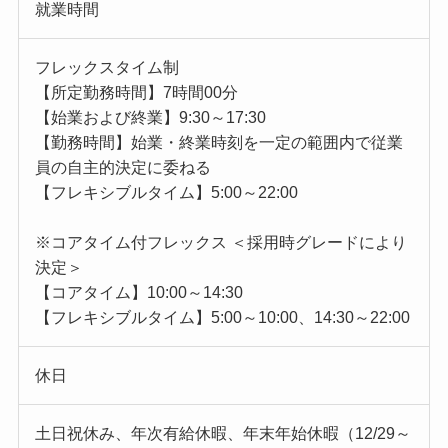
就業時間
フレックスタイム制
【所定勤務時間】7時間00分
【始業および終業】9:30～17:30
【勤務時間】始業・終業時刻を一定の範囲内で従業
員の自主的決定に委ねる
【フレキシブルタイム】5:00～22:00
※コアタイム付フレックス ＜採用時グレードにより
決定＞
【コアタイム】10:00～14:30
【フレキシブルタイム】5:00～10:00、14:30～22:00
休日
土日祝休み、年次有給休暇、年末年始休暇（12/29～