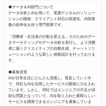
◆データ＆AI部門について
データ分析とAIを用いて、電通デジタルのソリュー
ションの開発、クライアント対応の高度化、内部業
務の効率化を担う専門部隊です。
「消費者・生活者の行動を変える」そのためのデー
タマーケティングやデータ分析を実行し、より消費
者に届くクリエイティブの自動生成、チャットソリ
ューションのような新しい体験設計を行っておりま
す。
◆募集背景
AIが日常生活にどんどん浸透し、普及していく中
で、同社もAIを活用したサービスの開発に力を入れ
ています。しかし、同社ではエンジニアの不足が深
刻な問題となっていて、AIを取り入れた素晴らしい
サービスを開発できるエンジニアを募集していま