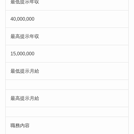
最低提示年収
40,000,000
最高提示年収
15,000,000
最低提示月給
最高提示月給
職務内容