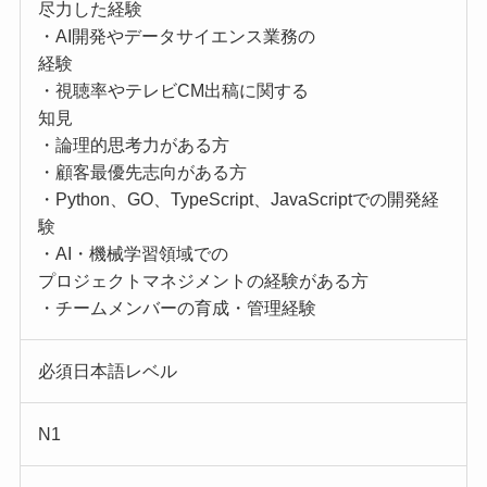
尽力した経験
・AI開発やデータサイエンス業務の
経験
・視聴率やテレビCM出稿に関する
知見
・論理的思考力がある方
・顧客最優先志向がある方
・Python、GO、TypeScript、JavaScriptでの開発経
験
・AI・機械学習領域での
プロジェクトマネジメントの経験がある方
・チームメンバーの育成・管理経験
必須日本語レベル
N1