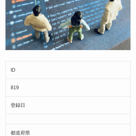
ID
819
登録日
都道府県