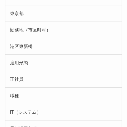
東京都
勤務地（市区町村）
港区東新橋
雇用形態
正社員
職種
IT（システム）