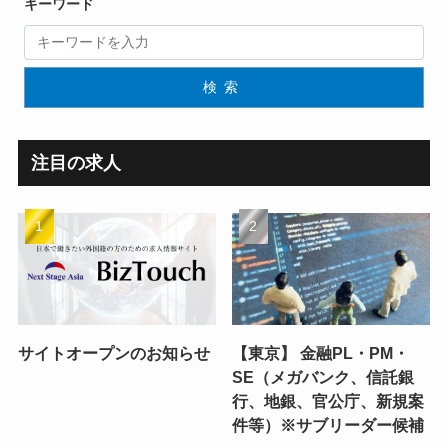
キーワード
検索
注目の求人
サイトオープンのお知らせ
【東京】 金融PL・PM・
SE（メガバンク、信託銀
行、地銀、官公庁、新規案
件等）※サブリーダー候補