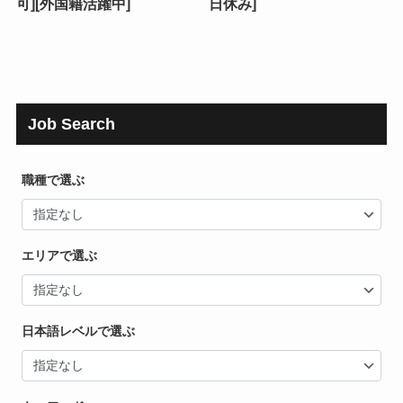
可][外国籍活躍中]
日休み]
Job Search
職種で選ぶ
エリアで選ぶ
日本語レベルで選ぶ