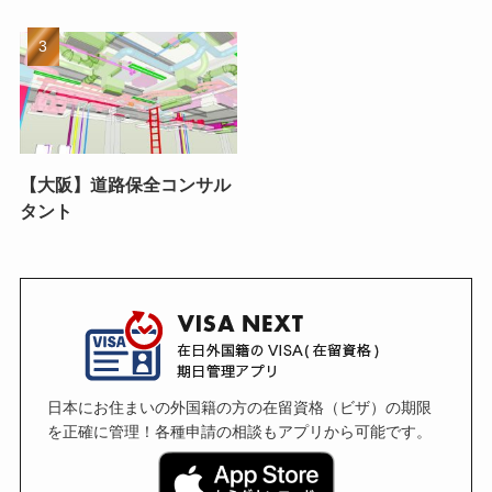
【大阪】道路保全コンサル
タント
日本にお住まいの外国籍の方の在留資格（ビザ）の期限
を正確に管理！各種申請の相談もアプリから可能です。