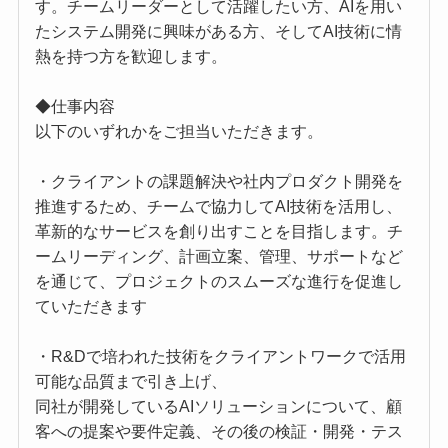
す。チームリーダーとして活躍したい方、AIを用い
たシステム開発に興味がある方、そしてAI技術に情
熱を持つ方を歓迎します。
◆仕事内容
以下のいずれかをご担当いただきます。
・クライアントの課題解決や社内プロダクト開発を
推進するため、チームで協力してAI技術を活用し、
革新的なサービスを創り出すことを目指します。チ
ームリーディング、計画立案、管理、サポートなど
を通じて、プロジェクトのスムーズな進行を促進し
ていただきます
・R&Dで培われた技術をクライアントワークで活用
可能な品質まで引き上げ、
同社が開発しているAIソリューションについて、顧
客への提案や要件定義、その後の検証・開発・テス