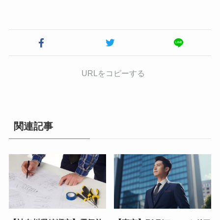
URLをコピーする
関連記事