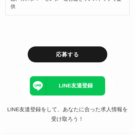
供
応募する
LINE友達登録
LINE友達登録をして、あなたに合った求人情報を
受け取ろう！