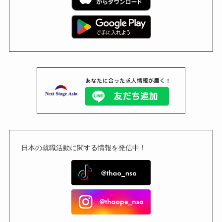
日本の就職活動に関する情報を発信中！