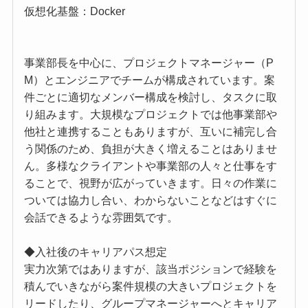
仮想化基盤：Docker
事業部長を中心に、プロジェクトマネージャー（P
M）とエンジニアでチームが構成されています。案
件ごとに適切なメンバー構成を検討し、タスクに取
り組みます。大規模なプロジェクトでは他事業部や
他社と連携することもありますが、互いに補完し合
う関係のため、負担が大きく増えることはありませ
ん。多様なクライアントや事業部の人々と仕事をす
ることで、視野が広がっていきます。日々の作業に
ついては協力し合い、わからないことなどはすぐに
会話できるような雰囲気です。
◆入社後のキャリアパス想定
実力次第ではありますが、該当ポジションで経験を
積んでいきながら案件規模の大きいプロジェクトを
リードしたり、グループマネージャーへとキャリア