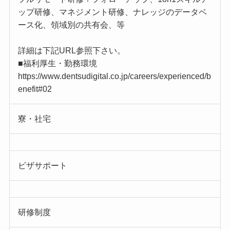
ップ研修、マネジメント研修、ナレッジのデータベ
ース化、領域別の共有会、等
詳細は下記URL参照下さい。
■福利厚生・勤務環境
https://www.dentsudigital.co.jp/careers/experienced/b
enefit#02
寮・社宅
ビザサポート
研修制度