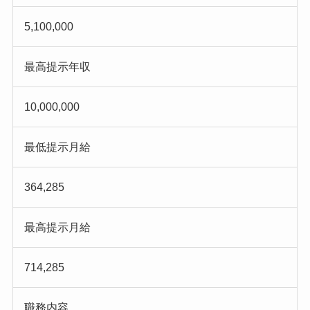
5,100,000
最高提示年収
10,000,000
最低提示月給
364,285
最高提示月給
714,285
職務内容