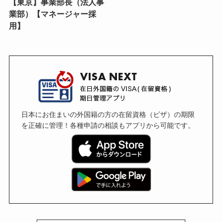
【東京】事業部長（法人事
業部）【マネージャー採
用】
日本にお住まいの外国籍の方の在留資格（ビザ）の期限
を正確に管理！各種申請の相談もアプリから可能です。