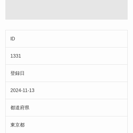
ID
1331
登録日
2024-11-13
都道府県
東京都