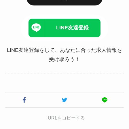
LINE友達登録
LINE友達登録をして、あなたに合った求人情報を
受け取ろう！
URLをコピーする