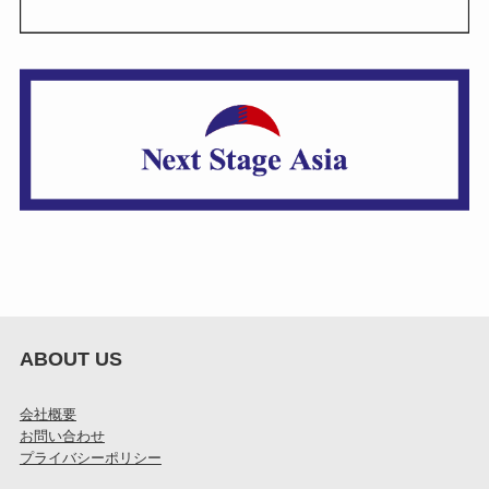
ABOUT US
会社概要
お問い合わせ
プライバシーポリシー