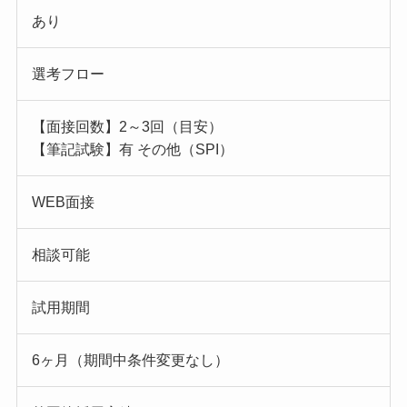
あり
選考フロー
【面接回数】2～3回（目安）
【筆記試験】有 その他（SPI）
WEB面接
相談可能
試用期間
6ヶ月（期間中条件変更なし）