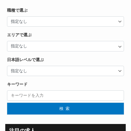
職種で選ぶ
エリアで選ぶ
日本語レベルで選ぶ
キーワード
検索
注目の求人