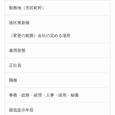
勤務地（市区町村）
港区東新橋
（変更の範囲）会社の定める場所
雇用形態
正社員
職種
事務・総務・経理・人事・採用・秘書
最低提示年収