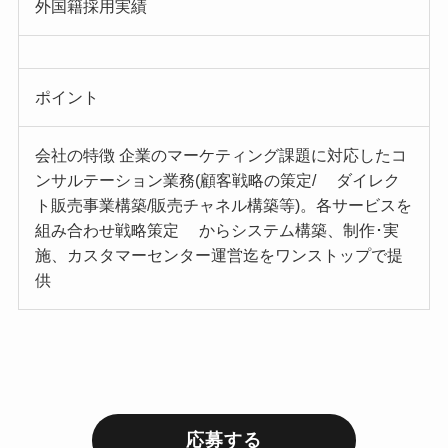
外国籍採用実績
ポイント
会社の特徴 企業のマーケティング課題に対応したコ
ンサルテーション業務(顧客戦略の策定/ ダイレク
ト販売事業構築/販売チャネル構築等)。各サービスを
組み合わせ戦略策定 からシステム構築、制作･実
施、カスタマーセンター運営迄をワンストップで提
供
応募する