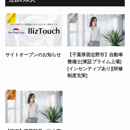
サイトオープンのお知らせ
【千葉県習志野市】自動車
整備士[東証プライム上場]
[インセンティブあり][研修
制度充実]