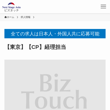
ビズタッチ
ホーム
求人情報
全ての求人は日本人・外国人共に応募可能
【東京】【CP】経理担当