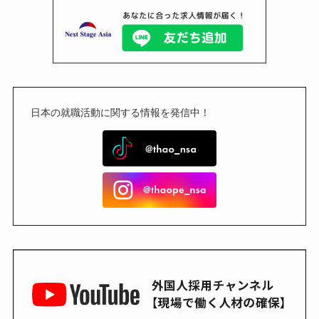
日本の就職活動に関する情報を発信中！