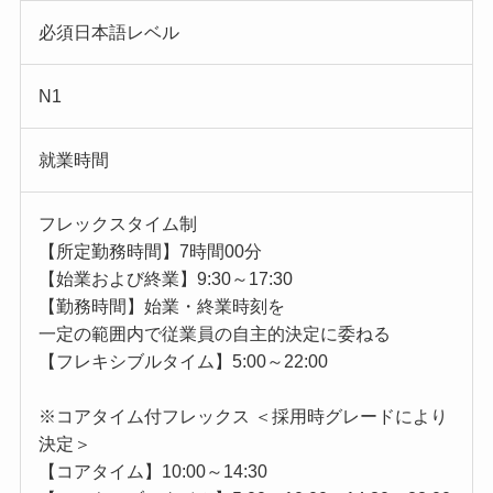
必須日本語レベル
N1
就業時間
フレックスタイム制
【所定勤務時間】7時間00分
【始業および終業】9:30～17:30
【勤務時間】始業・終業時刻を
一定の範囲内で従業員の自主的決定に委ねる
【フレキシブルタイム】5:00～22:00
※コアタイム付フレックス ＜採用時グレードにより
決定＞
【コアタイム】10:00～14:30