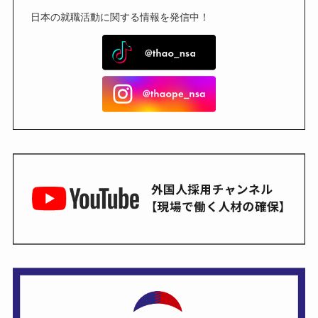
日本の就職活動に関する情報を発信中！