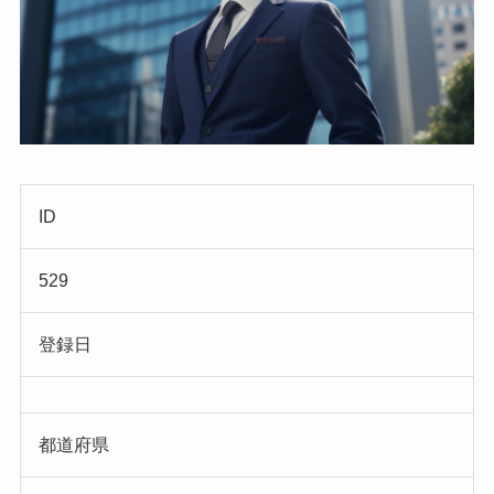
ID
529
登録日
都道府県