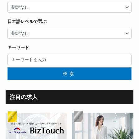
日本語レベルで選ぶ
キーワード
検索
注目の求人