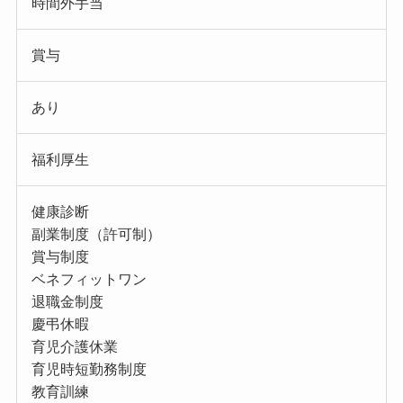
時間外手当
賞与
あり
福利厚生
健康診断
副業制度（許可制）
賞与制度
ベネフィットワン
退職金制度
慶弔休暇
育児介護休業
育児時短勤務制度
教育訓練