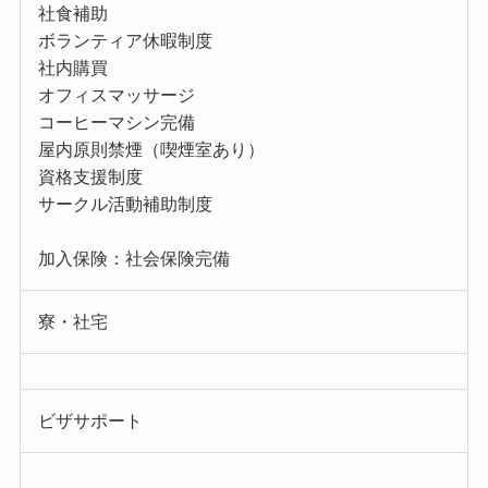
社食補助
ボランティア休暇制度
社内購買
オフィスマッサージ
コーヒーマシン完備
屋内原則禁煙（喫煙室あり）
資格支援制度
サークル活動補助制度
加入保険：社会保険完備
寮・社宅
ビザサポート