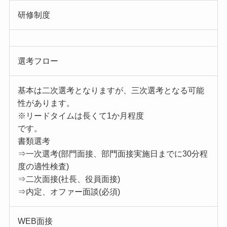
研修制度
選考フロー
基本は二次選考となりますが、三次選考となる可能
性があります。
※リードタイムは長くて1か月程度
です。
書類選考
⇒一次選考(部門面接、部門面接実施日までに30分程
度の適性検査)
⇒二次面接(社長、役員面接)
⇒内定、オファー面談(必須)
WEB面接