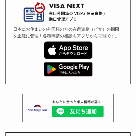
日本にお住まいの外国籍の方の在留資格（ビザ）の期限
を正確に管理！各種申請の相談もアプリから可能です。