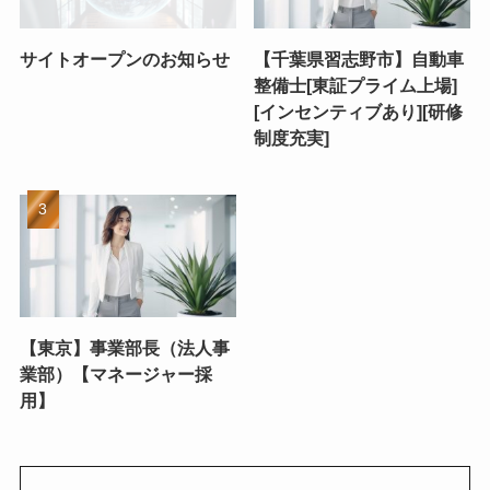
サイトオープンのお知らせ
【千葉県習志野市】自動車
整備士[東証プライム上場]
[インセンティブあり][研修
制度充実]
【東京】事業部長（法人事
業部）【マネージャー採
用】