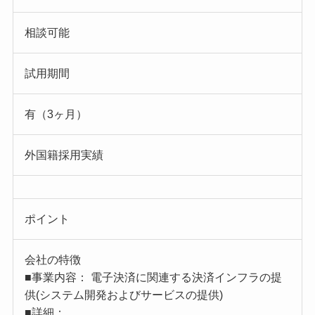
相談可能
試用期間
有（3ヶ月）
外国籍採用実績
ポイント
会社の特徴
■事業内容： 電子決済に関連する決済インフラの提
供(システム開発およびサービスの提供)
■詳細：