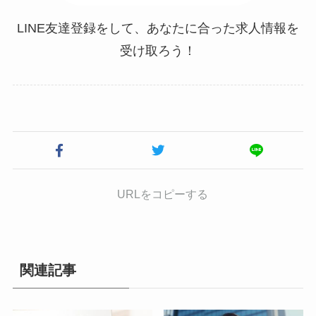
LINE友達登録をして、あなたに合った求人情報を
受け取ろう！
URLをコピーする
関連記事