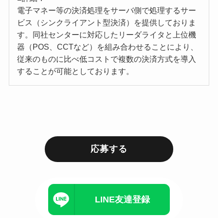
電子マネー等の決済処理をサーバ側で処理するサー
ビス（シンクライアント型決済）を提供しておりま
す。同社センターに対応したリーダライタと上位機
器（POS、CCTなど）を組み合わせることにより、
従来のものに比べ低コストで複数の決済方式を導入
することが可能としております。
応募する
LINE友達登録