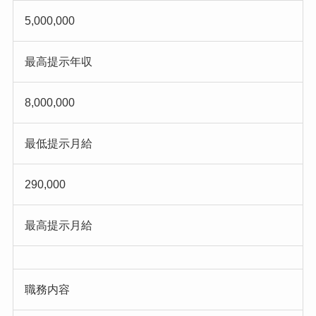
5,000,000
最高提示年収
8,000,000
最低提示月給
290,000
最高提示月給
職務内容