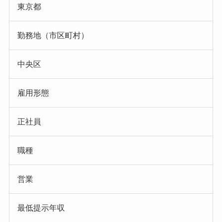
東京都
勤務地（市区町村）
中央区
雇用形態
正社員
職種
営業
最低提示年収