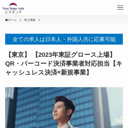
ビズタッチ
ホーム
求人情報
全ての求人は日本人・外国人共に応募可能
【東京】 【2023年東証グロース上場】
QR・バーコード決済事業者対応担当【キ
ャッシュレス決済×新規事業】