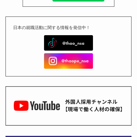
日本の就職活動に関する情報を発信中！