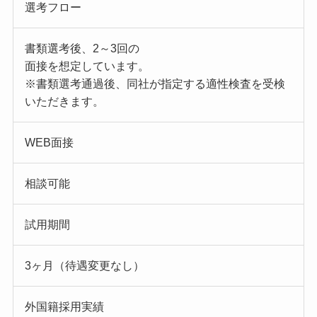
選考フロー
書類選考後、2～3回の
面接を想定しています。
※書類選考通過後、同社が指定する適性検査を受検
いただきます。
WEB面接
相談可能
試用期間
3ヶ月（待遇変更なし）
外国籍採用実績