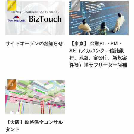
サイトオープンのお知らせ
【東京】 金融PL・PM・
SE（メガバンク、信託銀
行、地銀、官公庁、新規案
件等）※サブリーダー候補
【大阪】道路保全コンサル
タント