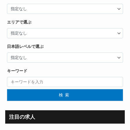
エリアで選ぶ
日本語レベルで選ぶ
キーワード
検索
注目の求人