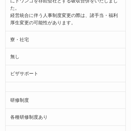
にドワンゴを存続会社とする吸収合併をいたしまし
た。
経営統合に伴う人事制度変更の際は、諸手当・福利
厚生変更の可能性があります。
寮・社宅
無し
ビザサポート
研修制度
各種研修制度あり