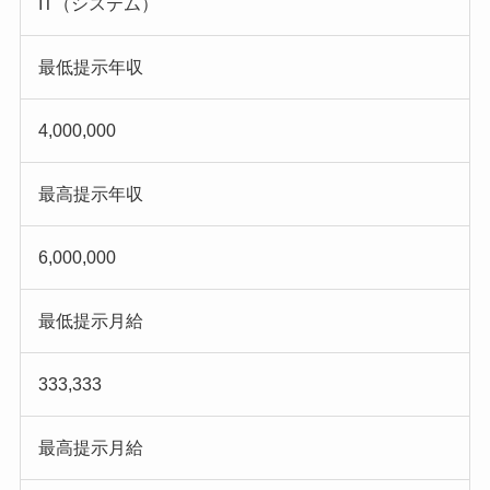
IT（システム）
最低提示年収
4,000,000
最高提示年収
6,000,000
最低提示月給
333,333
最高提示月給