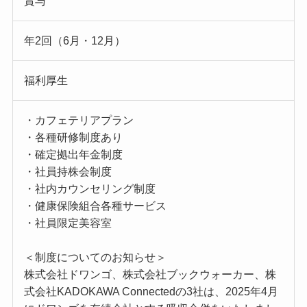
賞与
年2回（6月・12月）
福利厚生
・カフェテリアプラン
・各種研修制度あり
・確定拠出年金制度
・社員持株会制度
・社内カウンセリング制度
・健康保険組合各種サービス
・社員限定美容室
＜制度についてのお知らせ＞
株式会社ドワンゴ、株式会社ブックウォーカー、株
式会社KADOKAWA Connectedの3社は、2025年4月