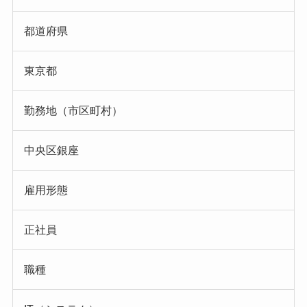
都道府県
東京都
勤務地（市区町村）
中央区銀座
雇用形態
正社員
職種