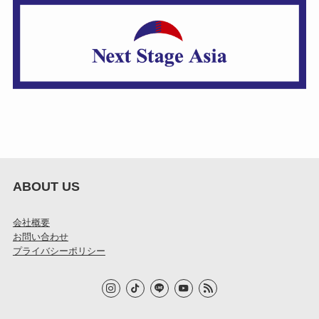
ABOUT US
会社概要
お問い合わせ
プライバシーポリシー