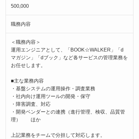
500,000
職務内容
＜職務内容＞
運用エンジニアとして、「BOOK☆WALKER」「d
マガジン」「dブック」など各サービスの管理業務を
お任せします。
■主な業務内容
・基盤システムの運用操作・調査業務
・社内向け運用ツールの開発・保守
・障害調査、対応
・開発ベンダーとの連携（進行管理、検収、品質管
理） ほか
上記業務をチームで分担して対応します。