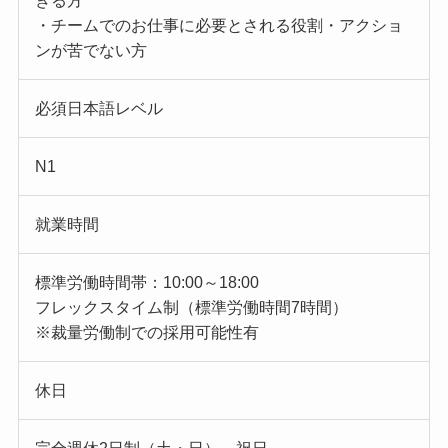
きる方
・チームでのお仕事に必要とされる役割・アクショ
ンが苦でない方
必須日本語レベル
N1
就業時間
標準労働時間帯：10:00～18:00
フレックスタイム制（標準労働時間7時間）
※裁量労働制での採用可能性有
休日