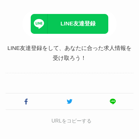
LINE友達登録
LINE友達登録をして、あなたに合った求人情報を
受け取ろう！
URLをコピーする