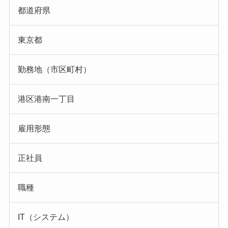
都道府県
東京都
勤務地（市区町村）
港区港南一丁目
雇用形態
正社員
職種
IT（システム）