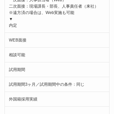
二次面接：現場課長・部長、人事責任者（来社）
※遠方済の場合は、Web実施も可能
▼
内定
WEB面接
相談可能
試用期間
試用期間3ヶ月／試用期間中の条件：同じ
外国籍採用実績