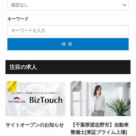
キーワード
検索
注目の求人
サイトオープンのお知らせ
【千葉県習志野市】自動車
整備士[東証プライム上場]