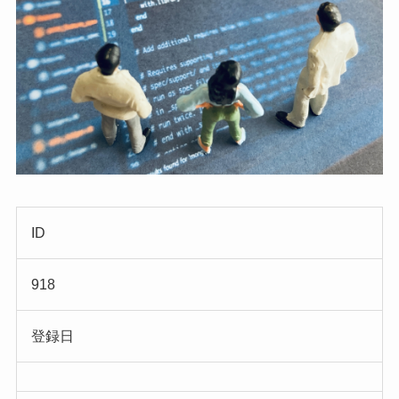
ID
918
登録日