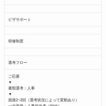
ビザサポート
研修制度
選考フロー
ご応募
▼
書類選考：人事
▼
面接2~3回（選考状況によって変動あり）
一次面接：人事担当者（Web）