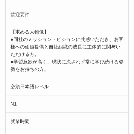
歓迎要件
【求める人物像】
●同社のミッション・ビジョンに共感いただき、お客
様への価値提供と自社組織の成長に主体的に関与い
ただける方。
●学習意欲が高く、現状に流されず常に学び続ける姿
勢をお持ちの方。
必須日本語レベル
N1
就業時間