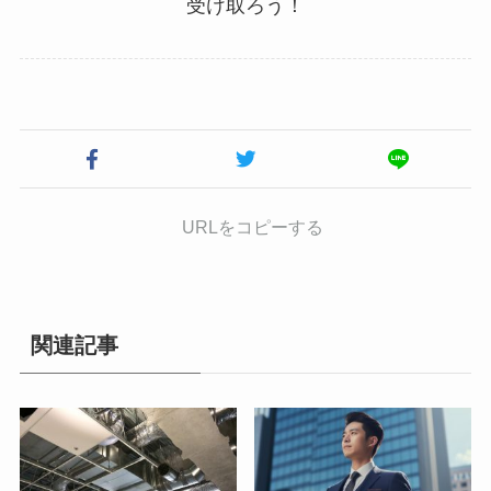
受け取ろう！
URLをコピーする
関連記事