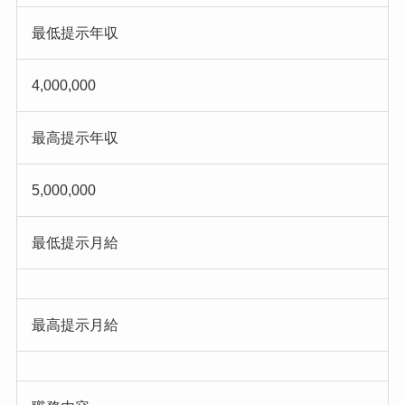
最低提示年収
4,000,000
最高提示年収
5,000,000
最低提示月給
最高提示月給