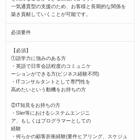
一気通貫型の支援のため、お客様と長期的な関係を
築き貢献していくことが可能です。
必須要件
【必須】
①語学力に強みのある方
・英語で日常会話程度のコミュニケ
ーションができる方(ビジネス経験不問)
・ITコンサルタントとして専門性を
高めたいという動機をお持ちの方
②IT知見をお持ちの方
・SIer等におけるシステムエンジニ
ア、もしくはプログラマーとしての
経験
・何らかの顧客折衝経験(要件ヒアリング、スケジュ