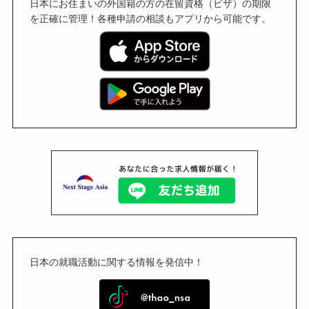
日本にお住まいの外国籍の方の在留資格（ビザ）の期限
を正確に管理！各種申請の相談もアプリから可能です。
日本の就職活動に関する情報を発信中！