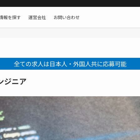
情報を探す
運営会社
お問い合わせ
全ての求人は日本人・外国人共に応募可能
ンジニア