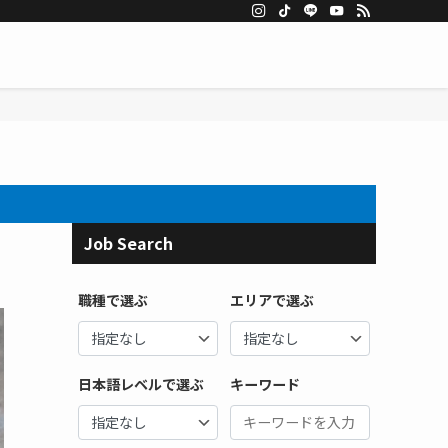
Job Search
職種で選ぶ
エリアで選ぶ
日本語レベルで選ぶ
キーワード