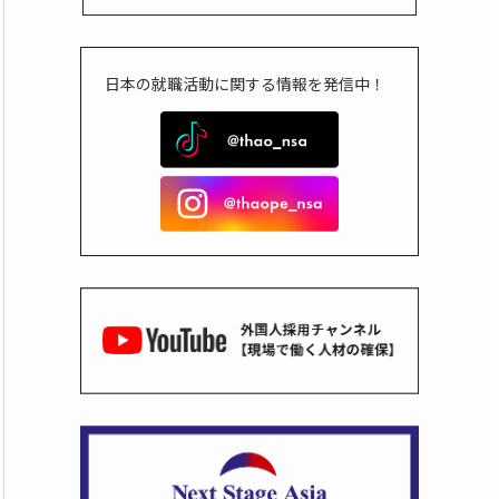
日本の就職活動に関する情報を発信中！