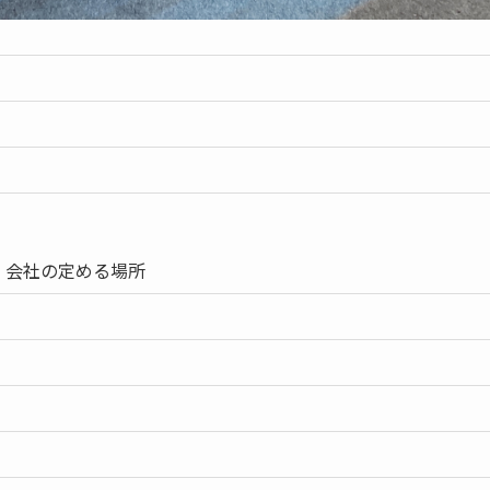
）会社の定める場所
）