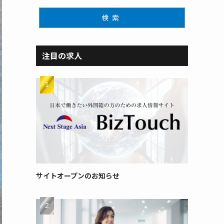
検索
注目の求人
サイトオープンのお知らせ