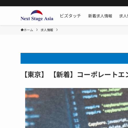
新着求人情報
求人
ビズタッチ
ホーム
求人情報
【東京】 【新着】コーポレートエ