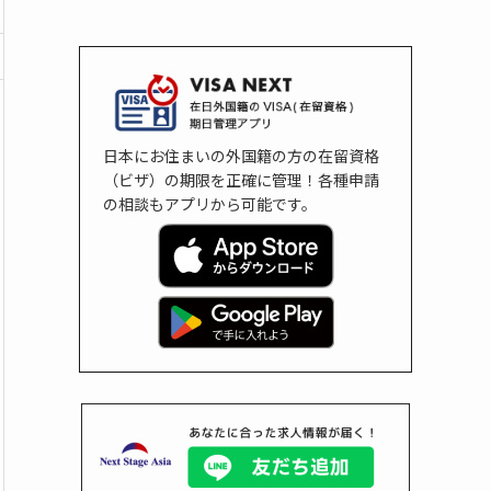
日本にお住まいの外国籍の方の在留資格
（ビザ）の期限を正確に管理！各種申請
の相談もアプリから可能です。